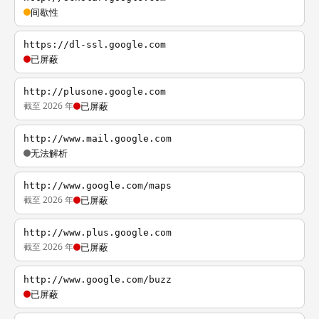
间歇性
https://dl-ssl.google.com
已屏蔽
http://plusone.google.com
截至 2026 年
已屏蔽
http://www.mail.google.com
无法解析
http://www.google.com/maps
截至 2026 年
已屏蔽
http://www.plus.google.com
截至 2026 年
已屏蔽
http://www.google.com/buzz
已屏蔽