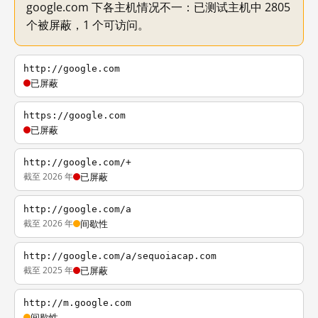
google.com 下各主机情况不一：已测试主机中 2805
个被屏蔽，1 个可访问。
http://google.com
已屏蔽
https://google.com
已屏蔽
http://google.com/+
截至 2026 年
已屏蔽
http://google.com/a
截至 2026 年
间歇性
http://google.com/a/sequoiacap.com
截至 2025 年
已屏蔽
http://m.google.com
间歇性