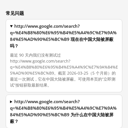
常见问题
http://www.google.com/search?
q=%E4%B8%80%E6%95%B4%E5%A4%9C%E7%9A%
84%E5%AD%90%E5%BC%B9 现在在中国大陆被屏蔽
吗？
最近 90 天内我们没有测试过
http://www.google.com/search?
q=%E4%B8%80%E6%95%B4%E5%A4%9C%E7%9A%84%E
5%AD%90%E5%BC%B9。截至 2026-03-25（5 个月前）的
最近一次测试，它在中国大陆被屏蔽。可使用本页的“立即测
试”按钮获取最新结果。
http://www.google.com/search?
q=%E4%B8%80%E6%95%B4%E5%A4%9C%E7%9A%
84%E5%AD%90%E5%BC%B9 为什么在中国大陆被屏
蔽？