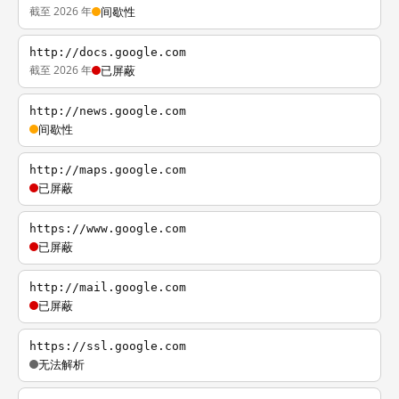
截至 2026 年
间歇性
http://docs.google.com
截至 2026 年
已屏蔽
http://news.google.com
间歇性
http://maps.google.com
已屏蔽
https://www.google.com
已屏蔽
http://mail.google.com
已屏蔽
https://ssl.google.com
无法解析