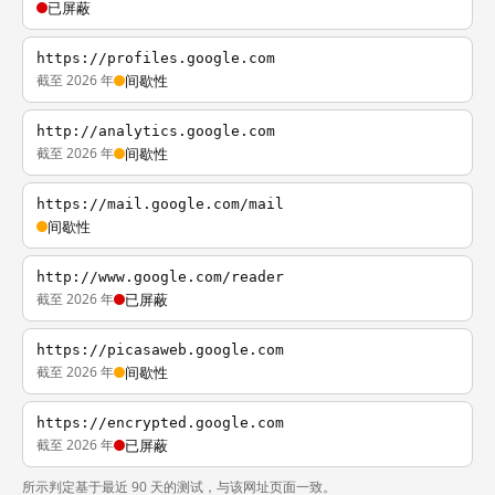
已屏蔽
https://profiles.google.com
截至 2026 年
间歇性
http://analytics.google.com
截至 2026 年
间歇性
https://mail.google.com/mail
间歇性
http://www.google.com/reader
截至 2026 年
已屏蔽
https://picasaweb.google.com
截至 2026 年
间歇性
https://encrypted.google.com
截至 2026 年
已屏蔽
所示判定基于最近 90 天的测试，与该网址页面一致。