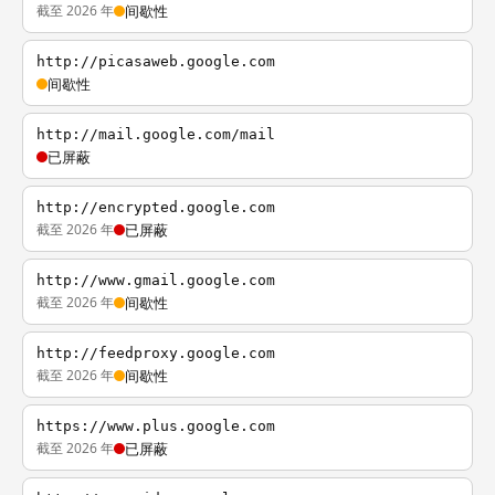
截至 2026 年
间歇性
http://picasaweb.google.com
间歇性
http://mail.google.com/mail
已屏蔽
http://encrypted.google.com
截至 2026 年
已屏蔽
http://www.gmail.google.com
截至 2026 年
间歇性
http://feedproxy.google.com
截至 2026 年
间歇性
https://www.plus.google.com
截至 2026 年
已屏蔽