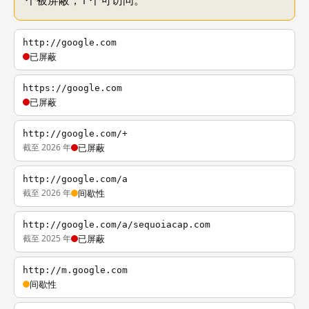
个被屏蔽，1 个可访问。
http://google.com
已屏蔽
https://google.com
已屏蔽
http://google.com/+
截至 2026 年
已屏蔽
http://google.com/a
截至 2026 年
间歇性
http://google.com/a/sequoiacap.com
截至 2025 年
已屏蔽
http://m.google.com
间歇性