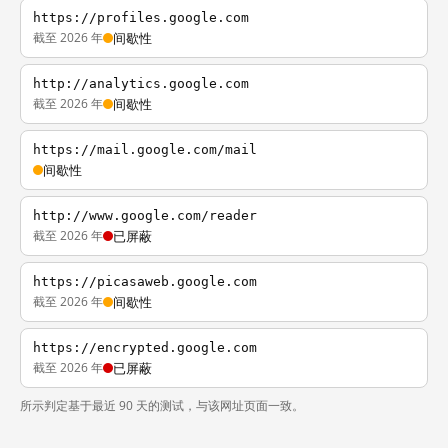
https://profiles.google.com
截至 2026 年
间歇性
http://analytics.google.com
截至 2026 年
间歇性
https://mail.google.com/mail
间歇性
http://www.google.com/reader
截至 2026 年
已屏蔽
https://picasaweb.google.com
截至 2026 年
间歇性
https://encrypted.google.com
截至 2026 年
已屏蔽
所示判定基于最近 90 天的测试，与该网址页面一致。