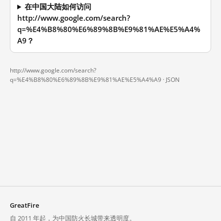
在中国大陆如何访问
http://www.google.com/search?
q=%E4%B8%80%E6%89%8B%E9%81%AE%E5%A4%
A9？
http://www.google.com/search?
q=%E4%B8%80%E6%89%8B%E9%81%AE%E5%A4%A9 ·
JSON
GreatFire
自 2011 年起，为中国防火长城带来透明度。