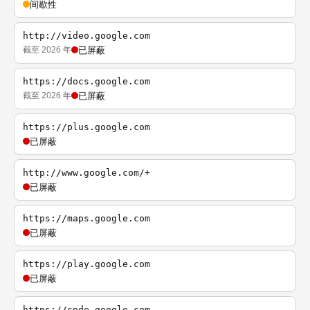
间歇性
http://video.google.com
截至 2026 年
已屏蔽
https://docs.google.com
截至 2026 年
已屏蔽
https://plus.google.com
已屏蔽
http://www.google.com/+
已屏蔽
https://maps.google.com
已屏蔽
https://play.google.com
已屏蔽
https://code.google.com