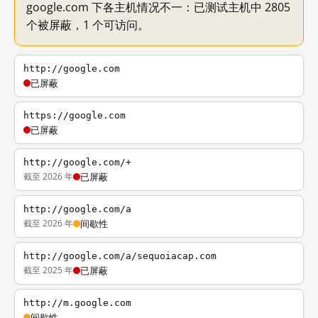
google.com 下各主机情况不一：已测试主机中 2805
个被屏蔽，1 个可访问。
http://google.com
已屏蔽
https://google.com
已屏蔽
http://google.com/+
截至 2026 年
已屏蔽
http://google.com/a
截至 2026 年
间歇性
http://google.com/a/sequoiacap.com
截至 2025 年
已屏蔽
http://m.google.com
间歇性