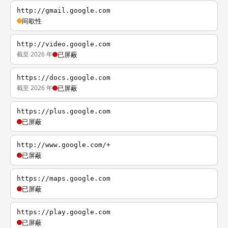
http://gmail.google.com
间歇性
http://video.google.com
截至 2026 年
已屏蔽
https://docs.google.com
截至 2026 年
已屏蔽
https://plus.google.com
已屏蔽
http://www.google.com/+
已屏蔽
https://maps.google.com
已屏蔽
https://play.google.com
已屏蔽