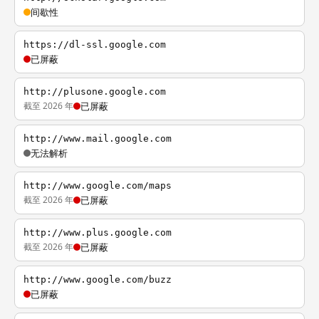
间歇性
https://dl-ssl.google.com
已屏蔽
http://plusone.google.com
截至 2026 年
已屏蔽
http://www.mail.google.com
无法解析
http://www.google.com/maps
截至 2026 年
已屏蔽
http://www.plus.google.com
截至 2026 年
已屏蔽
http://www.google.com/buzz
已屏蔽