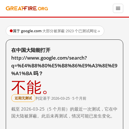
属于 google.com
·
大部分被屏蔽
·
2923 个已测试网址
→
在中国大陆能打开
http://www.google.com/search?
q=%E4%B8%80%E5%B8%86%E9%A3%8E%E9
%A1%BA 吗？
不能。
判定基于 2026-03-25 · 5 个月前
近期无测试
截至 2026-03-25（5 个月前）的最近一次测试，它在中
国大陆被屏蔽。此后未再测试，情况可能已发生变化。