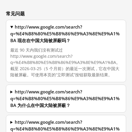
常见问题
http://www.google.com/search?
q=%E4%B8%80%E5%B8%86%E9%A3%8E%E9%A1%
BA 现在在中国大陆被屏蔽吗？
最近 90 天内我们没有测试过
http://www.google.com/search?
q=%E4%B8%80%E5%B8%86%E9%A3%8E%E9%A1%BA。
截至 2026-03-25（5 个月前）的最近一次测试，它在中国大
陆被屏蔽。可使用本页的“立即测试”按钮获取最新结果。
http://www.google.com/search?
q=%E4%B8%80%E5%B8%86%E9%A3%8E%E9%A1%
BA 为什么在中国大陆被屏蔽？
http://www.google.com/search?
q=%E4%B8%80%E5%B8%86%E9%A3%8E%E9%A1%