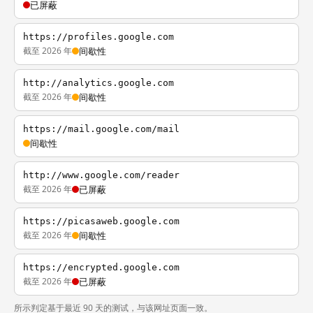
已屏蔽
https://profiles.google.com
截至 2026 年
间歇性
http://analytics.google.com
截至 2026 年
间歇性
https://mail.google.com/mail
间歇性
http://www.google.com/reader
截至 2026 年
已屏蔽
https://picasaweb.google.com
截至 2026 年
间歇性
https://encrypted.google.com
截至 2026 年
已屏蔽
所示判定基于最近 90 天的测试，与该网址页面一致。