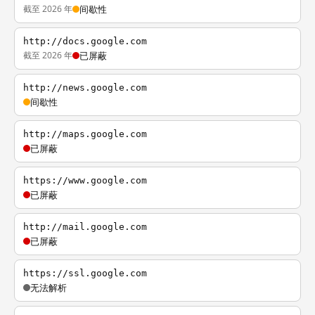
截至 2026 年
间歇性
http://docs.google.com
截至 2026 年
已屏蔽
http://news.google.com
间歇性
http://maps.google.com
已屏蔽
https://www.google.com
已屏蔽
http://mail.google.com
已屏蔽
https://ssl.google.com
无法解析