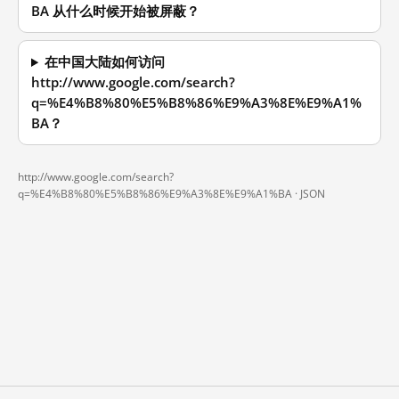
BA 从什么时候开始被屏蔽？
在中国大陆如何访问
http://www.google.com/search?
q=%E4%B8%80%E5%B8%86%E9%A3%8E%E9%A1%
BA？
http://www.google.com/search?
q=%E4%B8%80%E5%B8%86%E9%A3%8E%E9%A1%BA ·
JSON