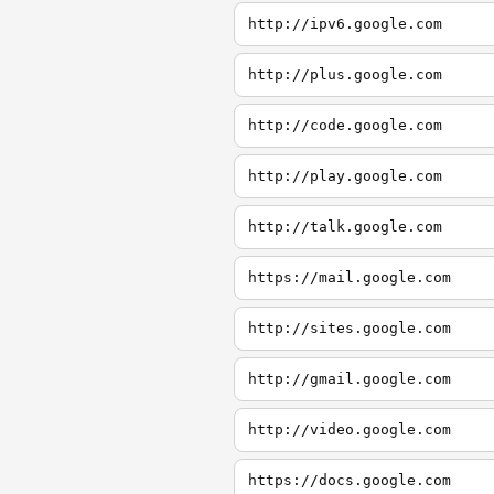
http://ipv6.google.com
http://plus.google.com
http://code.google.com
http://play.google.com
http://talk.google.com
https://mail.google.com
http://sites.google.com
http://gmail.google.com
http://video.google.com
https://docs.google.com