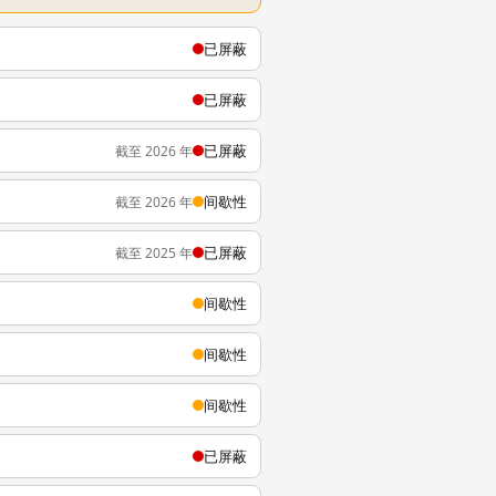
已屏蔽
已屏蔽
已屏蔽
截至 2026 年
间歇性
截至 2026 年
已屏蔽
截至 2025 年
间歇性
间歇性
间歇性
已屏蔽