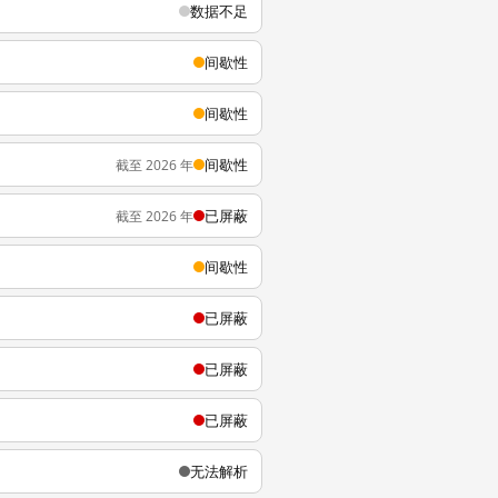
数据不足
间歇性
间歇性
间歇性
截至 2026 年
已屏蔽
截至 2026 年
间歇性
已屏蔽
已屏蔽
已屏蔽
无法解析