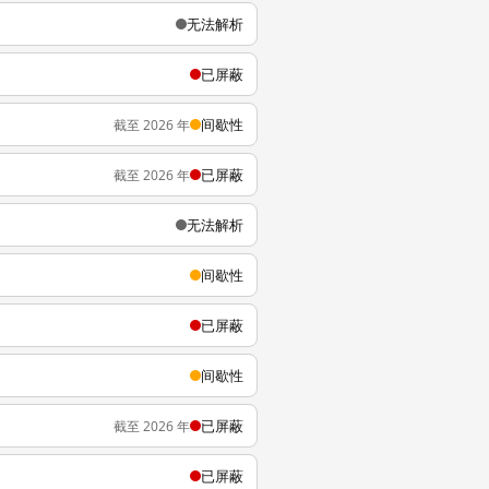
无法解析
已屏蔽
间歇性
截至 2026 年
已屏蔽
截至 2026 年
无法解析
间歇性
已屏蔽
间歇性
已屏蔽
截至 2026 年
已屏蔽