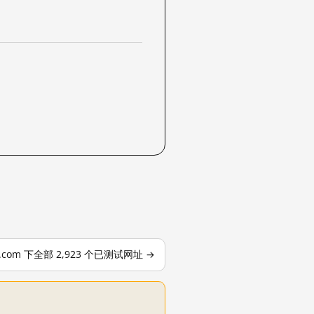
le.com 下全部 2,923 个已测试网址 →