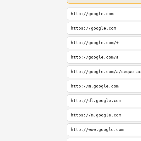
http://google.com
https://google.com
http://google.com/+
http://google.com/a
http://google.com/a/sequoia
http://m.google.com
http://dl.google.com
https://m.google.com
http://www.google.com