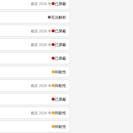
已屏蔽
截至 2026 年
无法解析
已屏蔽
截至 2026 年
已屏蔽
截至 2026 年
已屏蔽
间歇性
间歇性
截至 2026 年
已屏蔽
间歇性
截至 2026 年
间歇性