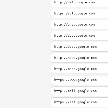
http://ns1.google.com
https://dl.google.com
http://ghs.google.com
http://doc.google.com
http://docs.google.com
http://news.google.com
http://maps.google.com
https://www.google.com
http://mail.google.com
https://ssl.google.com