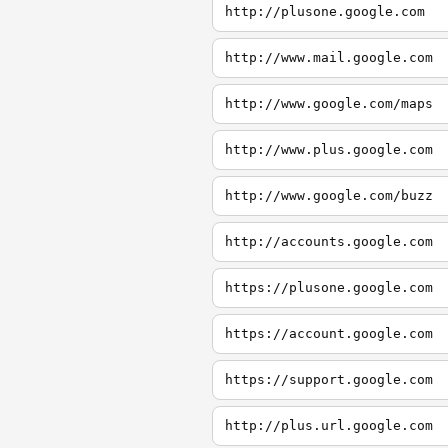
http://plusone.google.com
http://www.mail.google.com
http://www.google.com/maps
http://www.plus.google.com
http://www.google.com/buzz
http://accounts.google.com
https://plusone.google.com
https://account.google.com
https://support.google.com
http://plus.url.google.com