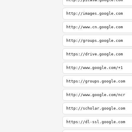
http://images.google.com
http://www.cn.google.com
http://groups.google.com
https://drive.google.com
http://www.google.com/+1
https://groups.google.com
http://www.google.com/ncr
http://scholar.google.com
https://dl-ssl.google.com