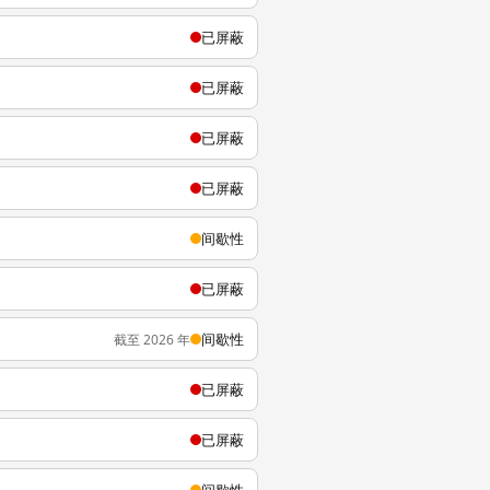
已屏蔽
已屏蔽
已屏蔽
已屏蔽
间歇性
已屏蔽
间歇性
截至 2026 年
已屏蔽
已屏蔽