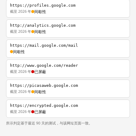
https://profiles.google.com
截至 2026 年
间歇性
http://analytics.google.com
截至 2026 年
间歇性
https://mail.google.com/mail
间歇性
http://www.google.com/reader
截至 2026 年
已屏蔽
https://picasaweb.google.com
截至 2026 年
间歇性
https://encrypted.google.com
截至 2026 年
已屏蔽
所示判定基于最近 90 天的测试，与该网址页面一致。