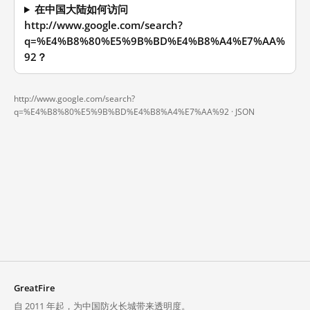
在中国大陆如何访问
http://www.google.com/search?
q=%E4%B8%80%E5%9B%BD%E4%B8%A4%E7%AA%
92？
http://www.google.com/search?
q=%E4%B8%80%E5%9B%BD%E4%B8%A4%E7%AA%92 ·
JSON
GreatFire
自 2011 年起，为中国防火长城带来透明度。