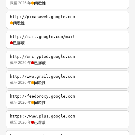
截至 2026 年
间歇性
http://picasaweb.google.com
间歇性
http://mail.google.com/mail
已屏蔽
http://encrypted.google.com
截至 2026 年
已屏蔽
http://www.gmail.google.com
截至 2026 年
间歇性
http://feedproxy.google.com
截至 2026 年
间歇性
https://www.plus.google.com
截至 2026 年
已屏蔽