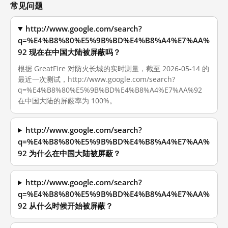
常见问题
http://www.google.com/search?
q=%E4%B8%80%E5%9B%BD%E4%B8%A4%E7%AA%
92 现在在中国大陆被屏蔽吗？
根据 GreatFire 对防火长城的实时测量，截至 2026-05-14 的
最近一次测试，http://www.google.com/search?
q=%E4%B8%80%E5%9B%BD%E4%B8%A4%E7%AA%92
在中国大陆的屏蔽率为 100%。
http://www.google.com/search?
q=%E4%B8%80%E5%9B%BD%E4%B8%A4%E7%AA%
92 为什么在中国大陆被屏蔽？
http://www.google.com/search?
q=%E4%B8%80%E5%9B%BD%E4%B8%A4%E7%AA%
92 从什么时候开始被屏蔽？