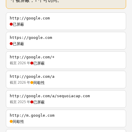
个被屏蔽，1 个可访问。
http://google.com
已屏蔽
https://google.com
已屏蔽
http://google.com/+
截至 2026 年
已屏蔽
http://google.com/a
截至 2026 年
间歇性
http://google.com/a/sequoiacap.com
截至 2025 年
已屏蔽
http://m.google.com
间歇性