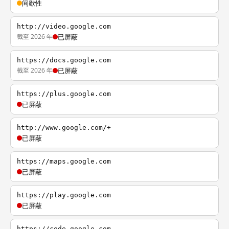
间歇性
http://video.google.com
截至 2026 年
已屏蔽
https://docs.google.com
截至 2026 年
已屏蔽
https://plus.google.com
已屏蔽
http://www.google.com/+
已屏蔽
https://maps.google.com
已屏蔽
https://play.google.com
已屏蔽
https://code.google.com