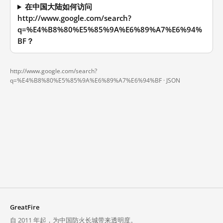
在中国大陆如何访问
http://www.google.com/search?
q=%E4%B8%80%E5%85%9A%E6%89%A7%E6%94%
BF？
http://www.google.com/search?
q=%E4%B8%80%E5%85%9A%E6%89%A7%E6%94%BF ·
JSON
GreatFire
自 2011 年起，为中国防火长城带来透明度。