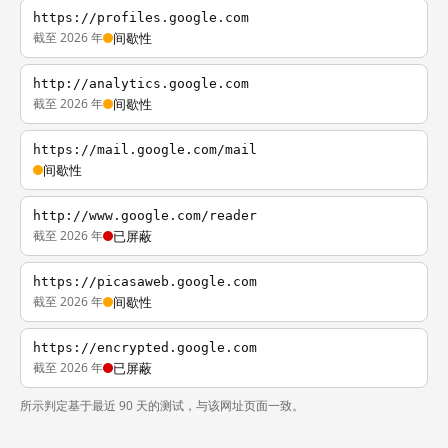
https://profiles.google.com
截至 2026 年
间歇性
http://analytics.google.com
截至 2026 年
间歇性
https://mail.google.com/mail
间歇性
http://www.google.com/reader
截至 2026 年
已屏蔽
https://picasaweb.google.com
截至 2026 年
间歇性
https://encrypted.google.com
截至 2026 年
已屏蔽
所示判定基于最近 90 天的测试，与该网址页面一致。