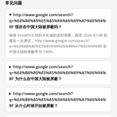
常见问题
http://www.google.com/search?
q=%E4%B8%80%E5%85%9A%E6%89%A7%E6%94%
BF 现在在中国大陆被屏蔽吗？
根据 GreatFire 对防火长城的实时测量，截至 2026-07-08 的
最近一次测试，http://www.google.com/search?
q=%E4%B8%80%E5%85%9A%E6%89%A7%E6%94%BF 在
中国大陆的屏蔽率为 100%。
http://www.google.com/search?
q=%E4%B8%80%E5%85%9A%E6%89%A7%E6%94%
BF 为什么在中国大陆被屏蔽？
http://www.google.com/search?
q=%E4%B8%80%E5%85%9A%E6%89%A7%E6%94%
BF 从什么时候开始被屏蔽？