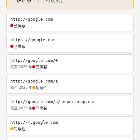
个被屏蔽，1 个可访问。
http://google.com
已屏蔽
https://google.com
已屏蔽
http://google.com/+
截至 2026 年
已屏蔽
http://google.com/a
截至 2026 年
间歇性
http://google.com/a/sequoiacap.com
截至 2025 年
已屏蔽
http://m.google.com
间歇性