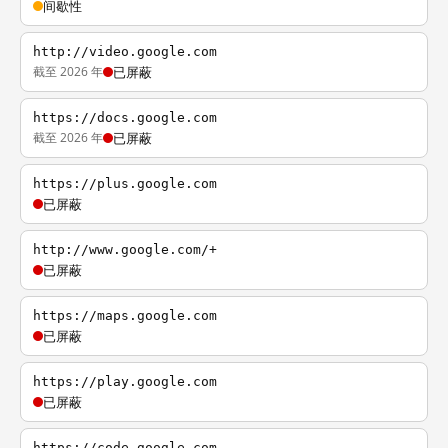
间歇性
http://video.google.com
截至 2026 年
已屏蔽
https://docs.google.com
截至 2026 年
已屏蔽
https://plus.google.com
已屏蔽
http://www.google.com/+
已屏蔽
https://maps.google.com
已屏蔽
https://play.google.com
已屏蔽
https://code.google.com