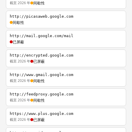
截至 2026 年
间歇性
http://picasaweb.google.com
间歇性
http://mail.google.com/mail
已屏蔽
http://encrypted.google.com
截至 2026 年
已屏蔽
http://www.gmail.google.com
截至 2026 年
间歇性
http://feedproxy.google.com
截至 2026 年
间歇性
https://www.plus.google.com
截至 2026 年
已屏蔽