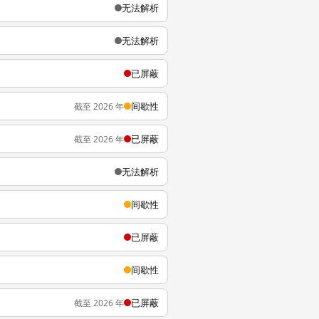
无法解析
无法解析
已屏蔽
间歇性
截至 2026 年
已屏蔽
截至 2026 年
无法解析
间歇性
已屏蔽
间歇性
已屏蔽
截至 2026 年