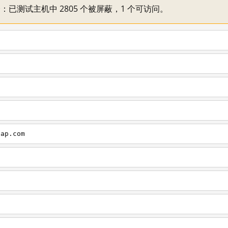
不一：已测试主机中 2805 个被屏蔽，1 个可访问。
cap.com