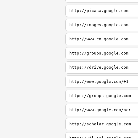
http://picasa.google.com
http://images.google.com
http://www.cn.google.com
http://groups.google.com
https://drive.google.com
http://www.google.com/+1
https://groups.google.com
http://www.google.com/ncr
http://scholar.google.com