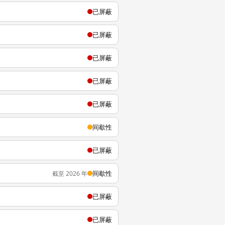
已屏蔽
已屏蔽
已屏蔽
已屏蔽
已屏蔽
间歇性
已屏蔽
间歇性
截至 2026 年
已屏蔽
已屏蔽