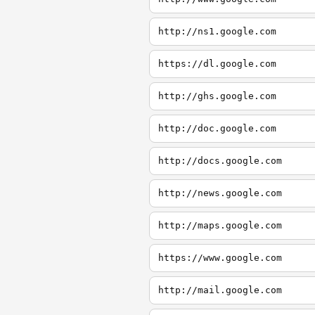
http://ns1.google.com
https://dl.google.com
http://ghs.google.com
http://doc.google.com
http://docs.google.com
http://news.google.com
http://maps.google.com
https://www.google.com
http://mail.google.com