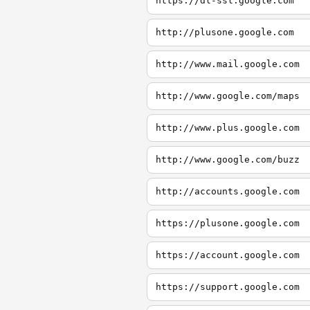
https://dl-ssl.google.com
http://plusone.google.com
http://www.mail.google.com
http://www.google.com/maps
http://www.plus.google.com
http://www.google.com/buzz
http://accounts.google.com
https://plusone.google.com
https://account.google.com
https://support.google.com