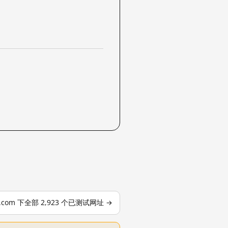
le.com 下全部 2,923 个已测试网址 →