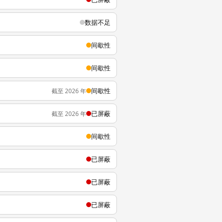
数据不足
间歇性
间歇性
间歇性
截至 2026 年
已屏蔽
截至 2026 年
间歇性
已屏蔽
已屏蔽
已屏蔽