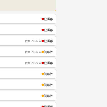
已屏蔽
已屏蔽
已屏蔽
截至 2026 年
间歇性
截至 2026 年
已屏蔽
截至 2025 年
间歇性
间歇性
间歇性
已屏蔽