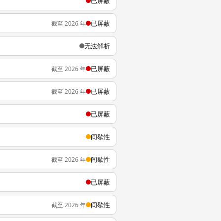
已屏蔽
已屏蔽
截至 2026 年
无法解析
已屏蔽
截至 2026 年
已屏蔽
截至 2026 年
已屏蔽
间歇性
间歇性
截至 2026 年
已屏蔽
间歇性
截至 2026 年