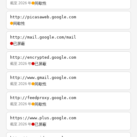
截至 2026 年
间歇性
http://picasaweb.google.com
间歇性
http://mail.google.com/mail
已屏蔽
http://encrypted.google.com
截至 2026 年
已屏蔽
http://www.gmail.google.com
截至 2026 年
间歇性
http://feedproxy.google.com
截至 2026 年
间歇性
https://www.plus.google.com
截至 2026 年
已屏蔽