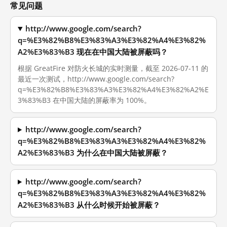
常见问题
http://www.google.com/search?
q=%E3%82%B8%E3%83%A3%E3%82%A4%E3%82%
A2%E3%83%B3 现在在中国大陆被屏蔽吗？
根据 GreatFire 对防火长城的实时测量，截至 2026-07-11 的
最近一次测试，http://www.google.com/search?
q=%E3%82%B8%E3%83%A3%E3%82%A4%E3%82%A2%E
3%83%B3 在中国大陆的屏蔽率为 100%。
http://www.google.com/search?
q=%E3%82%B8%E3%83%A3%E3%82%A4%E3%82%
A2%E3%83%B3 为什么在中国大陆被屏蔽？
http://www.google.com/search?
q=%E3%82%B8%E3%83%A3%E3%82%A4%E3%82%
A2%E3%83%B3 从什么时候开始被屏蔽？