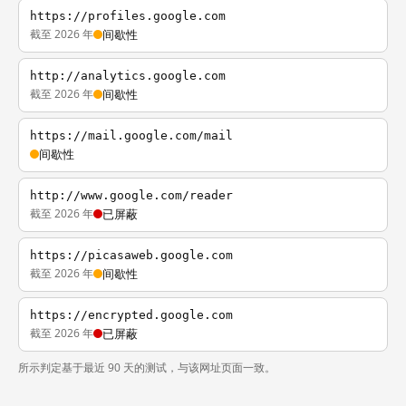
https://profiles.google.com
截至 2026 年
间歇性
http://analytics.google.com
截至 2026 年
间歇性
https://mail.google.com/mail
间歇性
http://www.google.com/reader
截至 2026 年
已屏蔽
https://picasaweb.google.com
截至 2026 年
间歇性
https://encrypted.google.com
截至 2026 年
已屏蔽
所示判定基于最近 90 天的测试，与该网址页面一致。