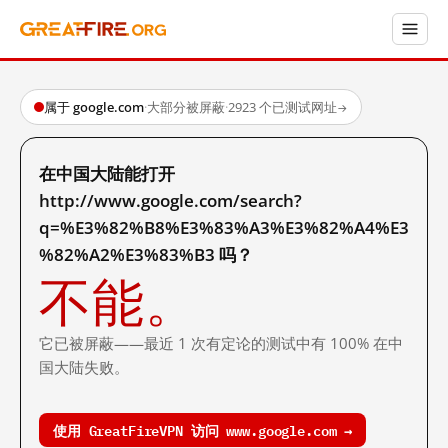
属于 google.com
·
大部分被屏蔽
·
2923 个已测试网址
→
在中国大陆能打开
http://www.google.com/search?
q=%E3%82%B8%E3%83%A3%E3%82%A4%E3
%82%A2%E3%83%B3 吗？
不能。
它已被屏蔽——最近 1 次有定论的测试中有 100% 在中
国大陆失败。
使用 GreatFireVPN 访问 www.google.com →