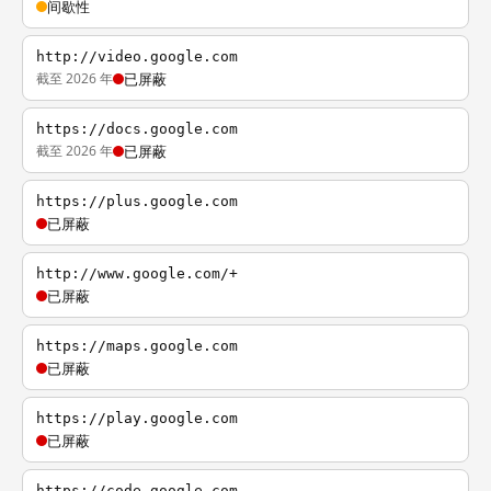
间歇性
http://video.google.com
截至 2026 年
已屏蔽
https://docs.google.com
截至 2026 年
已屏蔽
https://plus.google.com
已屏蔽
http://www.google.com/+
已屏蔽
https://maps.google.com
已屏蔽
https://play.google.com
已屏蔽
https://code.google.com