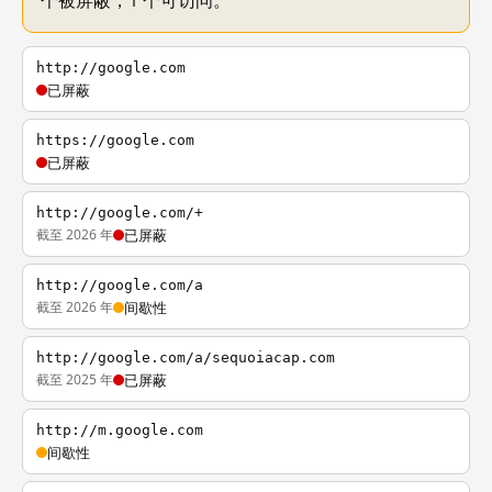
个被屏蔽，1 个可访问。
http://google.com
已屏蔽
https://google.com
已屏蔽
http://google.com/+
截至 2026 年
已屏蔽
http://google.com/a
截至 2026 年
间歇性
http://google.com/a/sequoiacap.com
截至 2025 年
已屏蔽
http://m.google.com
间歇性