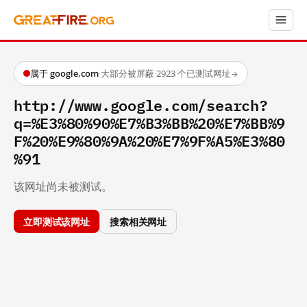
属于 google.com
·
大部分被屏蔽
·
2923 个已测试网址
→
http://www.google.com/search?
q=%E3%80%90%E7%B3%BB%20%E7%BB%9
F%20%E9%80%9A%20%E7%9F%A5%E3%80
%91
该网址尚未被测试。
立即测试该网址
搜索相关网址