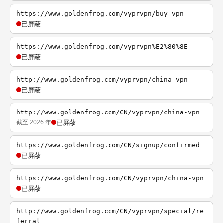
https://www.goldenfrog.com/vyprvpn/buy-vpn
已屏蔽
https://www.goldenfrog.com/vyprvpn%E2%80%8E
已屏蔽
http://www.goldenfrog.com/vyprvpn/china-vpn
已屏蔽
http://www.goldenfrog.com/CN/vyprvpn/china-vpn
截至 2026 年
已屏蔽
https://www.goldenfrog.com/CN/signup/confirmed
已屏蔽
https://www.goldenfrog.com/CN/vyprvpn/china-vpn
已屏蔽
http://www.goldenfrog.com/CN/vyprvpn/special/re
ferral