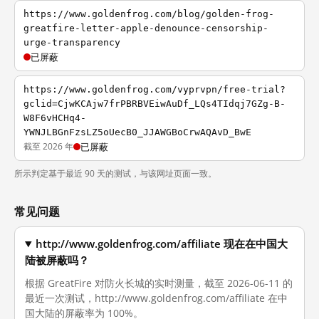
https://www.goldenfrog.com/blog/golden-frog-
greatfire-letter-apple-denounce-censorship-
urge-transparency
已屏蔽
https://www.goldenfrog.com/vyprvpn/free-trial?
gclid=CjwKCAjw7frPBRBVEiwAuDf_LQs4TIdqj7GZg-B-
W8F6vHCHq4-
YWNJLBGnFzsLZ5oUecB0_JJAWGBoCrwAQAvD_BwE
截至 2026 年
已屏蔽
所示判定基于最近 90 天的测试，与该网址页面一致。
常见问题
http://www.goldenfrog.com/affiliate 现在在中国大
陆被屏蔽吗？
根据 GreatFire 对防火长城的实时测量，截至 2026-06-11 的
最近一次测试，http://www.goldenfrog.com/affiliate 在中
国大陆的屏蔽率为 100%。