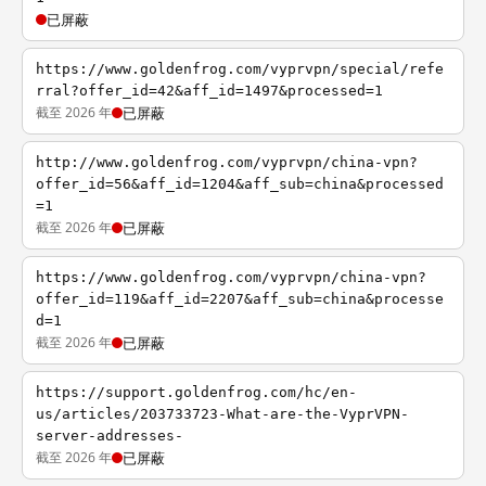
已屏蔽
https://www.goldenfrog.com/vyprvpn/special/refe
rral?offer_id=42&aff_id=1497&processed=1
截至 2026 年
已屏蔽
http://www.goldenfrog.com/vyprvpn/china-vpn?
offer_id=56&aff_id=1204&aff_sub=china&processed
=1
截至 2026 年
已屏蔽
https://www.goldenfrog.com/vyprvpn/china-vpn?
offer_id=119&aff_id=2207&aff_sub=china&processe
d=1
截至 2026 年
已屏蔽
https://support.goldenfrog.com/hc/en-
us/articles/203733723-What-are-the-VyprVPN-
server-addresses-
截至 2026 年
已屏蔽