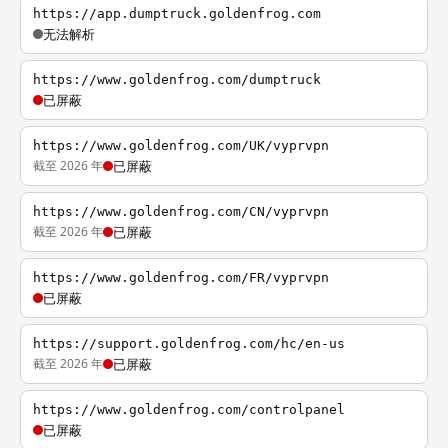
https://app.dumptruck.goldenfrog.com
无法解析
https://www.goldenfrog.com/dumptruck
已屏蔽
https://www.goldenfrog.com/UK/vyprvpn
截至 2026 年
已屏蔽
https://www.goldenfrog.com/CN/vyprvpn
截至 2026 年
已屏蔽
https://www.goldenfrog.com/FR/vyprvpn
已屏蔽
https://support.goldenfrog.com/hc/en-us
截至 2026 年
已屏蔽
https://www.goldenfrog.com/controlpanel
已屏蔽