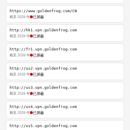
https://www.goldenfrog.com/CN
截至 2026 年
已屏蔽
http://hk1.vpn.goldenfrog.com
截至 2026 年
已屏蔽
http://fr1.vpn.goldenfrog.com
截至 2026 年
已屏蔽
http://us2.vpn.goldenfrog.com
截至 2026 年
已屏蔽
http://us3.vpn.goldenfrog.com
截至 2026 年
已屏蔽
http://us4.vpn.goldenfrog.com
截至 2026 年
已屏蔽
http://us5.vpn.goldenfrog.com