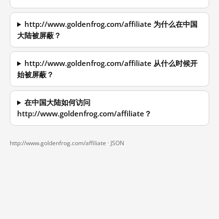
http://www.goldenfrog.com/affiliate 为什么在中国
大陆被屏蔽？
http://www.goldenfrog.com/affiliate 从什么时候开
始被屏蔽？
在中国大陆如何访问
http://www.goldenfrog.com/affiliate？
http://www.goldenfrog.com/affiliate ·
JSON