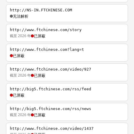
http://NS-IN.FTCHINESE.COM
无法解析
http://www.ftchinese.com/story
截至 2026 年
已屏蔽
http://www.ftchinese.com?lang=t
已屏蔽
http://www.ftchinese.com/video/927
截至 2026 年
已屏蔽
http://big5.ftchinese.com/rss/feed
已屏蔽
http://big5.ftchinese.com/rss/news
截至 2026 年
已屏蔽
http://www.ftchinese.com/video/1437