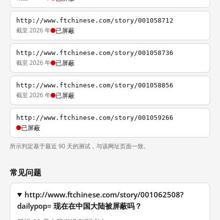
http://www.ftchinese.com/story/001058712
截至 2026 年
已屏蔽
http://www.ftchinese.com/story/001058736
截至 2026 年
已屏蔽
http://www.ftchinese.com/story/001058856
截至 2026 年
已屏蔽
http://www.ftchinese.com/story/001059266
已屏蔽
所示判定基于最近 90 天的测试，与该网址页面一致。
常见问题
http://www.ftchinese.com/story/001062508?
dailypop= 现在在中国大陆被屏蔽吗？