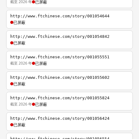
截至 2026 年
已屏蔽
http://www.ftchinese.com/story/001054644
已屏蔽
http://www.ftchinese.com/story/001054842
已屏蔽
http://www.ftchinese.com/story/001055551
截至 2026 年
已屏蔽
http://www.ftchinese.com/story/001055602
已屏蔽
http://www.ftchinese.com/story/001055824
截至 2026 年
已屏蔽
http://www.ftchinese.com/story/001056424
已屏蔽
http://www.ftchinese.com/story/001056554