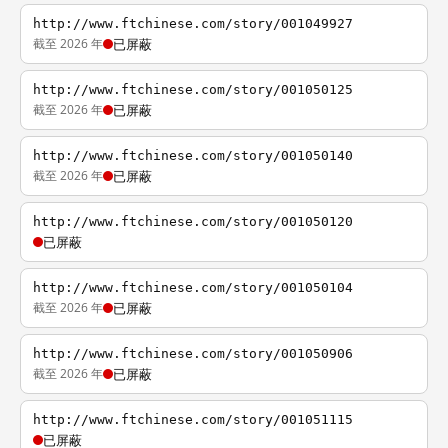
http://www.ftchinese.com/story/001049927
截至 2026 年
已屏蔽
http://www.ftchinese.com/story/001050125
截至 2026 年
已屏蔽
http://www.ftchinese.com/story/001050140
截至 2026 年
已屏蔽
http://www.ftchinese.com/story/001050120
已屏蔽
http://www.ftchinese.com/story/001050104
截至 2026 年
已屏蔽
http://www.ftchinese.com/story/001050906
截至 2026 年
已屏蔽
http://www.ftchinese.com/story/001051115
已屏蔽