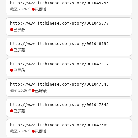
http://www.ftchinese.com/story/001045755
截至 2026 年
已屏蔽
http://www.ftchinese.com/story/001045877
已屏蔽
http://www.ftchinese.com/story/001046192
已屏蔽
http://www.ftchinese.com/story/001047317
已屏蔽
http://www.ftchinese.com/story/001047545
截至 2026 年
已屏蔽
http://www.ftchinese.com/story/001047345
已屏蔽
http://www.ftchinese.com/story/001047560
截至 2026 年
已屏蔽