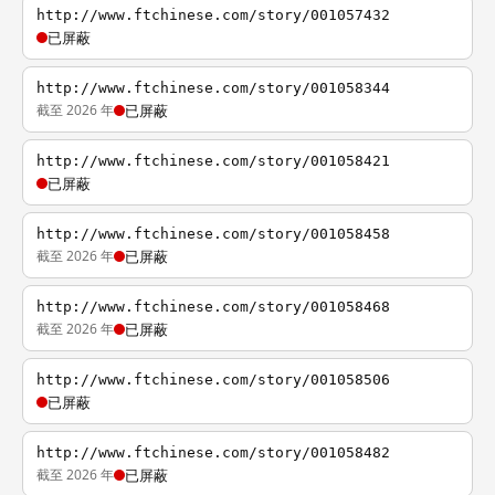
http://www.ftchinese.com/story/001057432
已屏蔽
http://www.ftchinese.com/story/001058344
截至 2026 年
已屏蔽
http://www.ftchinese.com/story/001058421
已屏蔽
http://www.ftchinese.com/story/001058458
截至 2026 年
已屏蔽
http://www.ftchinese.com/story/001058468
截至 2026 年
已屏蔽
http://www.ftchinese.com/story/001058506
已屏蔽
http://www.ftchinese.com/story/001058482
截至 2026 年
已屏蔽