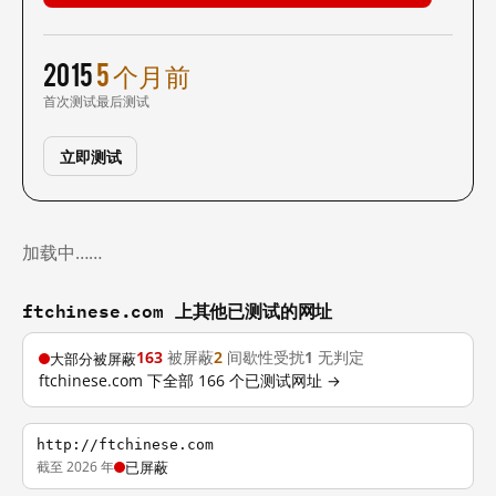
2015
5 个月前
首次测试
最后测试
立即测试
加载中……
ftchinese.com 上其他已测试的网址
163
被屏蔽
2
间歇性受扰
1
无判定
大部分被屏蔽
ftchinese.com 下全部 166 个已测试网址 →
http://ftchinese.com
截至 2026 年
已屏蔽