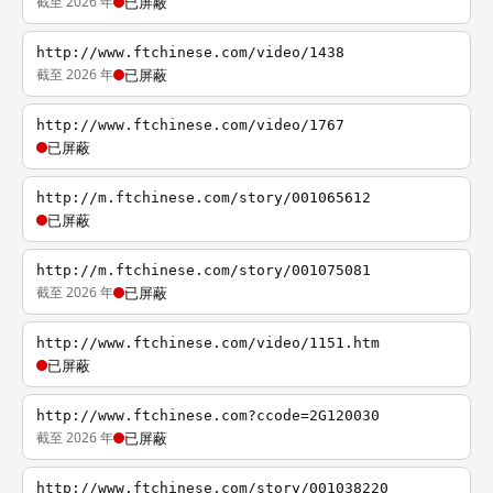
截至 2026 年
已屏蔽
http://www.ftchinese.com/video/1438
截至 2026 年
已屏蔽
http://www.ftchinese.com/video/1767
已屏蔽
http://m.ftchinese.com/story/001065612
已屏蔽
http://m.ftchinese.com/story/001075081
截至 2026 年
已屏蔽
http://www.ftchinese.com/video/1151.htm
已屏蔽
http://www.ftchinese.com?ccode=2G120030
截至 2026 年
已屏蔽
http://www.ftchinese.com/story/001038220