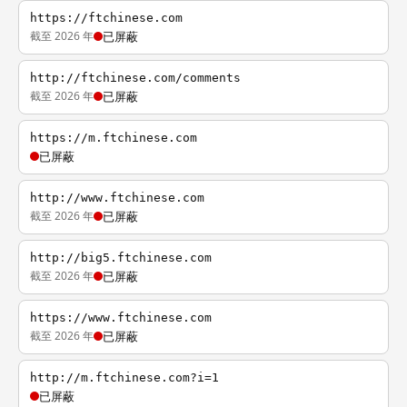
https://ftchinese.com
截至 2026 年
已屏蔽
http://ftchinese.com/comments
截至 2026 年
已屏蔽
https://m.ftchinese.com
已屏蔽
http://www.ftchinese.com
截至 2026 年
已屏蔽
http://big5.ftchinese.com
截至 2026 年
已屏蔽
https://www.ftchinese.com
截至 2026 年
已屏蔽
http://m.ftchinese.com?i=1
已屏蔽