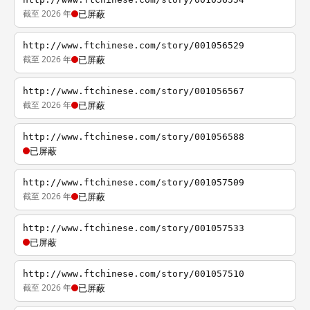
截至 2026 年
已屏蔽
http://www.ftchinese.com/story/001056529
截至 2026 年
已屏蔽
http://www.ftchinese.com/story/001056567
截至 2026 年
已屏蔽
http://www.ftchinese.com/story/001056588
已屏蔽
http://www.ftchinese.com/story/001057509
截至 2026 年
已屏蔽
http://www.ftchinese.com/story/001057533
已屏蔽
http://www.ftchinese.com/story/001057510
截至 2026 年
已屏蔽