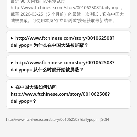
最近 90 天内我们没有测试过
http://www.ftchinese.com/story/001062508?dailypop=。
截至 2026-03-25（5 个月前）的最近一次测试，它在中国大
陆被屏蔽。可使用本页的“立即测试”按钮获取最新结果。
http://www.ftchinese.com/story/001062508?
dailypop= 为什么在中国大陆被屏蔽？
http://www.ftchinese.com/story/001062508?
dailypop= 从什么时候开始被屏蔽？
在中国大陆如何访问
http://www.ftchinese.com/story/001062508?
dailypop=？
http://www.ftchinese.com/story/001062508?dailypop= ·
JSON