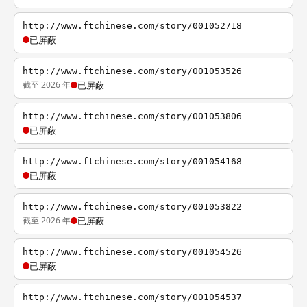
http://www.ftchinese.com/story/001052718
已屏蔽
http://www.ftchinese.com/story/001053526
截至 2026 年
已屏蔽
http://www.ftchinese.com/story/001053806
已屏蔽
http://www.ftchinese.com/story/001054168
已屏蔽
http://www.ftchinese.com/story/001053822
截至 2026 年
已屏蔽
http://www.ftchinese.com/story/001054526
已屏蔽
http://www.ftchinese.com/story/001054537