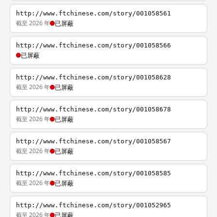
http://www.ftchinese.com/story/001058561
截至 2026 年
已屏蔽
http://www.ftchinese.com/story/001058566
已屏蔽
http://www.ftchinese.com/story/001058628
截至 2026 年
已屏蔽
http://www.ftchinese.com/story/001058678
截至 2026 年
已屏蔽
http://www.ftchinese.com/story/001058567
截至 2026 年
已屏蔽
http://www.ftchinese.com/story/001058585
截至 2026 年
已屏蔽
http://www.ftchinese.com/story/001052965
截至 2026 年
已屏蔽