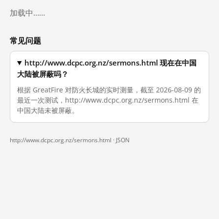
加载中……
常见问题
http://www.dcpc.org.nz/sermons.html 现在在中国
大陆被屏蔽吗？
根据 GreatFire 对防火长城的实时测量，截至 2026-08-09 的
最近一次测试，http://www.dcpc.org.nz/sermons.html 在
中国大陆未被屏蔽。
http://www.dcpc.org.nz/sermons.html ·
JSON