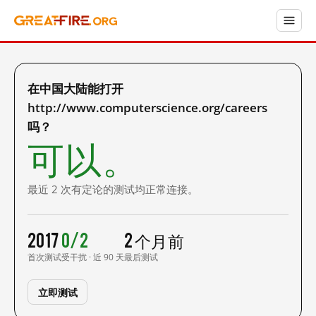
在中国大陆能打开
http://www.computerscience.org/careers
吗？
可以。
最近 2 次有定论的测试均正常连接。
2017
0/2
2 个月前
首次测试
受干扰 · 近 90 天
最后测试
立即测试