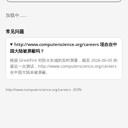
加载中……
常见问题
http://www.computerscience.org/careers 现在在中
国大陆被屏蔽吗？
根据 GreatFire 对防火长城的实时测量，截至 2026-06-05 的
最近一次测试，http://www.computerscience.org/careers
在中国大陆未被屏蔽。
http://www.computerscience.org/careers ·
JSON