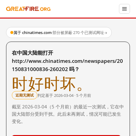
属于 chinatimes.com
·
部分被屏蔽
·
270 个已测试网址
→
在中国大陆能打开
http://www.chinatimes.com/newspapers/20
150831000836-260202 吗？
时好时坏。
判定基于 2026-03-04 · 5 个月前
近期无测试
截至 2026-03-04（5 个月前）的最近一次测试，它在中
国大陆部分受到干扰。此后未再测试，情况可能已发生
变化。