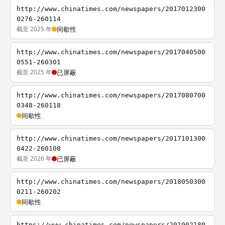
http://www.chinatimes.com/newspapers/2017012300
0276-260114
截至 2025 年
间歇性
http://www.chinatimes.com/newspapers/2017040500
0551-260301
截至 2025 年
已屏蔽
http://www.chinatimes.com/newspapers/2017080700
0348-260118
间歇性
http://www.chinatimes.com/newspapers/2017101300
0422-260108
截至 2026 年
已屏蔽
http://www.chinatimes.com/newspapers/2018050300
0211-260202
间歇性
https://www.chinatimes.com/newspapers/201902180