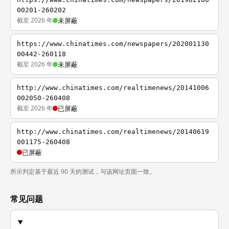
00201-260202
截至 2026 年
未屏蔽
https://www.chinatimes.com/newspapers/202001130
00442-260118
截至 2026 年
未屏蔽
http://www.chinatimes.com/realtimenews/20141006
002050-260408
截至 2026 年
已屏蔽
http://www.chinatimes.com/realtimenews/20140619
001175-260408
已屏蔽
所示判定基于最近 90 天的测试，与该网址页面一致。
常见问题