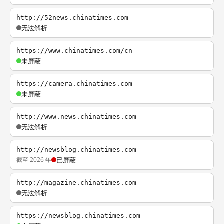
http://52news.chinatimes.com
无法解析
https://www.chinatimes.com/cn
未屏蔽
https://camera.chinatimes.com
未屏蔽
http://www.news.chinatimes.com
无法解析
http://newsblog.chinatimes.com
截至 2026 年
已屏蔽
http://magazine.chinatimes.com
无法解析
https://newsblog.chinatimes.com