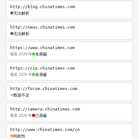
http://blog.chinatimes.com
无法解析
http://news.chinatimes.com
无法解析
https://www.chinatimes.com
截至 2026 年
未屏蔽
https://cip.chinatimes.com
截至 2026 年
未屏蔽
http://forum.chinatimes.com
数据不足
http://camera.chinatimes.com
截至 2026 年
已屏蔽
http://www.chinatimes.com/cn
间歇性