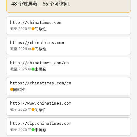
48 个被屏蔽，66 个可访问。
http://chinatimes.com
截至 2026 年
间歇性
https://chinatimes.com
截至 2026 年
间歇性
http://chinatimes.com/cn
截至 2026 年
未屏蔽
https://chinatimes.com/cn
间歇性
http://www.chinatimes.com
截至 2026 年
间歇性
http://cip.chinatimes.com
截至 2026 年
未屏蔽