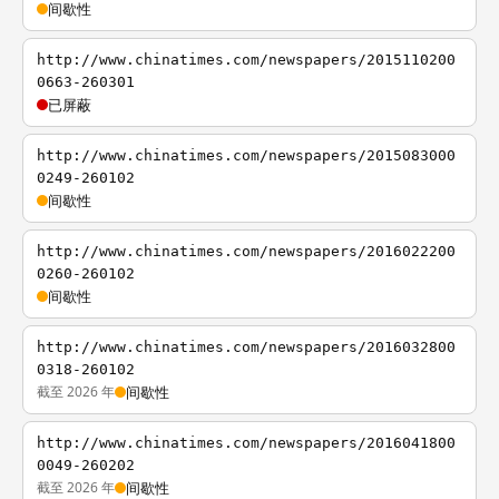
间歇性
http://www.chinatimes.com/newspapers/2015110200
0663-260301
已屏蔽
http://www.chinatimes.com/newspapers/2015083000
0249-260102
间歇性
http://www.chinatimes.com/newspapers/2016022200
0260-260102
间歇性
http://www.chinatimes.com/newspapers/2016032800
0318-260102
截至 2026 年
间歇性
http://www.chinatimes.com/newspapers/2016041800
0049-260202
截至 2026 年
间歇性