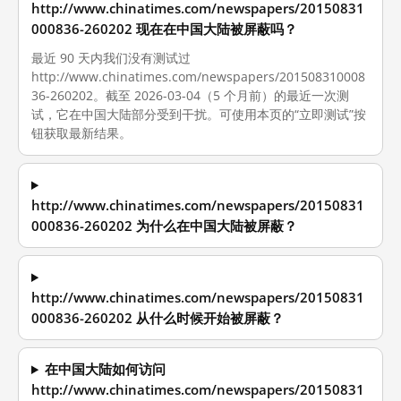
http://www.chinatimes.com/newspapers/20150831
000836-260202 现在在中国大陆被屏蔽吗？
最近 90 天内我们没有测试过
http://www.chinatimes.com/newspapers/201508310008
36-260202。截至 2026-03-04（5 个月前）的最近一次测
试，它在中国大陆部分受到干扰。可使用本页的“立即测试”按
钮获取最新结果。
http://www.chinatimes.com/newspapers/20150831
000836-260202 为什么在中国大陆被屏蔽？
http://www.chinatimes.com/newspapers/20150831
000836-260202 从什么时候开始被屏蔽？
在中国大陆如何访问
http://www.chinatimes.com/newspapers/20150831