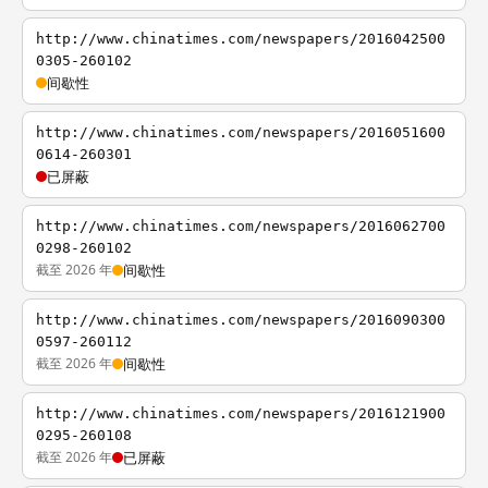
http://www.chinatimes.com/newspapers/2016042500
0305-260102
间歇性
http://www.chinatimes.com/newspapers/2016051600
0614-260301
已屏蔽
http://www.chinatimes.com/newspapers/2016062700
0298-260102
截至 2026 年
间歇性
http://www.chinatimes.com/newspapers/2016090300
0597-260112
截至 2026 年
间歇性
http://www.chinatimes.com/newspapers/2016121900
0295-260108
截至 2026 年
已屏蔽