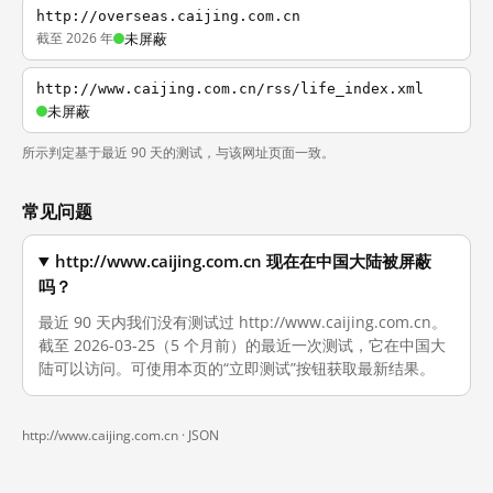
http://overseas.caijing.com.cn
截至 2026 年
未屏蔽
http://www.caijing.com.cn/rss/life_index.xml
未屏蔽
所示判定基于最近 90 天的测试，与该网址页面一致。
常见问题
http://www.caijing.com.cn 现在在中国大陆被屏蔽
吗？
最近 90 天内我们没有测试过 http://www.caijing.com.cn。
截至 2026-03-25（5 个月前）的最近一次测试，它在中国大
陆可以访问。可使用本页的“立即测试”按钮获取最新结果。
http://www.caijing.com.cn ·
JSON