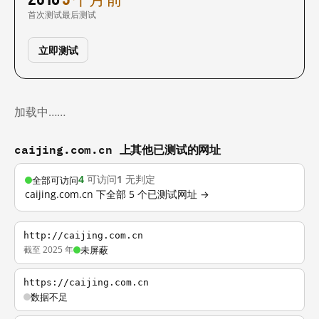
首次测试
最后测试
立即测试
加载中……
caijing.com.cn 上其他已测试的网址
4
可访问
1
无判定
全部可访问
caijing.com.cn 下全部 5 个已测试网址 →
http://caijing.com.cn
截至 2025 年
未屏蔽
https://caijing.com.cn
数据不足