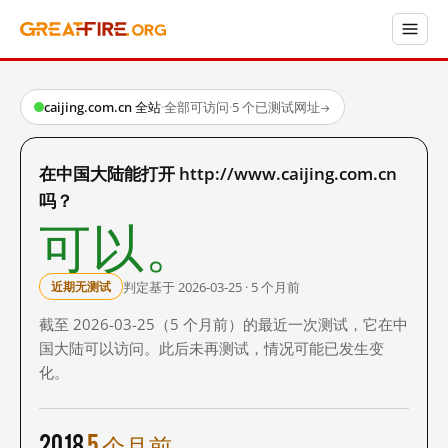
caijing.com.cn 全站
·
全部可访问
·
5 个已测试网址
→
在中国大陆能打开 http://www.caijing.com.cn
吗？
可以。
判定基于 2026-03-25 · 5 个月前
近期无测试
截至 2026-03-25（5 个月前）的最近一次测试，它在中
国大陆可以访问。此后未再测试，情况可能已发生变
化。
2018
5 个月前