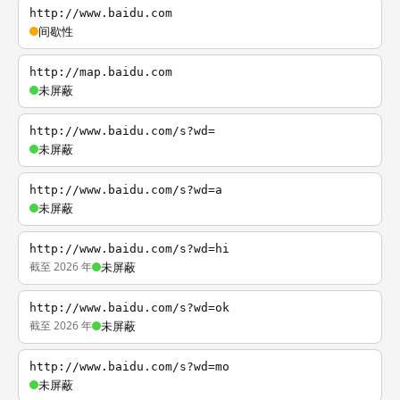
http://www.baidu.com
间歇性
http://map.baidu.com
未屏蔽
http://www.baidu.com/s?wd=
未屏蔽
http://www.baidu.com/s?wd=a
未屏蔽
http://www.baidu.com/s?wd=hi
截至 2026 年
未屏蔽
http://www.baidu.com/s?wd=ok
截至 2026 年
未屏蔽
http://www.baidu.com/s?wd=mo
未屏蔽