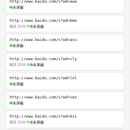
http://www.baidu.com/s?wd=aww
未屏蔽
http://www.baidu.com/s?wd=bmw
截至 2026 年
未屏蔽
http://www.baidu.com/s?wd=ass
未屏蔽
http://www.baidu.com/s?wd=cly
截至 2026 年
未屏蔽
http://www.baidu.com/s?wd=lol
未屏蔽
http://www.baidu.com/s?wd=sex
未屏蔽
http://www.baidu.com/s?wd=6si
截至 2026 年
未屏蔽