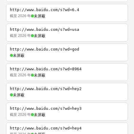
http://www.baidu.com/s?wd=6.4
截至 2026 年
未屏蔽
http://www.baidu.com/s?wd=usa
截至 2026 年
未屏蔽
http://www.baidu.com/s?wd=god
未屏蔽
http://www.baidu.com/s?wd=8964
截至 2026 年
未屏蔽
http://www.baidu.com/s?wd=hey2
未屏蔽
http://www.baidu.com/s?wd=hey3
截至 2026 年
未屏蔽
http://www.baidu.com/s?wd=hey4