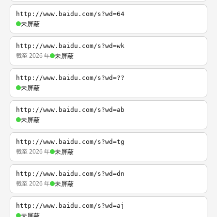
http://www.baidu.com/s?wd=64
未屏蔽
http://www.baidu.com/s?wd=wk
截至 2026 年
未屏蔽
http://www.baidu.com/s?wd=??
未屏蔽
http://www.baidu.com/s?wd=ab
未屏蔽
http://www.baidu.com/s?wd=tg
截至 2026 年
未屏蔽
http://www.baidu.com/s?wd=dn
截至 2026 年
未屏蔽
http://www.baidu.com/s?wd=aj
未屏蔽