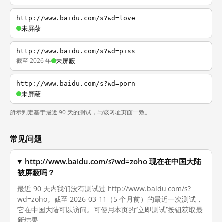
http://www.baidu.com/s?wd=love
未屏蔽
http://www.baidu.com/s?wd=piss
截至 2026 年
未屏蔽
http://www.baidu.com/s?wd=porn
未屏蔽
所示判定基于最近 90 天的测试，与该网址页面一致。
常见问题
http://www.baidu.com/s?wd=zoho 现在在中国大陆
被屏蔽吗？
最近 90 天内我们没有测试过 http://www.baidu.com/s?
wd=zoho。截至 2026-03-11（5 个月前）的最近一次测试，
它在中国大陆可以访问。可使用本页的“立即测试”按钮获取最
新结果。