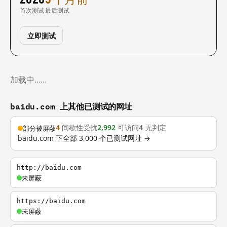
首次测试
最后测试
立即测试
加载中……
baidu.com 上其他已测试的网址
4
间歇性受扰
2,992
可访问
4
无判定
部分被屏蔽
baidu.com 下全部 3,000 个已测试网址 →
http://baidu.com
未屏蔽
https://baidu.com
未屏蔽