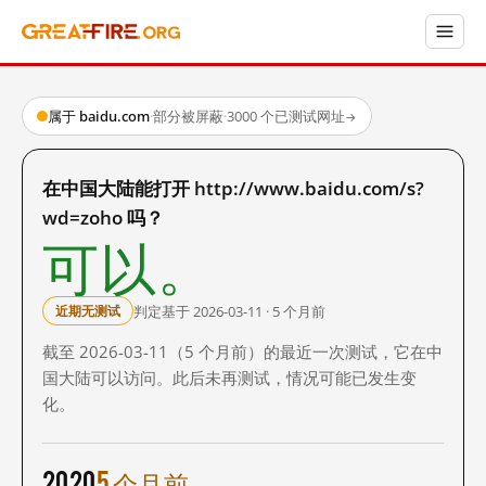
属于 baidu.com
·
部分被屏蔽
·
3000 个已测试网址
→
在中国大陆能打开 http://www.baidu.com/s?
wd=zoho 吗？
可以。
判定基于 2026-03-11 · 5 个月前
近期无测试
截至 2026-03-11（5 个月前）的最近一次测试，它在中
国大陆可以访问。此后未再测试，情况可能已发生变
化。
2020
5 个月前