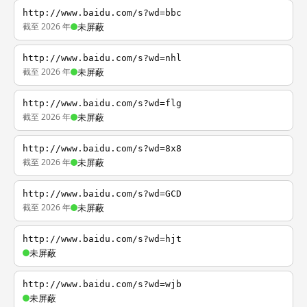
http://www.baidu.com/s?wd=bbc
截至 2026 年
未屏蔽
http://www.baidu.com/s?wd=nhl
截至 2026 年
未屏蔽
http://www.baidu.com/s?wd=flg
截至 2026 年
未屏蔽
http://www.baidu.com/s?wd=8x8
截至 2026 年
未屏蔽
http://www.baidu.com/s?wd=GCD
截至 2026 年
未屏蔽
http://www.baidu.com/s?wd=hjt
未屏蔽
http://www.baidu.com/s?wd=wjb
未屏蔽