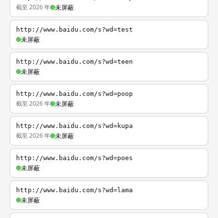
截至 2026 年
未屏蔽
http://www.baidu.com/s?wd=test
未屏蔽
http://www.baidu.com/s?wd=teen
未屏蔽
http://www.baidu.com/s?wd=poop
截至 2026 年
未屏蔽
http://www.baidu.com/s?wd=kupa
截至 2026 年
未屏蔽
http://www.baidu.com/s?wd=poes
未屏蔽
http://www.baidu.com/s?wd=lama
未屏蔽