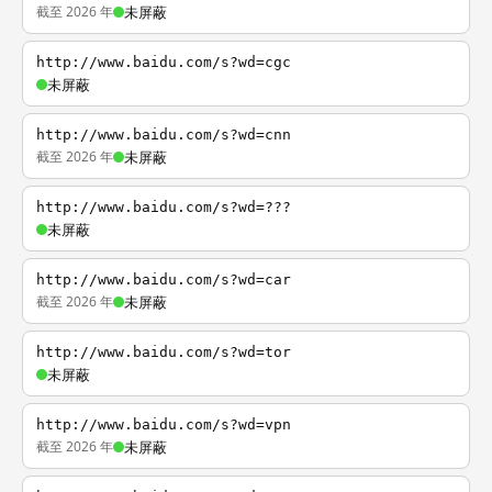
截至 2026 年
未屏蔽
http://www.baidu.com/s?wd=cgc
未屏蔽
http://www.baidu.com/s?wd=cnn
截至 2026 年
未屏蔽
http://www.baidu.com/s?wd=???
未屏蔽
http://www.baidu.com/s?wd=car
截至 2026 年
未屏蔽
http://www.baidu.com/s?wd=tor
未屏蔽
http://www.baidu.com/s?wd=vpn
截至 2026 年
未屏蔽