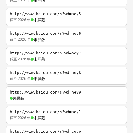
截至 2026 年
未屏蔽
http://www.baidu.com/s?wd=hey5
截至 2026 年
未屏蔽
http://www.baidu.com/s?wd=hey6
截至 2026 年
未屏蔽
http://www.baidu.com/s?wd=hey7
截至 2026 年
未屏蔽
http://www.baidu.com/s?wd=hey8
截至 2026 年
未屏蔽
http://www.baidu.com/s?wd=hey9
未屏蔽
http://www.baidu.com/s?wd=hey1
截至 2026 年
未屏蔽
http://www.baidu.com/s?wd=coup