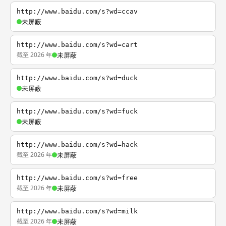
http://www.baidu.com/s?wd=ccav
未屏蔽
http://www.baidu.com/s?wd=cart
截至 2026 年
未屏蔽
http://www.baidu.com/s?wd=duck
未屏蔽
http://www.baidu.com/s?wd=fuck
未屏蔽
http://www.baidu.com/s?wd=hack
截至 2026 年
未屏蔽
http://www.baidu.com/s?wd=free
截至 2026 年
未屏蔽
http://www.baidu.com/s?wd=milk
截至 2026 年
未屏蔽