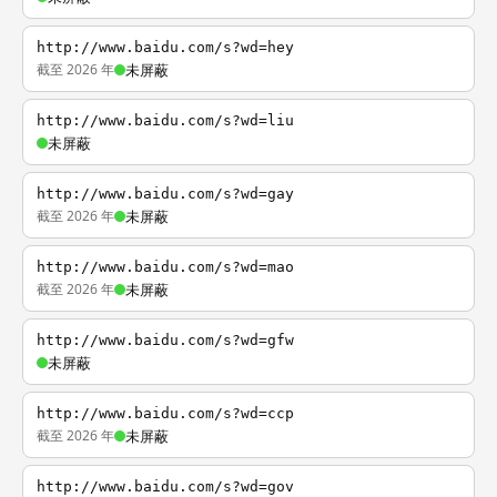
http://www.baidu.com/s?wd=hey
截至 2026 年
未屏蔽
http://www.baidu.com/s?wd=liu
未屏蔽
http://www.baidu.com/s?wd=gay
截至 2026 年
未屏蔽
http://www.baidu.com/s?wd=mao
截至 2026 年
未屏蔽
http://www.baidu.com/s?wd=gfw
未屏蔽
http://www.baidu.com/s?wd=ccp
截至 2026 年
未屏蔽
http://www.baidu.com/s?wd=gov