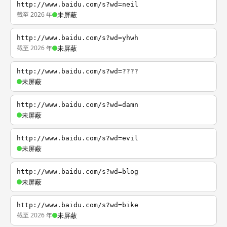
http://www.baidu.com/s?wd=neil
截至 2026 年
未屏蔽
http://www.baidu.com/s?wd=yhwh
截至 2026 年
未屏蔽
http://www.baidu.com/s?wd=????
未屏蔽
http://www.baidu.com/s?wd=damn
未屏蔽
http://www.baidu.com/s?wd=evil
未屏蔽
http://www.baidu.com/s?wd=blog
未屏蔽
http://www.baidu.com/s?wd=bike
截至 2026 年
未屏蔽