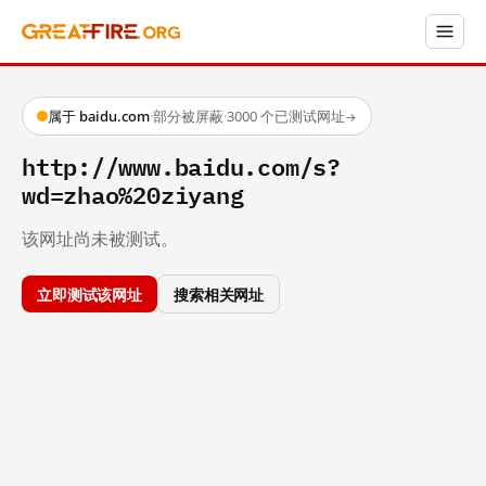
属于 baidu.com
·
部分被屏蔽
·
3000 个已测试网址
→
http://www.baidu.com/s?
wd=zhao%20ziyang
该网址尚未被测试。
立即测试该网址
搜索相关网址