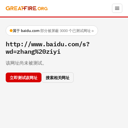
属于 baidu.com
·
部分被屏蔽
·
3000 个已测试网址
→
http://www.baidu.com/s?
wd=zhang%20ziyi
该网址尚未被测试。
立即测试该网址
搜索相关网址