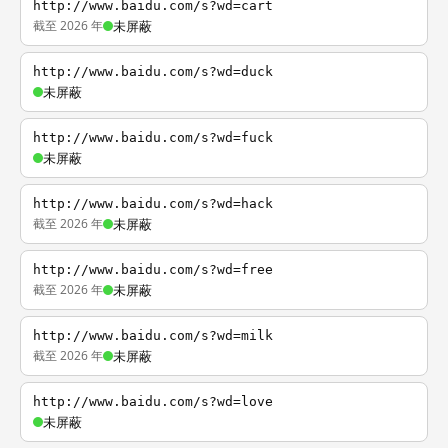
http://www.baidu.com/s?wd=cart
截至 2026 年
未屏蔽
http://www.baidu.com/s?wd=duck
未屏蔽
http://www.baidu.com/s?wd=fuck
未屏蔽
http://www.baidu.com/s?wd=hack
截至 2026 年
未屏蔽
http://www.baidu.com/s?wd=free
截至 2026 年
未屏蔽
http://www.baidu.com/s?wd=milk
截至 2026 年
未屏蔽
http://www.baidu.com/s?wd=love
未屏蔽