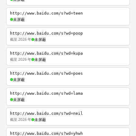
http://www.baidu.com/s?wd=teen
未屏蔽
http://www.baidu.com/s?wd=poop
截至 2026 年
未屏蔽
http://www.baidu.com/s?wd=kupa
截至 2026 年
未屏蔽
http://www.baidu.com/s?wd=poes
未屏蔽
http://www.baidu.com/s?wd=lama
未屏蔽
http://www.baidu.com/s?wd=neil
截至 2026 年
未屏蔽
http://www.baidu.com/s?wd=yhwh