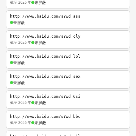
截至 2026 年
未屏蔽
http://www.baidu.com/s?wd=ass
未屏蔽
http://www.baidu.com/s?wd=cly
截至 2026 年
未屏蔽
http://www.baidu.com/s?wd=lol
未屏蔽
http://www.baidu.com/s?wd=sex
未屏蔽
http://www.baidu.com/s?wd=6si
截至 2026 年
未屏蔽
http://www.baidu.com/s?wd=bbc
截至 2026 年
未屏蔽