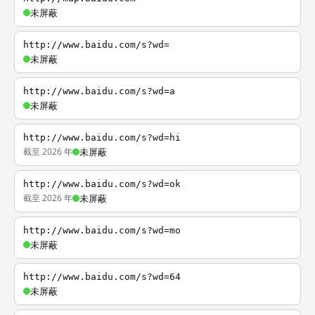
未屏蔽
http://www.baidu.com/s?wd=
未屏蔽
http://www.baidu.com/s?wd=a
未屏蔽
http://www.baidu.com/s?wd=hi
截至 2026 年
未屏蔽
http://www.baidu.com/s?wd=ok
截至 2026 年
未屏蔽
http://www.baidu.com/s?wd=mo
未屏蔽
http://www.baidu.com/s?wd=64
未屏蔽