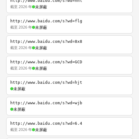
http://www.baidu.com/s?wd=nhl
截至 2026 年
未屏蔽
http://www.baidu.com/s?wd=flg
截至 2026 年
未屏蔽
http://www.baidu.com/s?wd=8x8
截至 2026 年
未屏蔽
http://www.baidu.com/s?wd=GCD
截至 2026 年
未屏蔽
http://www.baidu.com/s?wd=hjt
未屏蔽
http://www.baidu.com/s?wd=wjb
未屏蔽
http://www.baidu.com/s?wd=6.4
截至 2026 年
未屏蔽