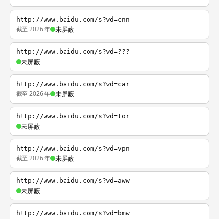
http://www.baidu.com/s?wd=cnn
截至 2026 年
未屏蔽
http://www.baidu.com/s?wd=???
未屏蔽
http://www.baidu.com/s?wd=car
截至 2026 年
未屏蔽
http://www.baidu.com/s?wd=tor
未屏蔽
http://www.baidu.com/s?wd=vpn
截至 2026 年
未屏蔽
http://www.baidu.com/s?wd=aww
未屏蔽
http://www.baidu.com/s?wd=bmw