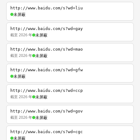
http://www.baidu.com/s?wd=liu
未屏蔽
http://www.baidu.com/s?wd=gay
截至 2026 年
未屏蔽
http://www.baidu.com/s?wd=mao
截至 2026 年
未屏蔽
http://www.baidu.com/s?wd=gfw
未屏蔽
http://www.baidu.com/s?wd=ccp
截至 2026 年
未屏蔽
http://www.baidu.com/s?wd=gov
截至 2026 年
未屏蔽
http://www.baidu.com/s?wd=cgc
未屏蔽