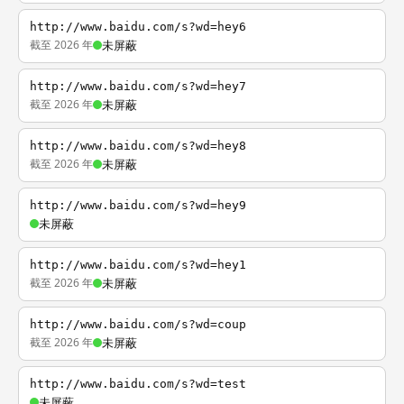
http://www.baidu.com/s?wd=hey6
截至 2026 年
未屏蔽
http://www.baidu.com/s?wd=hey7
截至 2026 年
未屏蔽
http://www.baidu.com/s?wd=hey8
截至 2026 年
未屏蔽
http://www.baidu.com/s?wd=hey9
未屏蔽
http://www.baidu.com/s?wd=hey1
截至 2026 年
未屏蔽
http://www.baidu.com/s?wd=coup
截至 2026 年
未屏蔽
http://www.baidu.com/s?wd=test
未屏蔽