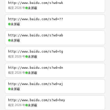
http://www.baidu.com/s?wd=wk
截至 2026 年
未屏蔽
http://www.baidu.com/s?wd=??
未屏蔽
http://www.baidu.com/s?wd=ab
未屏蔽
http://www.baidu.com/s?wd=tg
截至 2026 年
未屏蔽
http://www.baidu.com/s?wd=dn
截至 2026 年
未屏蔽
http://www.baidu.com/s?wd=aj
未屏蔽
http://www.baidu.com/s?wd=hey
截至 2026 年
未屏蔽