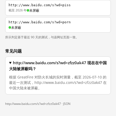
http://www.baidu.com/s?wd=piss
截至 2026 年
未屏蔽
http://www.baidu.com/s?wd=porn
未屏蔽
所示判定基于最近 90 天的测试，与该网址页面一致。
常见问题
http://www.baidu.com/s?wd=zfzz0ak47 现在在中国
大陆被屏蔽吗？
根据 GreatFire 对防火长城的实时测量，截至 2026-07-10 的
最近一次测试，http://www.baidu.com/s?wd=zfzz0ak47 在
中国大陆未被屏蔽。
http://www.baidu.com/s?wd=zfzz0ak47 ·
JSON