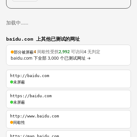
加载中……
baidu.com 上其他已测试的网址
4
间歇性受扰
2,992
可访问
4
无判定
部分被屏蔽
baidu.com 下全部 3,000 个已测试网址 →
http://baidu.com
未屏蔽
https://baidu.com
未屏蔽
http://www.baidu.com
间歇性
http://map.baidu.com