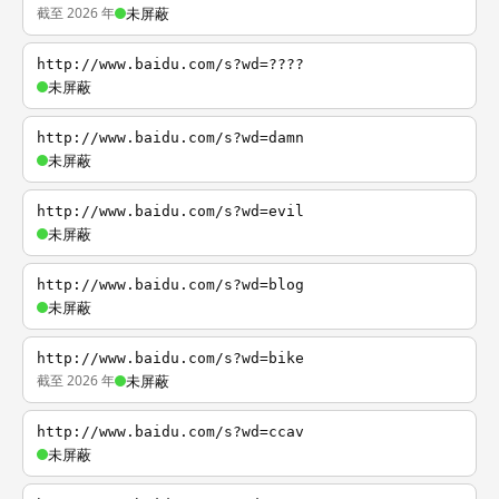
截至 2026 年
未屏蔽
http://www.baidu.com/s?wd=????
未屏蔽
http://www.baidu.com/s?wd=damn
未屏蔽
http://www.baidu.com/s?wd=evil
未屏蔽
http://www.baidu.com/s?wd=blog
未屏蔽
http://www.baidu.com/s?wd=bike
截至 2026 年
未屏蔽
http://www.baidu.com/s?wd=ccav
未屏蔽