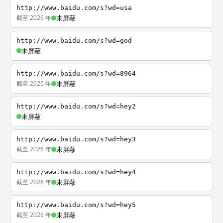
http://www.baidu.com/s?wd=usa
截至 2026 年
未屏蔽
http://www.baidu.com/s?wd=god
未屏蔽
http://www.baidu.com/s?wd=8964
截至 2026 年
未屏蔽
http://www.baidu.com/s?wd=hey2
未屏蔽
http://www.baidu.com/s?wd=hey3
截至 2026 年
未屏蔽
http://www.baidu.com/s?wd=hey4
截至 2026 年
未屏蔽
http://www.baidu.com/s?wd=hey5
截至 2026 年
未屏蔽