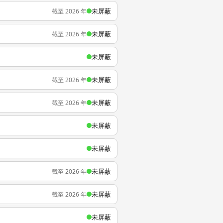
未屏蔽
截至 2026 年
未屏蔽
截至 2026 年
未屏蔽
未屏蔽
截至 2026 年
未屏蔽
截至 2026 年
未屏蔽
未屏蔽
未屏蔽
截至 2026 年
未屏蔽
截至 2026 年
未屏蔽