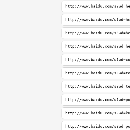
http://www.baidu.com/s?wd=h
http://www.baidu.com/s?wd=h
http://www.baidu.com/s?wd=h
http://www.baidu.com/s?wd=h
http://www.baidu.com/s?wd=c
http://www.baidu.com/s?wd=t
http://www.baidu.com/s?wd=t
http://www.baidu.com/s?wd=p
http://www.baidu.com/s?wd=k
http://www.baidu.com/s?wd=p