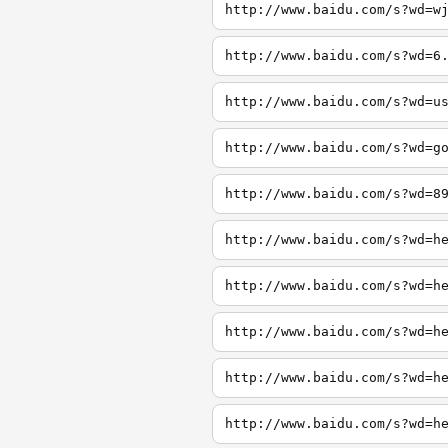
http://www.baidu.com/s?wd=w
http://www.baidu.com/s?wd=6
http://www.baidu.com/s?wd=u
http://www.baidu.com/s?wd=g
http://www.baidu.com/s?wd=8
http://www.baidu.com/s?wd=h
http://www.baidu.com/s?wd=h
http://www.baidu.com/s?wd=h
http://www.baidu.com/s?wd=h
http://www.baidu.com/s?wd=h