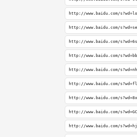
http://www.baidu.com/s?wd=l
http://www.baidu.com/s?wd=s
http://www.baidu.com/s?wd=6
http://www.baidu.com/s?wd=b
http://www.baidu.com/s?wd=n
http://www.baidu.com/s?wd=f
http://www.baidu.com/s?wd=8
http://www.baidu.com/s?wd=G
http://www.baidu.com/s?wd=h