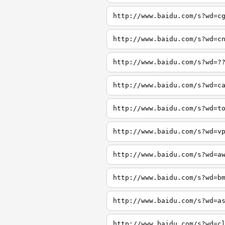
http://www.baidu.com/s?wd=c
http://www.baidu.com/s?wd=c
http://www.baidu.com/s?wd=?
http://www.baidu.com/s?wd=c
http://www.baidu.com/s?wd=t
http://www.baidu.com/s?wd=v
http://www.baidu.com/s?wd=a
http://www.baidu.com/s?wd=b
http://www.baidu.com/s?wd=a
http://www.baidu.com/s?wd=c