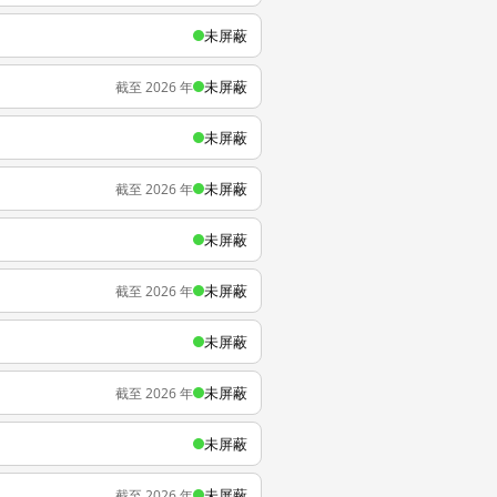
未屏蔽
未屏蔽
截至 2026 年
未屏蔽
未屏蔽
截至 2026 年
未屏蔽
未屏蔽
截至 2026 年
未屏蔽
未屏蔽
截至 2026 年
未屏蔽
未屏蔽
截至 2026 年