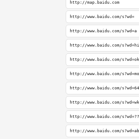
http://map.baidu.com
http://www.baidu.com/s?wd=
http://www.baidu.com/s?wd=a
http://www.baidu.com/s?wd=h
http://www.baidu.com/s?wd=o
http://www.baidu.com/s?wd=m
http://www.baidu.com/s?wd=6
http://www.baidu.com/s?wd=w
http://www.baidu.com/s?wd=?
http://www.baidu.com/s?wd=a