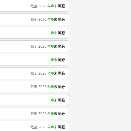
未屏蔽
截至 2026 年
未屏蔽
截至 2026 年
未屏蔽
未屏蔽
截至 2026 年
未屏蔽
未屏蔽
截至 2026 年
未屏蔽
截至 2026 年
未屏蔽
未屏蔽
截至 2026 年
未屏蔽
截至 2026 年