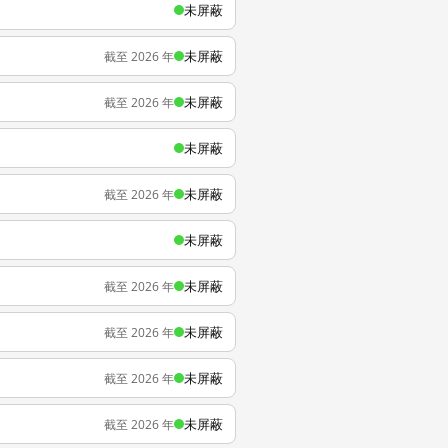
未屏蔽
未屏蔽
截至 2026 年
未屏蔽
截至 2026 年
未屏蔽
未屏蔽
截至 2026 年
未屏蔽
未屏蔽
截至 2026 年
未屏蔽
截至 2026 年
未屏蔽
截至 2026 年
未屏蔽
截至 2026 年