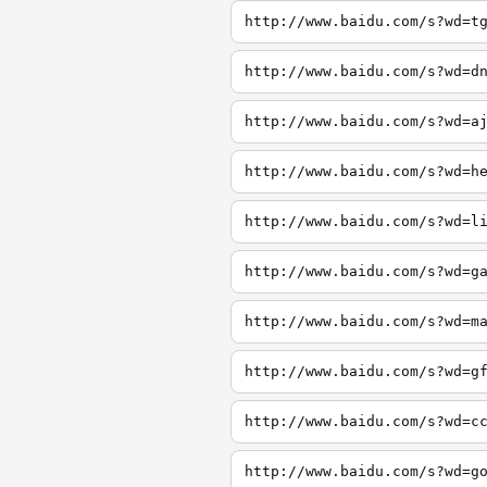
http://www.baidu.com/s?wd=t
http://www.baidu.com/s?wd=d
http://www.baidu.com/s?wd=a
http://www.baidu.com/s?wd=h
http://www.baidu.com/s?wd=l
http://www.baidu.com/s?wd=g
http://www.baidu.com/s?wd=m
http://www.baidu.com/s?wd=g
http://www.baidu.com/s?wd=c
http://www.baidu.com/s?wd=g