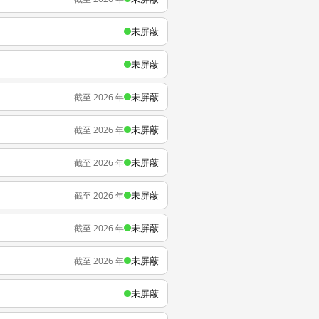
未屏蔽
未屏蔽
未屏蔽
截至 2026 年
未屏蔽
截至 2026 年
未屏蔽
截至 2026 年
未屏蔽
截至 2026 年
未屏蔽
截至 2026 年
未屏蔽
截至 2026 年
未屏蔽