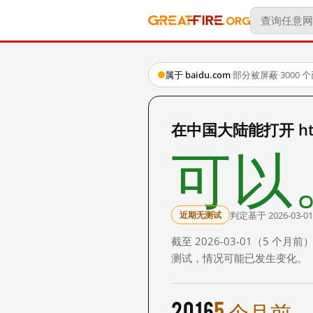
属于 baidu.com
·
部分被屏蔽
·
3000
在中国大陆能打开 http:
可以
判定基于 2026-03-01
近期无测试
截至 2026-03-01（5
测试，情况可能已发生变化。
2016
5 个月前