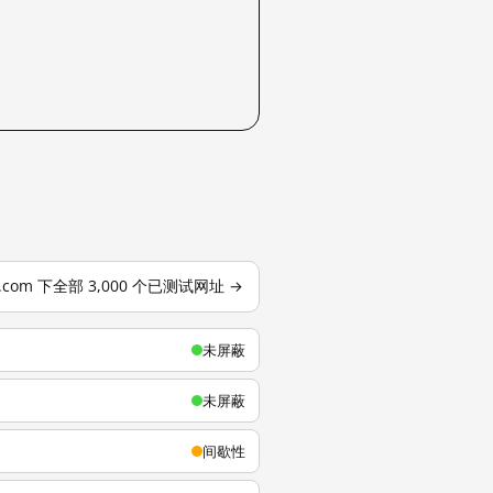
u.com 下全部 3,000 个已测试网址 →
未屏蔽
未屏蔽
间歇性