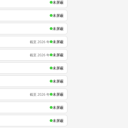
未屏蔽
未屏蔽
未屏蔽
未屏蔽
截至 2026 年
未屏蔽
截至 2026 年
未屏蔽
未屏蔽
未屏蔽
截至 2026 年
未屏蔽
未屏蔽