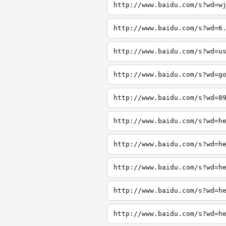
http://www.baidu.com/s?wd=w
http://www.baidu.com/s?wd=6
http://www.baidu.com/s?wd=u
http://www.baidu.com/s?wd=g
http://www.baidu.com/s?wd=8
http://www.baidu.com/s?wd=h
http://www.baidu.com/s?wd=h
http://www.baidu.com/s?wd=h
http://www.baidu.com/s?wd=h
http://www.baidu.com/s?wd=h