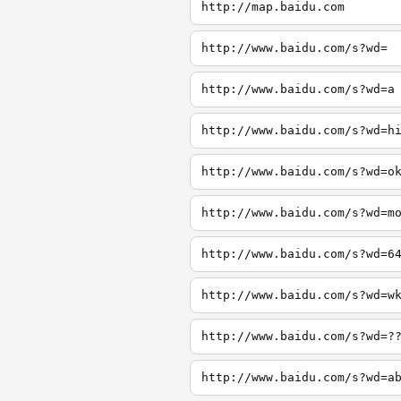
http://map.baidu.com
http://www.baidu.com/s?wd=
http://www.baidu.com/s?wd=a
http://www.baidu.com/s?wd=h
http://www.baidu.com/s?wd=o
http://www.baidu.com/s?wd=m
http://www.baidu.com/s?wd=6
http://www.baidu.com/s?wd=w
http://www.baidu.com/s?wd=?
http://www.baidu.com/s?wd=a