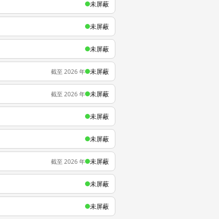
未屏蔽
未屏蔽
未屏蔽
未屏蔽
截至 2026 年
未屏蔽
截至 2026 年
未屏蔽
未屏蔽
未屏蔽
截至 2026 年
未屏蔽
未屏蔽