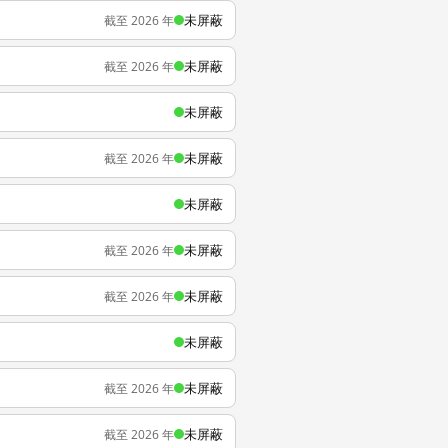
未屏蔽
截至 2026 年
未屏蔽
截至 2026 年
未屏蔽
未屏蔽
截至 2026 年
未屏蔽
未屏蔽
截至 2026 年
未屏蔽
截至 2026 年
未屏蔽
未屏蔽
截至 2026 年
未屏蔽
截至 2026 年