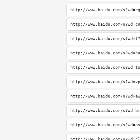
http://www.baidu.com/s?wd=c
http://www.baidu.com/s?wd=c
http://www.baidu.com/s?wd=?
http://www.baidu.com/s?wd=c
http://www.baidu.com/s?wd=t
http://www.baidu.com/s?wd=v
http://www.baidu.com/s?wd=a
http://www.baidu.com/s?wd=b
http://www.baidu.com/s?wd=a
http://www.baidu.com/s?wd=c