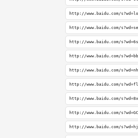
http://www.baidu.com/s?wd=l
http://www.baidu.com/s?wd=s
http://www.baidu.com/s?wd=6
http://www.baidu.com/s?wd=b
http://www.baidu.com/s?wd=n
http://www.baidu.com/s?wd=f
http://www.baidu.com/s?wd=8
http://www.baidu.com/s?wd=G
http://www.baidu.com/s?wd=h