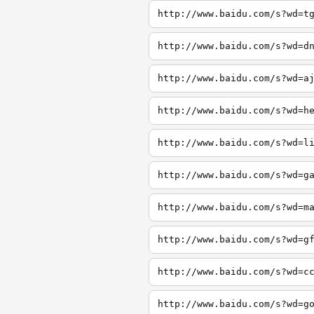
http://www.baidu.com/s?wd=t
http://www.baidu.com/s?wd=d
http://www.baidu.com/s?wd=a
http://www.baidu.com/s?wd=h
http://www.baidu.com/s?wd=l
http://www.baidu.com/s?wd=g
http://www.baidu.com/s?wd=m
http://www.baidu.com/s?wd=g
http://www.baidu.com/s?wd=c
http://www.baidu.com/s?wd=g