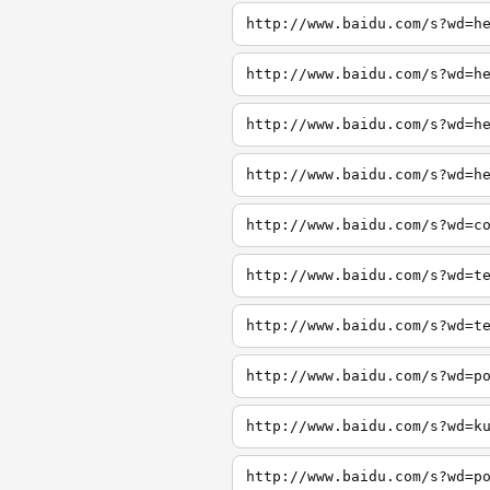
http://www.baidu.com/s?wd=h
http://www.baidu.com/s?wd=h
http://www.baidu.com/s?wd=h
http://www.baidu.com/s?wd=h
http://www.baidu.com/s?wd=c
http://www.baidu.com/s?wd=t
http://www.baidu.com/s?wd=t
http://www.baidu.com/s?wd=p
http://www.baidu.com/s?wd=k
http://www.baidu.com/s?wd=p