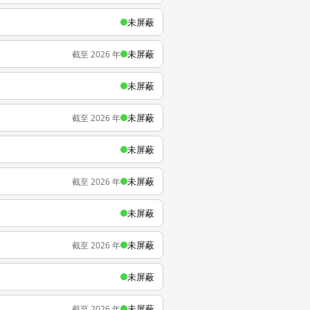
未屏蔽
未屏蔽
截至 2026 年
未屏蔽
未屏蔽
截至 2026 年
未屏蔽
未屏蔽
截至 2026 年
未屏蔽
未屏蔽
截至 2026 年
未屏蔽
未屏蔽
截至 2026 年