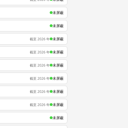
未屏蔽
未屏蔽
未屏蔽
截至 2026 年
未屏蔽
截至 2026 年
未屏蔽
截至 2026 年
未屏蔽
截至 2026 年
未屏蔽
截至 2026 年
未屏蔽
截至 2026 年
未屏蔽