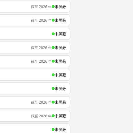
未屏蔽
截至 2026 年
未屏蔽
截至 2026 年
未屏蔽
未屏蔽
截至 2026 年
未屏蔽
截至 2026 年
未屏蔽
未屏蔽
未屏蔽
截至 2026 年
未屏蔽
截至 2026 年
未屏蔽