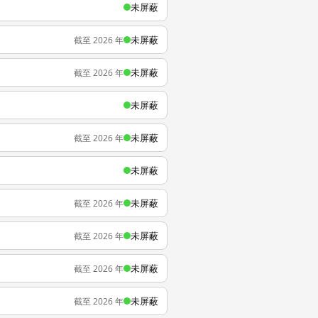
未屏蔽
未屏蔽
截至 2026 年
未屏蔽
截至 2026 年
未屏蔽
未屏蔽
截至 2026 年
未屏蔽
未屏蔽
截至 2026 年
未屏蔽
截至 2026 年
未屏蔽
截至 2026 年
未屏蔽
截至 2026 年