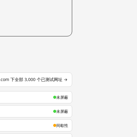
u.com 下全部 3,000 个已测试网址 →
未屏蔽
未屏蔽
间歇性