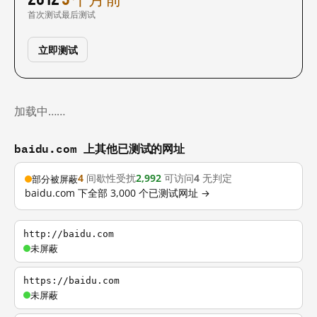
首次测试
最后测试
立即测试
加载中……
baidu.com 上其他已测试的网址
4
间歇性受扰
2,992
可访问
4
无判定
部分被屏蔽
baidu.com 下全部 3,000 个已测试网址 →
http://baidu.com
未屏蔽
https://baidu.com
未屏蔽