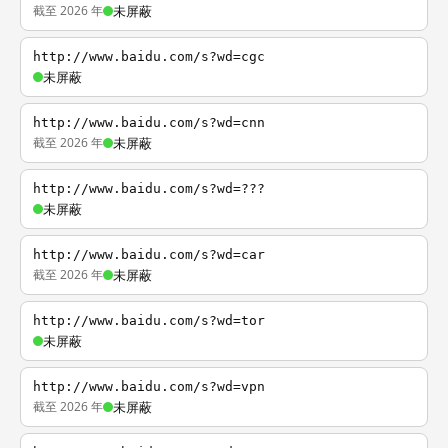
截至 2026 年
未屏蔽
http://www.baidu.com/s?wd=cgc
未屏蔽
http://www.baidu.com/s?wd=cnn
截至 2026 年
未屏蔽
http://www.baidu.com/s?wd=???
未屏蔽
http://www.baidu.com/s?wd=car
截至 2026 年
未屏蔽
http://www.baidu.com/s?wd=tor
未屏蔽
http://www.baidu.com/s?wd=vpn
截至 2026 年
未屏蔽