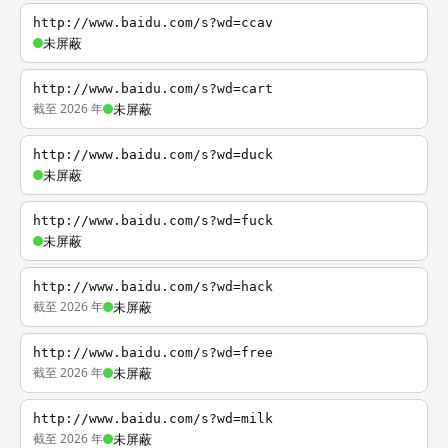
http://www.baidu.com/s?wd=ccav
未屏蔽
http://www.baidu.com/s?wd=cart
截至 2026 年
未屏蔽
http://www.baidu.com/s?wd=duck
未屏蔽
http://www.baidu.com/s?wd=fuck
未屏蔽
http://www.baidu.com/s?wd=hack
截至 2026 年
未屏蔽
http://www.baidu.com/s?wd=free
截至 2026 年
未屏蔽
http://www.baidu.com/s?wd=milk
截至 2026 年
未屏蔽