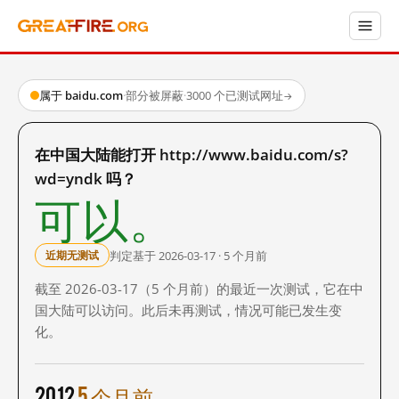
属于 baidu.com
·
部分被屏蔽
·
3000 个已测试网址
→
在中国大陆能打开 http://www.baidu.com/s?
wd=yndk 吗？
可以。
判定基于 2026-03-17 · 5 个月前
近期无测试
截至 2026-03-17（5 个月前）的最近一次测试，它在中
国大陆可以访问。此后未再测试，情况可能已发生变
化。
2012
5 个月前