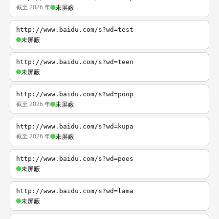
截至 2026 年
未屏蔽
http://www.baidu.com/s?wd=test
未屏蔽
http://www.baidu.com/s?wd=teen
未屏蔽
http://www.baidu.com/s?wd=poop
截至 2026 年
未屏蔽
http://www.baidu.com/s?wd=kupa
截至 2026 年
未屏蔽
http://www.baidu.com/s?wd=poes
未屏蔽
http://www.baidu.com/s?wd=lama
未屏蔽