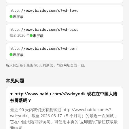
http://www.baidu.com/s?wd=love
未屏蔽
http://www.baidu.com/s?wd=piss
截至 2026 年
未屏蔽
http://www.baidu.com/s?wd=porn
未屏蔽
所示判定基于最近 90 天的测试，与该网址页面一致。
常见问题
http://www.baidu.com/s?wd=yndk 现在在中国大陆
被屏蔽吗？
最近 90 天内我们没有测试过 http://www.baidu.com/s?
wd=yndk。截至 2026-03-17（5 个月前）的最近一次测试，
它在中国大陆可以访问。可使用本页的“立即测试”按钮获取最
新结果。