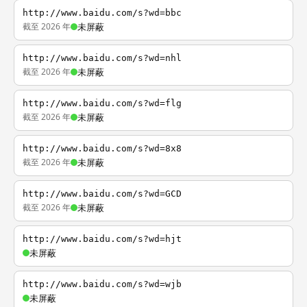
http://www.baidu.com/s?wd=bbc
截至 2026 年
未屏蔽
http://www.baidu.com/s?wd=nhl
截至 2026 年
未屏蔽
http://www.baidu.com/s?wd=flg
截至 2026 年
未屏蔽
http://www.baidu.com/s?wd=8x8
截至 2026 年
未屏蔽
http://www.baidu.com/s?wd=GCD
截至 2026 年
未屏蔽
http://www.baidu.com/s?wd=hjt
未屏蔽
http://www.baidu.com/s?wd=wjb
未屏蔽