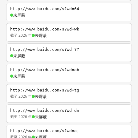
http://www.baidu.com/s?wd=64
未屏蔽
http://www.baidu.com/s?wd=wk
截至 2026 年
未屏蔽
http://www.baidu.com/s?wd=??
未屏蔽
http://www.baidu.com/s?wd=ab
未屏蔽
http://www.baidu.com/s?wd=tg
截至 2026 年
未屏蔽
http://www.baidu.com/s?wd=dn
截至 2026 年
未屏蔽
http://www.baidu.com/s?wd=aj
截至 2026 年
未屏蔽