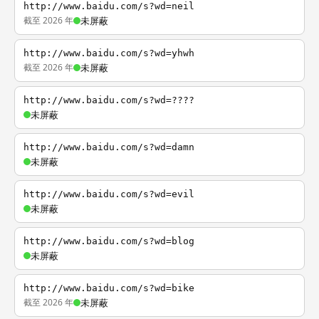
http://www.baidu.com/s?wd=neil
截至 2026 年
未屏蔽
http://www.baidu.com/s?wd=yhwh
截至 2026 年
未屏蔽
http://www.baidu.com/s?wd=????
未屏蔽
http://www.baidu.com/s?wd=damn
未屏蔽
http://www.baidu.com/s?wd=evil
未屏蔽
http://www.baidu.com/s?wd=blog
未屏蔽
http://www.baidu.com/s?wd=bike
截至 2026 年
未屏蔽