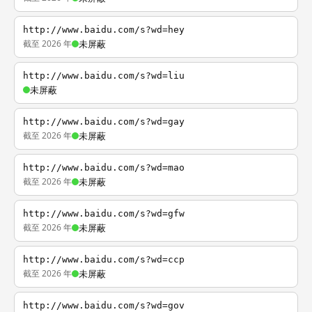
http://www.baidu.com/s?wd=hey
截至 2026 年
未屏蔽
http://www.baidu.com/s?wd=liu
未屏蔽
http://www.baidu.com/s?wd=gay
截至 2026 年
未屏蔽
http://www.baidu.com/s?wd=mao
截至 2026 年
未屏蔽
http://www.baidu.com/s?wd=gfw
截至 2026 年
未屏蔽
http://www.baidu.com/s?wd=ccp
截至 2026 年
未屏蔽
http://www.baidu.com/s?wd=gov