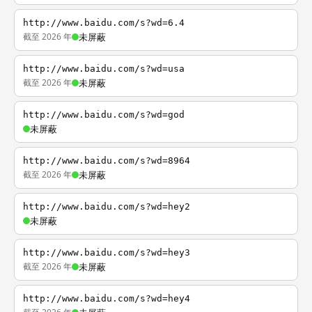
http://www.baidu.com/s?wd=6.4
截至 2026 年
未屏蔽
http://www.baidu.com/s?wd=usa
截至 2026 年
未屏蔽
http://www.baidu.com/s?wd=god
未屏蔽
http://www.baidu.com/s?wd=8964
截至 2026 年
未屏蔽
http://www.baidu.com/s?wd=hey2
未屏蔽
http://www.baidu.com/s?wd=hey3
截至 2026 年
未屏蔽
http://www.baidu.com/s?wd=hey4