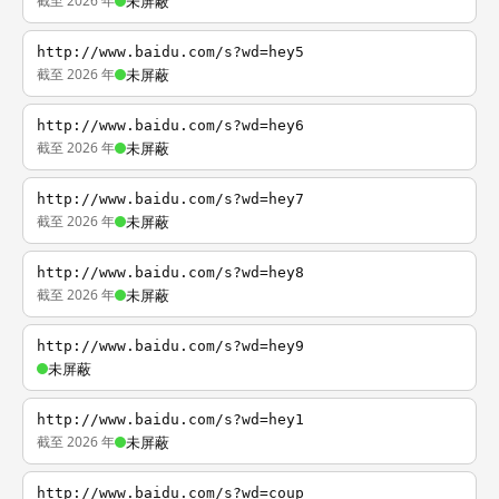
截至 2026 年
未屏蔽
http://www.baidu.com/s?wd=hey5
截至 2026 年
未屏蔽
http://www.baidu.com/s?wd=hey6
截至 2026 年
未屏蔽
http://www.baidu.com/s?wd=hey7
截至 2026 年
未屏蔽
http://www.baidu.com/s?wd=hey8
截至 2026 年
未屏蔽
http://www.baidu.com/s?wd=hey9
未屏蔽
http://www.baidu.com/s?wd=hey1
截至 2026 年
未屏蔽
http://www.baidu.com/s?wd=coup