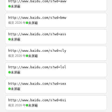
http://www.baidu.com/s?wd=aww
未屏蔽
http://www.baidu.com/s?wd=bmw
截至 2026 年
未屏蔽
http://www.baidu.com/s?wd=ass
未屏蔽
http://www.baidu.com/s?wd=cly
截至 2026 年
未屏蔽
http://www.baidu.com/s?wd=lol
未屏蔽
http://www.baidu.com/s?wd=sex
未屏蔽
http://www.baidu.com/s?wd=6si
截至 2026 年
未屏蔽