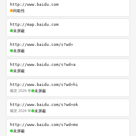
http://www.baidu.com
间歇性
http://map.baidu.com
未屏蔽
http://www.baidu.com/s?wd=
未屏蔽
http://www.baidu.com/s?wd=a
未屏蔽
http://www.baidu.com/s?wd=hi
截至 2026 年
未屏蔽
http://www.baidu.com/s?wd=ok
截至 2026 年
未屏蔽
http://www.baidu.com/s?wd=mo
未屏蔽