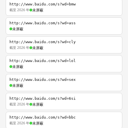
http://www.baidu.com/s?wd=bmw
截至 2026 年
未屏蔽
http://www.baidu.com/s?wd=ass
未屏蔽
http://www.baidu.com/s?wd=cly
截至 2026 年
未屏蔽
http://www.baidu.com/s?wd=lol
未屏蔽
http://www.baidu.com/s?wd=sex
未屏蔽
http://www.baidu.com/s?wd=6si
截至 2026 年
未屏蔽
http://www.baidu.com/s?wd=bbc
截至 2026 年
未屏蔽