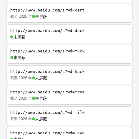
http://www.baidu.com/s?wd=cart
截至 2026 年
未屏蔽
http://www.baidu.com/s?wd=duck
未屏蔽
http://www.baidu.com/s?wd=fuck
未屏蔽
http://www.baidu.com/s?wd=hack
截至 2026 年
未屏蔽
http://www.baidu.com/s?wd=free
截至 2026 年
未屏蔽
http://www.baidu.com/s?wd=milk
截至 2026 年
未屏蔽
http://www.baidu.com/s?wd=love