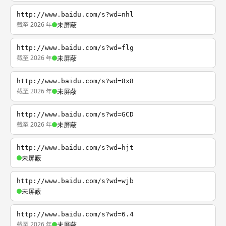
http://www.baidu.com/s?wd=nhl
截至 2026 年
未屏蔽
http://www.baidu.com/s?wd=flg
截至 2026 年
未屏蔽
http://www.baidu.com/s?wd=8x8
截至 2026 年
未屏蔽
http://www.baidu.com/s?wd=GCD
截至 2026 年
未屏蔽
http://www.baidu.com/s?wd=hjt
未屏蔽
http://www.baidu.com/s?wd=wjb
未屏蔽
http://www.baidu.com/s?wd=6.4
截至 2026 年
未屏蔽