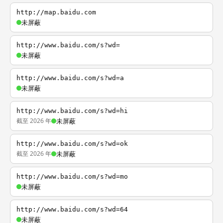
http://map.baidu.com
未屏蔽
http://www.baidu.com/s?wd=
未屏蔽
http://www.baidu.com/s?wd=a
未屏蔽
http://www.baidu.com/s?wd=hi
截至 2026 年
未屏蔽
http://www.baidu.com/s?wd=ok
截至 2026 年
未屏蔽
http://www.baidu.com/s?wd=mo
未屏蔽
http://www.baidu.com/s?wd=64
未屏蔽