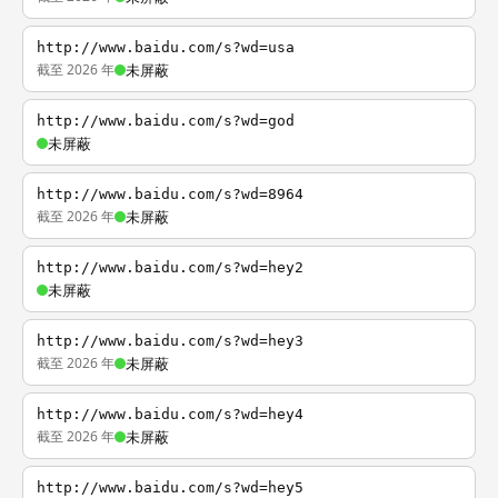
http://www.baidu.com/s?wd=usa
截至 2026 年
未屏蔽
http://www.baidu.com/s?wd=god
未屏蔽
http://www.baidu.com/s?wd=8964
截至 2026 年
未屏蔽
http://www.baidu.com/s?wd=hey2
未屏蔽
http://www.baidu.com/s?wd=hey3
截至 2026 年
未屏蔽
http://www.baidu.com/s?wd=hey4
截至 2026 年
未屏蔽
http://www.baidu.com/s?wd=hey5