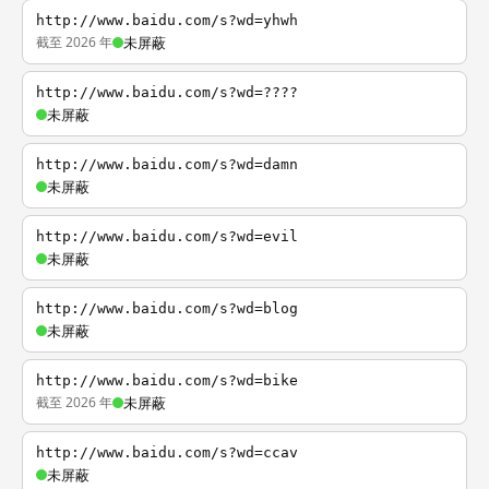
http://www.baidu.com/s?wd=yhwh
截至 2026 年
未屏蔽
http://www.baidu.com/s?wd=????
未屏蔽
http://www.baidu.com/s?wd=damn
未屏蔽
http://www.baidu.com/s?wd=evil
未屏蔽
http://www.baidu.com/s?wd=blog
未屏蔽
http://www.baidu.com/s?wd=bike
截至 2026 年
未屏蔽
http://www.baidu.com/s?wd=ccav
未屏蔽