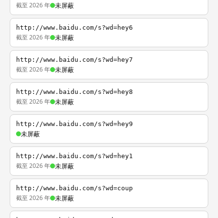
截至 2026 年
未屏蔽
http://www.baidu.com/s?wd=hey6
截至 2026 年
未屏蔽
http://www.baidu.com/s?wd=hey7
截至 2026 年
未屏蔽
http://www.baidu.com/s?wd=hey8
截至 2026 年
未屏蔽
http://www.baidu.com/s?wd=hey9
未屏蔽
http://www.baidu.com/s?wd=hey1
截至 2026 年
未屏蔽
http://www.baidu.com/s?wd=coup
截至 2026 年
未屏蔽