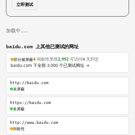
立即测试
加载中……
baidu.com 上其他已测试的网址
4
间歇性受扰
2,992
可访问
4
无判定
部分被屏蔽
baidu.com 下全部 3,000 个已测试网址 →
http://baidu.com
未屏蔽
https://baidu.com
未屏蔽
http://www.baidu.com
间歇性