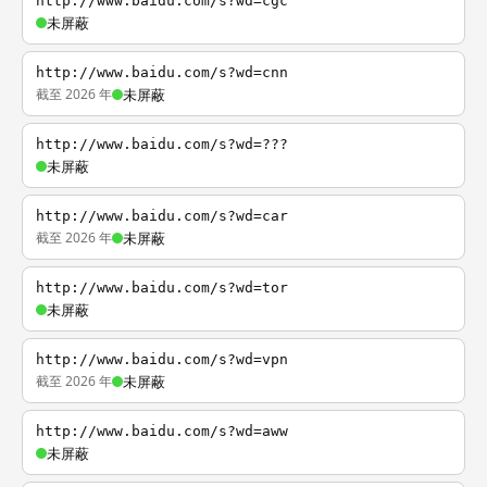
http://www.baidu.com/s?wd=cgc
未屏蔽
http://www.baidu.com/s?wd=cnn
截至 2026 年
未屏蔽
http://www.baidu.com/s?wd=???
未屏蔽
http://www.baidu.com/s?wd=car
截至 2026 年
未屏蔽
http://www.baidu.com/s?wd=tor
未屏蔽
http://www.baidu.com/s?wd=vpn
截至 2026 年
未屏蔽
http://www.baidu.com/s?wd=aww
未屏蔽