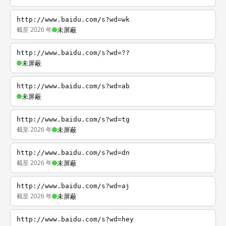
http://www.baidu.com/s?wd=wk
截至 2026 年
未屏蔽
http://www.baidu.com/s?wd=??
未屏蔽
http://www.baidu.com/s?wd=ab
未屏蔽
http://www.baidu.com/s?wd=tg
截至 2026 年
未屏蔽
http://www.baidu.com/s?wd=dn
截至 2026 年
未屏蔽
http://www.baidu.com/s?wd=aj
截至 2026 年
未屏蔽
http://www.baidu.com/s?wd=hey