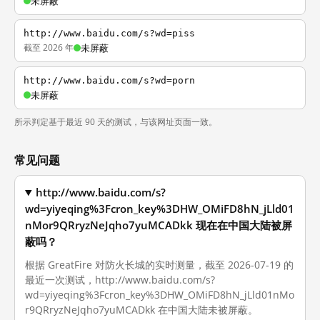
未屏蔽
http://www.baidu.com/s?wd=piss
截至 2026 年
未屏蔽
http://www.baidu.com/s?wd=porn
未屏蔽
所示判定基于最近 90 天的测试，与该网址页面一致。
常见问题
http://www.baidu.com/s?
wd=yiyeqing%3Fcron_key%3DHW_OMiFD8hN_jLld01
nMor9QRryzNeJqho7yuMCADkk 现在在中国大陆被屏
蔽吗？
根据 GreatFire 对防火长城的实时测量，截至 2026-07-19 的
最近一次测试，http://www.baidu.com/s?
wd=yiyeqing%3Fcron_key%3DHW_OMiFD8hN_jLld01nMo
r9QRryzNeJqho7yuMCADkk 在中国大陆未被屏蔽。