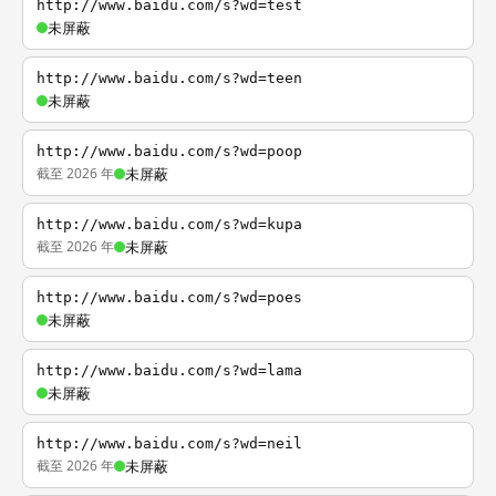
http://www.baidu.com/s?wd=test
未屏蔽
http://www.baidu.com/s?wd=teen
未屏蔽
http://www.baidu.com/s?wd=poop
截至 2026 年
未屏蔽
http://www.baidu.com/s?wd=kupa
截至 2026 年
未屏蔽
http://www.baidu.com/s?wd=poes
未屏蔽
http://www.baidu.com/s?wd=lama
未屏蔽
http://www.baidu.com/s?wd=neil
截至 2026 年
未屏蔽