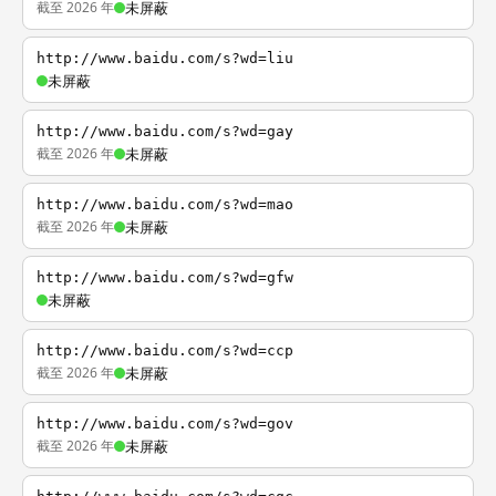
截至 2026 年
未屏蔽
http://www.baidu.com/s?wd=liu
未屏蔽
http://www.baidu.com/s?wd=gay
截至 2026 年
未屏蔽
http://www.baidu.com/s?wd=mao
截至 2026 年
未屏蔽
http://www.baidu.com/s?wd=gfw
未屏蔽
http://www.baidu.com/s?wd=ccp
截至 2026 年
未屏蔽
http://www.baidu.com/s?wd=gov
截至 2026 年
未屏蔽