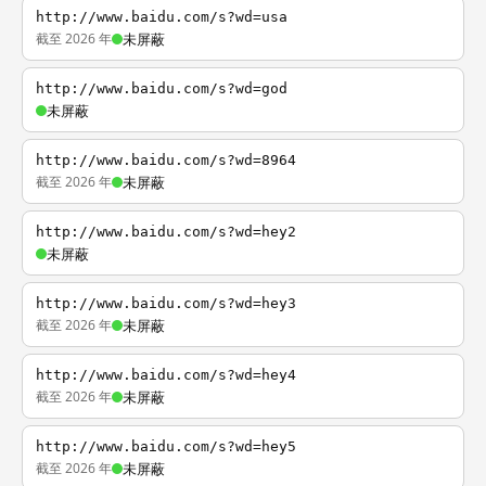
http://www.baidu.com/s?wd=usa
截至 2026 年
未屏蔽
http://www.baidu.com/s?wd=god
未屏蔽
http://www.baidu.com/s?wd=8964
截至 2026 年
未屏蔽
http://www.baidu.com/s?wd=hey2
未屏蔽
http://www.baidu.com/s?wd=hey3
截至 2026 年
未屏蔽
http://www.baidu.com/s?wd=hey4
截至 2026 年
未屏蔽
http://www.baidu.com/s?wd=hey5
截至 2026 年
未屏蔽