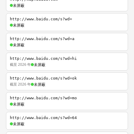
未屏蔽
http://www.baidu.com/s?wd=
未屏蔽
http://www.baidu.com/s?wd=a
未屏蔽
http://www.baidu.com/s?wd=hi
截至 2026 年
未屏蔽
http://www.baidu.com/s?wd=ok
截至 2026 年
未屏蔽
http://www.baidu.com/s?wd=mo
未屏蔽
http://www.baidu.com/s?wd=64
未屏蔽