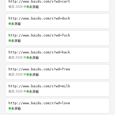
http://www.baidu.com/s?wd=cart
截至 2026 年
未屏蔽
http://www.baidu.com/s?wd=duck
未屏蔽
http://www.baidu.com/s?wd=fuck
未屏蔽
http://www.baidu.com/s?wd=hack
截至 2026 年
未屏蔽
http://www.baidu.com/s?wd=free
截至 2026 年
未屏蔽
http://www.baidu.com/s?wd=milk
截至 2026 年
未屏蔽
http://www.baidu.com/s?wd=love
未屏蔽