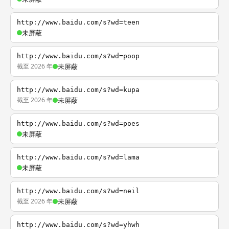
http://www.baidu.com/s?wd=teen
未屏蔽
http://www.baidu.com/s?wd=poop
截至 2026 年
未屏蔽
http://www.baidu.com/s?wd=kupa
截至 2026 年
未屏蔽
http://www.baidu.com/s?wd=poes
未屏蔽
http://www.baidu.com/s?wd=lama
未屏蔽
http://www.baidu.com/s?wd=neil
截至 2026 年
未屏蔽
http://www.baidu.com/s?wd=yhwh