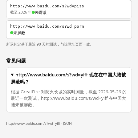
http://www.baidu.com/s?wd=piss
截至 2026 年
未屏蔽
http://www.baidu.com/s?wd=porn
未屏蔽
所示判定基于最近 90 天的测试，与该网址页面一致。
常见问题
http://www.baidu.com/s?wd=yiff 现在在中国大陆被
屏蔽吗？
根据 GreatFire 对防火长城的实时测量，截至 2026-05-26 的
最近一次测试，http://www.baidu.com/s?wd=yiff 在中国大
陆未被屏蔽。
http://www.baidu.com/s?wd=yiff ·
JSON