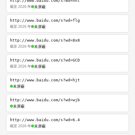
http://www.baidu.com/s?wd=nhl
截至 2026 年
未屏蔽
http://www.baidu.com/s?wd=flg
截至 2026 年
未屏蔽
http://www.baidu.com/s?wd=8x8
截至 2026 年
未屏蔽
http://www.baidu.com/s?wd=GCD
截至 2026 年
未屏蔽
http://www.baidu.com/s?wd=hjt
未屏蔽
http://www.baidu.com/s?wd=wjb
未屏蔽
http://www.baidu.com/s?wd=6.4
截至 2026 年
未屏蔽