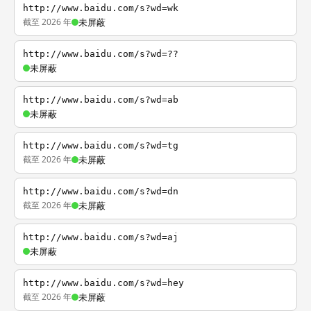
http://www.baidu.com/s?wd=wk
截至 2026 年
未屏蔽
http://www.baidu.com/s?wd=??
未屏蔽
http://www.baidu.com/s?wd=ab
未屏蔽
http://www.baidu.com/s?wd=tg
截至 2026 年
未屏蔽
http://www.baidu.com/s?wd=dn
截至 2026 年
未屏蔽
http://www.baidu.com/s?wd=aj
未屏蔽
http://www.baidu.com/s?wd=hey
截至 2026 年
未屏蔽