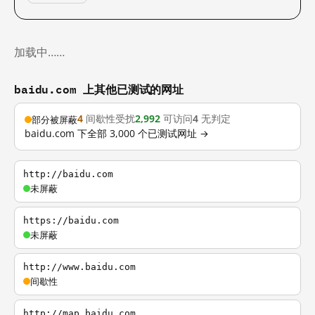
加载中……
baidu.com 上其他已测试的网址
4
间歇性受扰
2,992
可访问
4
无判定
部分被屏蔽
baidu.com 下全部 3,000 个已测试网址 →
http://baidu.com
未屏蔽
https://baidu.com
未屏蔽
http://www.baidu.com
间歇性
http://map.baidu.com