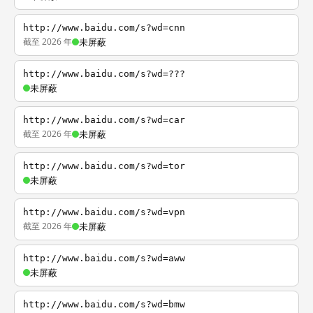
http://www.baidu.com/s?wd=cnn
截至 2026 年
未屏蔽
http://www.baidu.com/s?wd=???
未屏蔽
http://www.baidu.com/s?wd=car
截至 2026 年
未屏蔽
http://www.baidu.com/s?wd=tor
未屏蔽
http://www.baidu.com/s?wd=vpn
截至 2026 年
未屏蔽
http://www.baidu.com/s?wd=aww
未屏蔽
http://www.baidu.com/s?wd=bmw