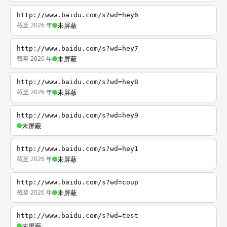
http://www.baidu.com/s?wd=hey6
截至 2026 年
未屏蔽
http://www.baidu.com/s?wd=hey7
截至 2026 年
未屏蔽
http://www.baidu.com/s?wd=hey8
截至 2026 年
未屏蔽
http://www.baidu.com/s?wd=hey9
未屏蔽
http://www.baidu.com/s?wd=hey1
截至 2026 年
未屏蔽
http://www.baidu.com/s?wd=coup
截至 2026 年
未屏蔽
http://www.baidu.com/s?wd=test
未屏蔽