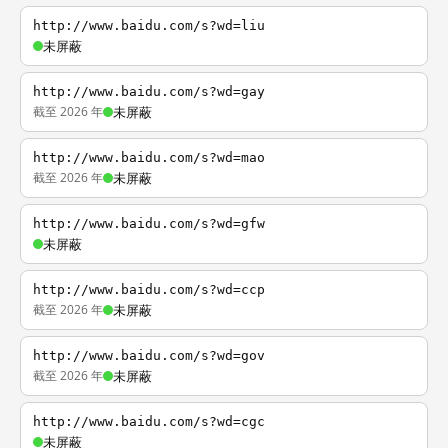
http://www.baidu.com/s?wd=liu
未屏蔽
http://www.baidu.com/s?wd=gay
截至 2026 年
未屏蔽
http://www.baidu.com/s?wd=mao
截至 2026 年
未屏蔽
http://www.baidu.com/s?wd=gfw
未屏蔽
http://www.baidu.com/s?wd=ccp
截至 2026 年
未屏蔽
http://www.baidu.com/s?wd=gov
截至 2026 年
未屏蔽
http://www.baidu.com/s?wd=cgc
未屏蔽