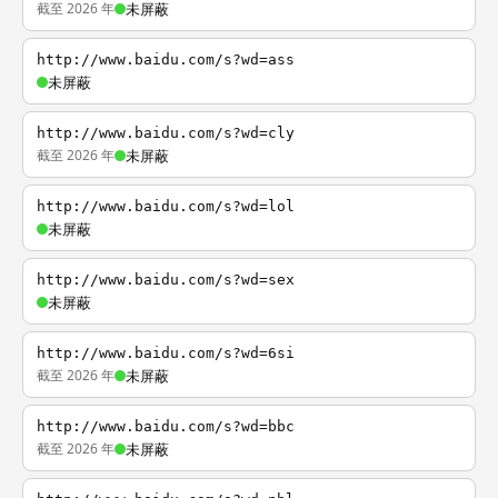
截至 2026 年
未屏蔽
http://www.baidu.com/s?wd=ass
未屏蔽
http://www.baidu.com/s?wd=cly
截至 2026 年
未屏蔽
http://www.baidu.com/s?wd=lol
未屏蔽
http://www.baidu.com/s?wd=sex
未屏蔽
http://www.baidu.com/s?wd=6si
截至 2026 年
未屏蔽
http://www.baidu.com/s?wd=bbc
截至 2026 年
未屏蔽