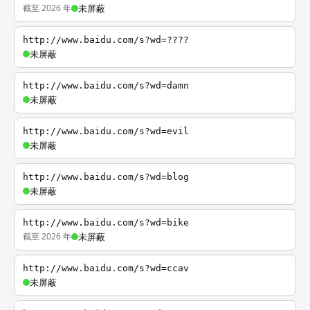
截至 2026 年
未屏蔽
http://www.baidu.com/s?wd=????
未屏蔽
http://www.baidu.com/s?wd=damn
未屏蔽
http://www.baidu.com/s?wd=evil
未屏蔽
http://www.baidu.com/s?wd=blog
未屏蔽
http://www.baidu.com/s?wd=bike
截至 2026 年
未屏蔽
http://www.baidu.com/s?wd=ccav
未屏蔽