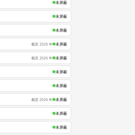
未屏蔽
未屏蔽
未屏蔽
未屏蔽
截至 2026 年
未屏蔽
截至 2026 年
未屏蔽
未屏蔽
未屏蔽
截至 2026 年
未屏蔽
未屏蔽