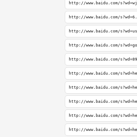
http://www.baidu.com/s?wd=w
http://www.baidu.com/s?wd=6
http://www.baidu.com/s?wd=u
http://www.baidu.com/s?wd=g
http://www.baidu.com/s?wd=8
http://www.baidu.com/s?wd=h
http://www.baidu.com/s?wd=h
http://www.baidu.com/s?wd=h
http://www.baidu.com/s?wd=h
http://www.baidu.com/s?wd=h