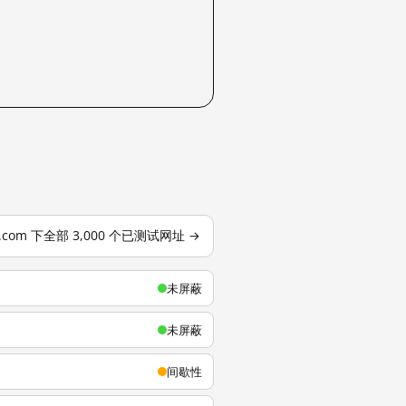
u.com 下全部 3,000 个已测试网址 →
未屏蔽
未屏蔽
间歇性