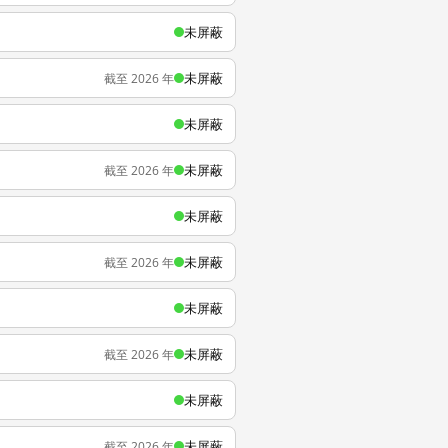
未屏蔽
未屏蔽
截至 2026 年
未屏蔽
未屏蔽
截至 2026 年
未屏蔽
未屏蔽
截至 2026 年
未屏蔽
未屏蔽
截至 2026 年
未屏蔽
未屏蔽
截至 2026 年