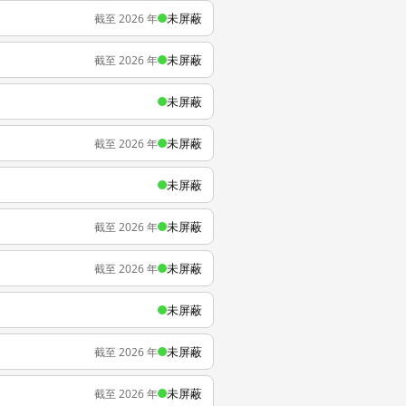
未屏蔽
截至 2026 年
未屏蔽
截至 2026 年
未屏蔽
未屏蔽
截至 2026 年
未屏蔽
未屏蔽
截至 2026 年
未屏蔽
截至 2026 年
未屏蔽
未屏蔽
截至 2026 年
未屏蔽
截至 2026 年