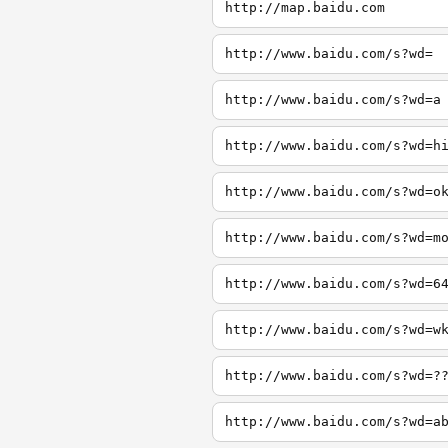
http://map.baidu.com
http://www.baidu.com/s?wd=
http://www.baidu.com/s?wd=a
http://www.baidu.com/s?wd=h
http://www.baidu.com/s?wd=o
http://www.baidu.com/s?wd=m
http://www.baidu.com/s?wd=6
http://www.baidu.com/s?wd=w
http://www.baidu.com/s?wd=?
http://www.baidu.com/s?wd=a