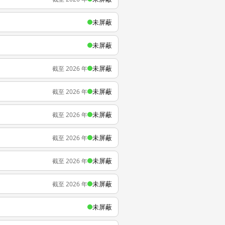
未屏蔽
未屏蔽
未屏蔽
截至 2026 年
未屏蔽
截至 2026 年
未屏蔽
截至 2026 年
未屏蔽
截至 2026 年
未屏蔽
截至 2026 年
未屏蔽
截至 2026 年
未屏蔽