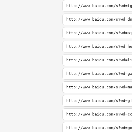
http://www.baidu.com/s?wd=t
http://www.baidu.com/s?wd=d
http://www.baidu.com/s?wd=a
http://www.baidu.com/s?wd=h
http://www.baidu.com/s?wd=l
http://www.baidu.com/s?wd=g
http://www.baidu.com/s?wd=m
http://www.baidu.com/s?wd=g
http://www.baidu.com/s?wd=c
http://www.baidu.com/s?wd=g