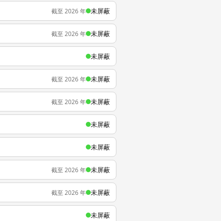
未屏蔽
截至 2026 年
未屏蔽
截至 2026 年
未屏蔽
未屏蔽
截至 2026 年
未屏蔽
截至 2026 年
未屏蔽
未屏蔽
未屏蔽
截至 2026 年
未屏蔽
截至 2026 年
未屏蔽