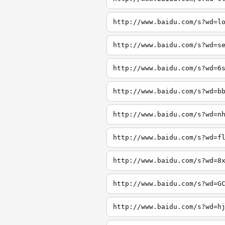
http://www.baidu.com/s?wd=l
http://www.baidu.com/s?wd=s
http://www.baidu.com/s?wd=6
http://www.baidu.com/s?wd=b
http://www.baidu.com/s?wd=n
http://www.baidu.com/s?wd=f
http://www.baidu.com/s?wd=8
http://www.baidu.com/s?wd=G
http://www.baidu.com/s?wd=h