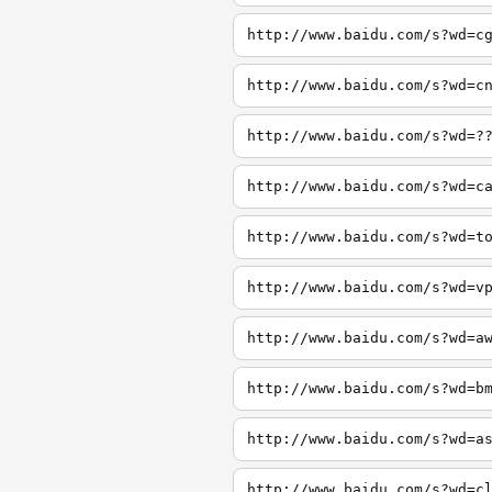
http://www.baidu.com/s?wd=c
http://www.baidu.com/s?wd=c
http://www.baidu.com/s?wd=?
http://www.baidu.com/s?wd=c
http://www.baidu.com/s?wd=t
http://www.baidu.com/s?wd=v
http://www.baidu.com/s?wd=a
http://www.baidu.com/s?wd=b
http://www.baidu.com/s?wd=a
http://www.baidu.com/s?wd=c