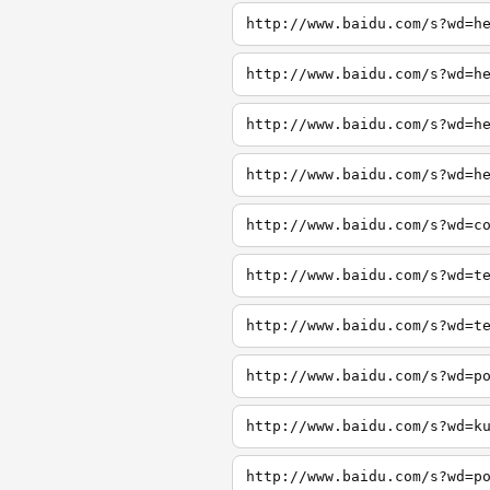
http://www.baidu.com/s?wd=h
http://www.baidu.com/s?wd=h
http://www.baidu.com/s?wd=h
http://www.baidu.com/s?wd=h
http://www.baidu.com/s?wd=c
http://www.baidu.com/s?wd=t
http://www.baidu.com/s?wd=t
http://www.baidu.com/s?wd=p
http://www.baidu.com/s?wd=k
http://www.baidu.com/s?wd=p