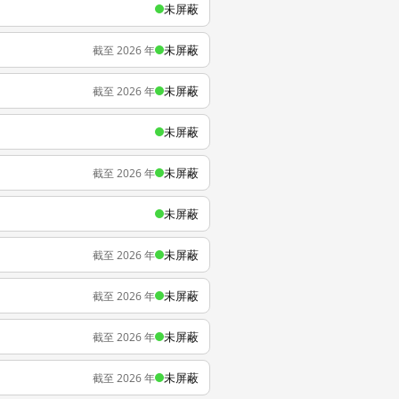
未屏蔽
未屏蔽
截至 2026 年
未屏蔽
截至 2026 年
未屏蔽
未屏蔽
截至 2026 年
未屏蔽
未屏蔽
截至 2026 年
未屏蔽
截至 2026 年
未屏蔽
截至 2026 年
未屏蔽
截至 2026 年