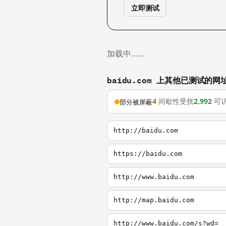
立即测试
加载中……
baidu.com 上其他已测试的网
4
间歇性受扰
2,992
可
部分被屏蔽
http://baidu.com
https://baidu.com
http://www.baidu.com
http://map.baidu.com
http://www.baidu.com/s?wd=