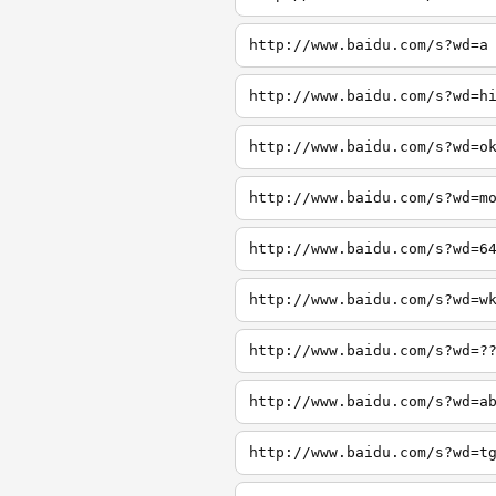
http://www.baidu.com/s?wd=a
http://www.baidu.com/s?wd=h
http://www.baidu.com/s?wd=o
http://www.baidu.com/s?wd=m
http://www.baidu.com/s?wd=6
http://www.baidu.com/s?wd=w
http://www.baidu.com/s?wd=?
http://www.baidu.com/s?wd=a
http://www.baidu.com/s?wd=t