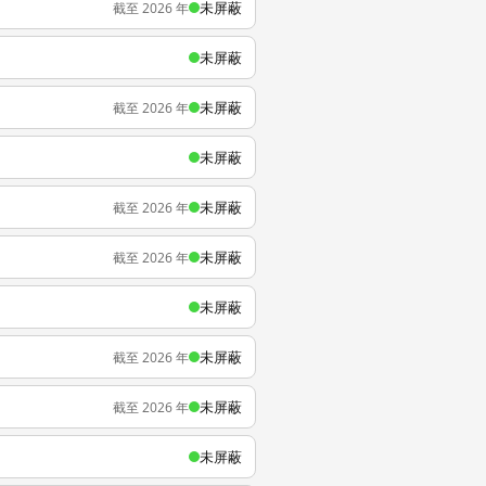
未屏蔽
截至 2026 年
未屏蔽
未屏蔽
截至 2026 年
未屏蔽
未屏蔽
截至 2026 年
未屏蔽
截至 2026 年
未屏蔽
未屏蔽
截至 2026 年
未屏蔽
截至 2026 年
未屏蔽