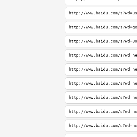
http://www.baidu.com/s?wd=u
http://www.baidu.com/s?wd=g
http://www.baidu.com/s?wd=8
http://www.baidu.com/s?wd=h
http://www.baidu.com/s?wd=h
http://www.baidu.com/s?wd=h
http://www.baidu.com/s?wd=h
http://www.baidu.com/s?wd=h
http://www.baidu.com/s?wd=h