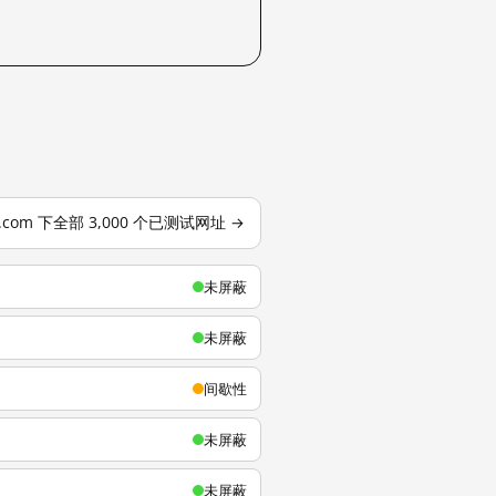
u.com 下全部 3,000 个已测试网址 →
未屏蔽
未屏蔽
间歇性
未屏蔽
未屏蔽