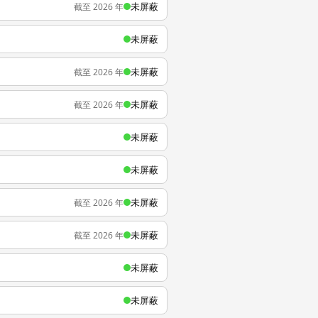
未屏蔽
截至 2026 年
未屏蔽
未屏蔽
截至 2026 年
未屏蔽
截至 2026 年
未屏蔽
未屏蔽
未屏蔽
截至 2026 年
未屏蔽
截至 2026 年
未屏蔽
未屏蔽