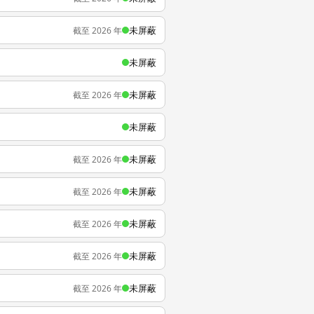
未屏蔽
截至 2026 年
未屏蔽
未屏蔽
截至 2026 年
未屏蔽
未屏蔽
截至 2026 年
未屏蔽
截至 2026 年
未屏蔽
截至 2026 年
未屏蔽
截至 2026 年
未屏蔽
截至 2026 年