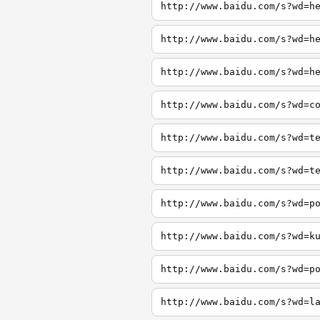
http://www.baidu.com/s?wd=h
http://www.baidu.com/s?wd=h
http://www.baidu.com/s?wd=h
http://www.baidu.com/s?wd=c
http://www.baidu.com/s?wd=t
http://www.baidu.com/s?wd=t
http://www.baidu.com/s?wd=p
http://www.baidu.com/s?wd=k
http://www.baidu.com/s?wd=p
http://www.baidu.com/s?wd=l