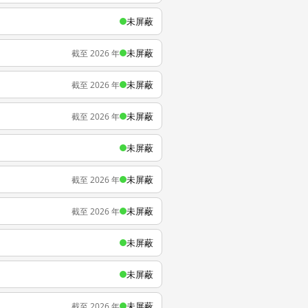
未屏蔽
未屏蔽
截至 2026 年
未屏蔽
截至 2026 年
未屏蔽
截至 2026 年
未屏蔽
未屏蔽
截至 2026 年
未屏蔽
截至 2026 年
未屏蔽
未屏蔽
未屏蔽
截至 2026 年