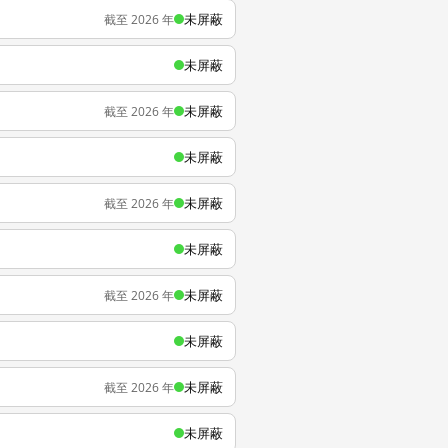
未屏蔽
截至 2026 年
未屏蔽
未屏蔽
截至 2026 年
未屏蔽
未屏蔽
截至 2026 年
未屏蔽
未屏蔽
截至 2026 年
未屏蔽
未屏蔽
截至 2026 年
未屏蔽