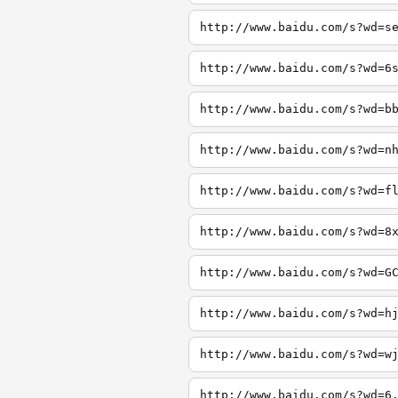
http://www.baidu.com/s?wd=s
http://www.baidu.com/s?wd=6
http://www.baidu.com/s?wd=b
http://www.baidu.com/s?wd=n
http://www.baidu.com/s?wd=f
http://www.baidu.com/s?wd=8
http://www.baidu.com/s?wd=G
http://www.baidu.com/s?wd=h
http://www.baidu.com/s?wd=w
http://www.baidu.com/s?wd=6