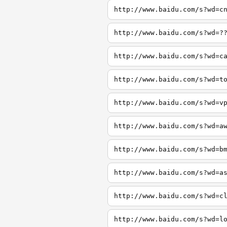
http://www.baidu.com/s?wd=c
http://www.baidu.com/s?wd=?
http://www.baidu.com/s?wd=c
http://www.baidu.com/s?wd=t
http://www.baidu.com/s?wd=v
http://www.baidu.com/s?wd=a
http://www.baidu.com/s?wd=b
http://www.baidu.com/s?wd=a
http://www.baidu.com/s?wd=c
http://www.baidu.com/s?wd=l