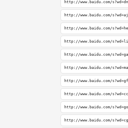
http://www.baidu.com/s?wd=d
http://www.baidu.com/s?wd=a
http://www.baidu.com/s?wd=h
http://www.baidu.com/s?wd=l
http://www.baidu.com/s?wd=g
http://www.baidu.com/s?wd=m
http://www.baidu.com/s?wd=g
http://www.baidu.com/s?wd=c
http://www.baidu.com/s?wd=g
http://www.baidu.com/s?wd=c