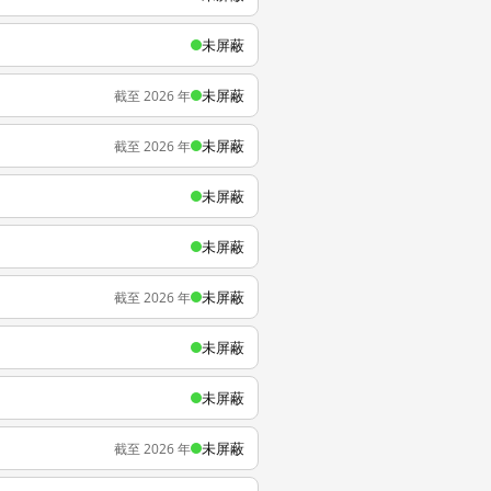
未屏蔽
未屏蔽
截至 2026 年
未屏蔽
截至 2026 年
未屏蔽
未屏蔽
未屏蔽
截至 2026 年
未屏蔽
未屏蔽
未屏蔽
截至 2026 年