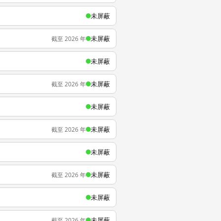
未屏蔽
未屏蔽
截至 2026 年
未屏蔽
未屏蔽
截至 2026 年
未屏蔽
未屏蔽
截至 2026 年
未屏蔽
未屏蔽
截至 2026 年
未屏蔽
未屏蔽
截至 2026 年