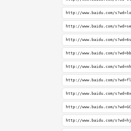
http://www.baidu.com/s?wd=l
http://www.baidu.com/s?wd=s
http://www.baidu.com/s?wd=6
http://www.baidu.com/s?wd=b
http://www.baidu.com/s?wd=n
http://www.baidu.com/s?wd=f
http://www.baidu.com/s?wd=8
http://www.baidu.com/s?wd=G
http://www.baidu.com/s?wd=h