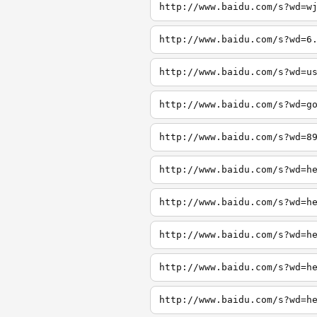
http://www.baidu.com/s?wd=w
http://www.baidu.com/s?wd=6
http://www.baidu.com/s?wd=u
http://www.baidu.com/s?wd=g
http://www.baidu.com/s?wd=8
http://www.baidu.com/s?wd=h
http://www.baidu.com/s?wd=h
http://www.baidu.com/s?wd=h
http://www.baidu.com/s?wd=h
http://www.baidu.com/s?wd=h