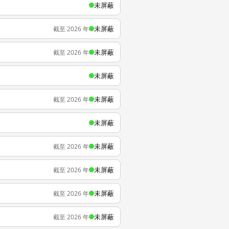
未屏蔽
未屏蔽
截至 2026 年
未屏蔽
截至 2026 年
未屏蔽
未屏蔽
截至 2026 年
未屏蔽
未屏蔽
截至 2026 年
未屏蔽
截至 2026 年
未屏蔽
截至 2026 年
未屏蔽
截至 2026 年