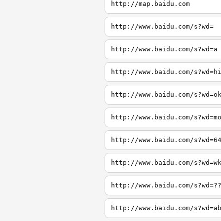
http://map.baidu.com
http://www.baidu.com/s?wd=
http://www.baidu.com/s?wd=a
http://www.baidu.com/s?wd=h
http://www.baidu.com/s?wd=o
http://www.baidu.com/s?wd=m
http://www.baidu.com/s?wd=6
http://www.baidu.com/s?wd=w
http://www.baidu.com/s?wd=?
http://www.baidu.com/s?wd=a