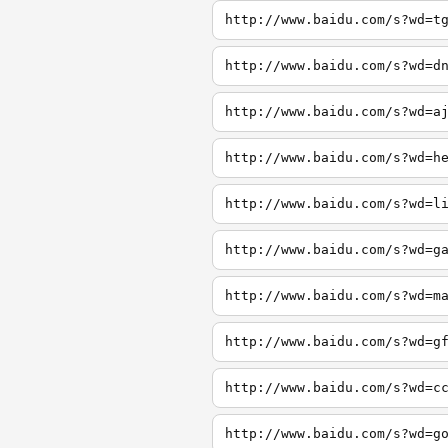
http://www.baidu.com/s?wd=t
http://www.baidu.com/s?wd=d
http://www.baidu.com/s?wd=a
http://www.baidu.com/s?wd=h
http://www.baidu.com/s?wd=l
http://www.baidu.com/s?wd=g
http://www.baidu.com/s?wd=m
http://www.baidu.com/s?wd=g
http://www.baidu.com/s?wd=c
http://www.baidu.com/s?wd=g