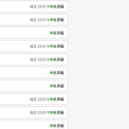
未屏蔽
截至 2026 年
未屏蔽
截至 2026 年
未屏蔽
未屏蔽
截至 2026 年
未屏蔽
截至 2026 年
未屏蔽
未屏蔽
未屏蔽
截至 2026 年
未屏蔽
截至 2026 年
未屏蔽