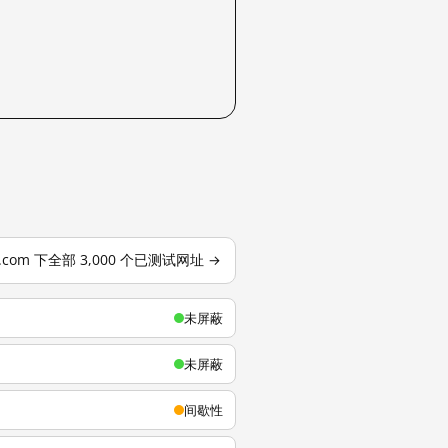
u.com 下全部 3,000 个已测试网址 →
未屏蔽
未屏蔽
间歇性