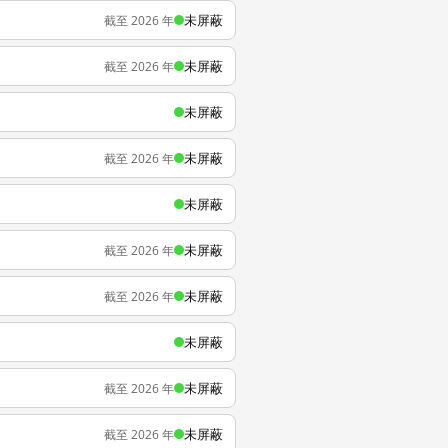
未屏蔽
截至 2026 年
未屏蔽
截至 2026 年
未屏蔽
未屏蔽
截至 2026 年
未屏蔽
未屏蔽
截至 2026 年
未屏蔽
截至 2026 年
未屏蔽
未屏蔽
截至 2026 年
未屏蔽
截至 2026 年