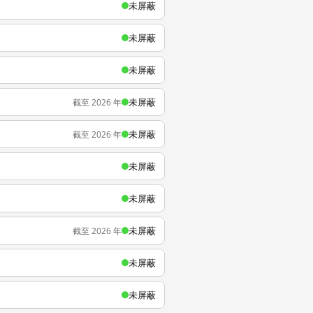
未屏蔽
未屏蔽
未屏蔽
未屏蔽
截至 2026 年
未屏蔽
截至 2026 年
未屏蔽
未屏蔽
未屏蔽
截至 2026 年
未屏蔽
未屏蔽