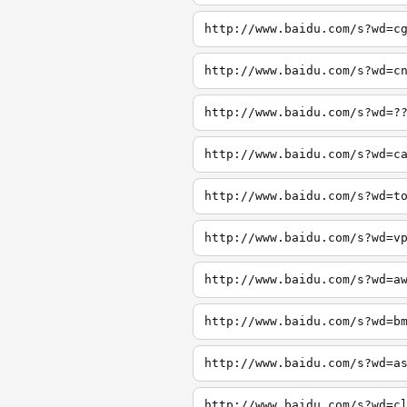
http://www.baidu.com/s?wd=c
http://www.baidu.com/s?wd=c
http://www.baidu.com/s?wd=?
http://www.baidu.com/s?wd=c
http://www.baidu.com/s?wd=t
http://www.baidu.com/s?wd=v
http://www.baidu.com/s?wd=a
http://www.baidu.com/s?wd=b
http://www.baidu.com/s?wd=a
http://www.baidu.com/s?wd=c