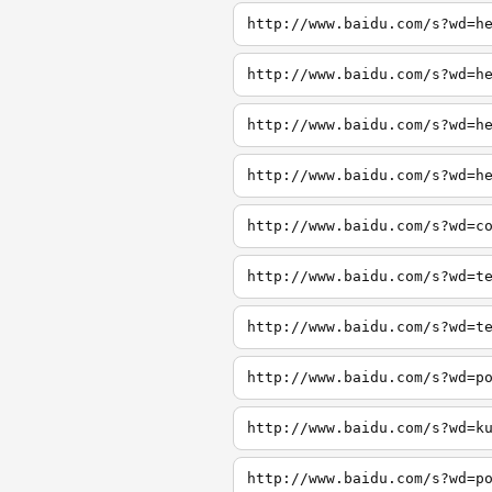
http://www.baidu.com/s?wd=h
http://www.baidu.com/s?wd=h
http://www.baidu.com/s?wd=h
http://www.baidu.com/s?wd=h
http://www.baidu.com/s?wd=c
http://www.baidu.com/s?wd=t
http://www.baidu.com/s?wd=t
http://www.baidu.com/s?wd=p
http://www.baidu.com/s?wd=k
http://www.baidu.com/s?wd=p