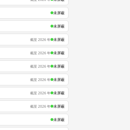
未屏蔽
未屏蔽
未屏蔽
截至 2026 年
未屏蔽
截至 2026 年
未屏蔽
截至 2026 年
未屏蔽
截至 2026 年
未屏蔽
截至 2026 年
未屏蔽
截至 2026 年
未屏蔽