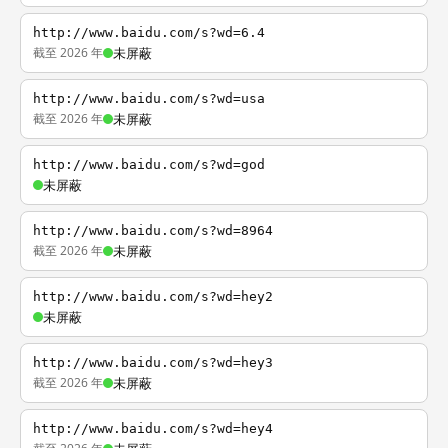
http://www.baidu.com/s?wd=6.4
截至 2026 年
未屏蔽
http://www.baidu.com/s?wd=usa
截至 2026 年
未屏蔽
http://www.baidu.com/s?wd=god
未屏蔽
http://www.baidu.com/s?wd=8964
截至 2026 年
未屏蔽
http://www.baidu.com/s?wd=hey2
未屏蔽
http://www.baidu.com/s?wd=hey3
截至 2026 年
未屏蔽
http://www.baidu.com/s?wd=hey4