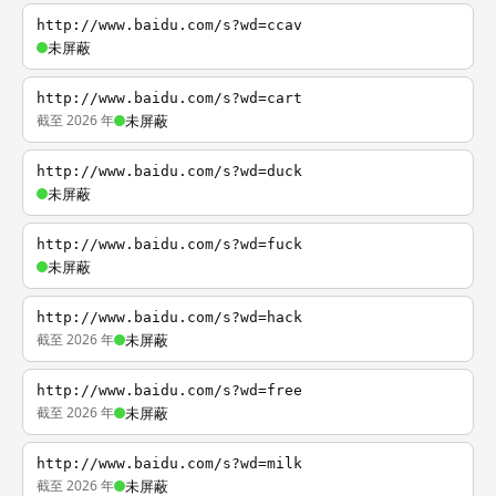
http://www.baidu.com/s?wd=ccav
未屏蔽
http://www.baidu.com/s?wd=cart
截至 2026 年
未屏蔽
http://www.baidu.com/s?wd=duck
未屏蔽
http://www.baidu.com/s?wd=fuck
未屏蔽
http://www.baidu.com/s?wd=hack
截至 2026 年
未屏蔽
http://www.baidu.com/s?wd=free
截至 2026 年
未屏蔽
http://www.baidu.com/s?wd=milk
截至 2026 年
未屏蔽