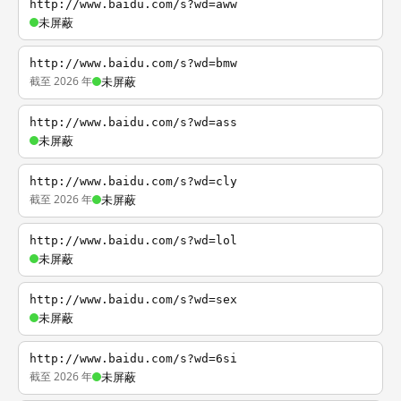
http://www.baidu.com/s?wd=aww
未屏蔽
http://www.baidu.com/s?wd=bmw
截至 2026 年
未屏蔽
http://www.baidu.com/s?wd=ass
未屏蔽
http://www.baidu.com/s?wd=cly
截至 2026 年
未屏蔽
http://www.baidu.com/s?wd=lol
未屏蔽
http://www.baidu.com/s?wd=sex
未屏蔽
http://www.baidu.com/s?wd=6si
截至 2026 年
未屏蔽