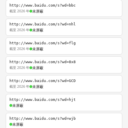
http://www.baidu.com/s?wd=bbc
截至 2026 年
未屏蔽
http://www.baidu.com/s?wd=nhl
截至 2026 年
未屏蔽
http://www.baidu.com/s?wd=flg
截至 2026 年
未屏蔽
http://www.baidu.com/s?wd=8x8
截至 2026 年
未屏蔽
http://www.baidu.com/s?wd=GCD
截至 2026 年
未屏蔽
http://www.baidu.com/s?wd=hjt
未屏蔽
http://www.baidu.com/s?wd=wjb
未屏蔽