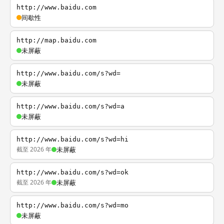
http://www.baidu.com
间歇性
http://map.baidu.com
未屏蔽
http://www.baidu.com/s?wd=
未屏蔽
http://www.baidu.com/s?wd=a
未屏蔽
http://www.baidu.com/s?wd=hi
截至 2026 年
未屏蔽
http://www.baidu.com/s?wd=ok
截至 2026 年
未屏蔽
http://www.baidu.com/s?wd=mo
未屏蔽