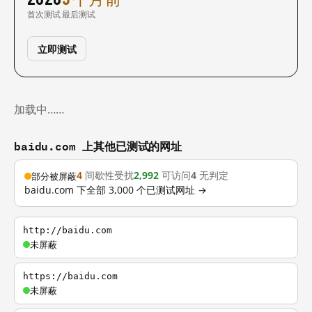
首次测试
最后测试
立即测试
加载中……
baidu.com 上其他已测试的网址
4
间歇性受扰
2,992
可访问
4
无判定
部分被屏蔽
baidu.com 下全部 3,000 个已测试网址 →
http://baidu.com
未屏蔽
https://baidu.com
未屏蔽