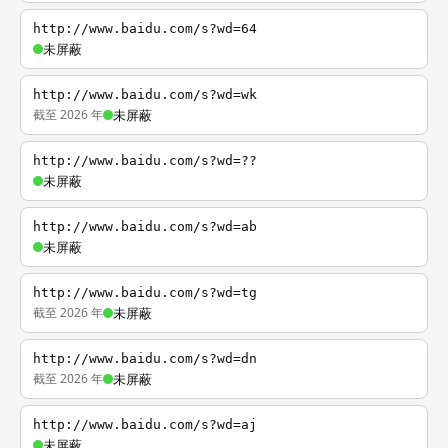
http://www.baidu.com/s?wd=64
未屏蔽
http://www.baidu.com/s?wd=wk
截至 2026 年
未屏蔽
http://www.baidu.com/s?wd=??
未屏蔽
http://www.baidu.com/s?wd=ab
未屏蔽
http://www.baidu.com/s?wd=tg
截至 2026 年
未屏蔽
http://www.baidu.com/s?wd=dn
截至 2026 年
未屏蔽
http://www.baidu.com/s?wd=aj
未屏蔽