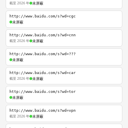
截至 2026 年
未屏蔽
http://www.baidu.com/s?wd=cgc
未屏蔽
http://www.baidu.com/s?wd=cnn
截至 2026 年
未屏蔽
http://www.baidu.com/s?wd=???
未屏蔽
http://www.baidu.com/s?wd=car
截至 2026 年
未屏蔽
http://www.baidu.com/s?wd=tor
未屏蔽
http://www.baidu.com/s?wd=vpn
截至 2026 年
未屏蔽