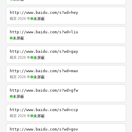
http://www.baidu.com/s?wd=hey
截至 2026 年
未屏蔽
http://www.baidu.com/s?wd=liu
未屏蔽
http://www.baidu.com/s?wd=gay
截至 2026 年
未屏蔽
http://www.baidu.com/s?wd=mao
截至 2026 年
未屏蔽
http://www.baidu.com/s?wd=gfw
未屏蔽
http://www.baidu.com/s?wd=ccp
截至 2026 年
未屏蔽
http://www.baidu.com/s?wd=gov