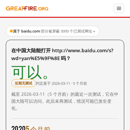
属于 baidu.com
·
部分被屏蔽
·
3000 个已测试网址
→
在中国大陆能打开 http://www.baidu.com/s?
wd=yan%E5%9F%8E 吗？
可以。
判定基于 2026-03-11 · 5 个月前
近期无测试
截至 2026-03-11（5 个月前）的最近一次测试，它在中
国大陆可以访问。此后未再测试，情况可能已发生变
化。
2020
5 个月前