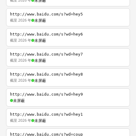
截至 2026 年
未屏蔽
http://www.baidu.com/s?wd=hey5
截至 2026 年
未屏蔽
http://www.baidu.com/s?wd=hey6
截至 2026 年
未屏蔽
http://www.baidu.com/s?wd=hey7
截至 2026 年
未屏蔽
http://www.baidu.com/s?wd=hey8
截至 2026 年
未屏蔽
http://www.baidu.com/s?wd=hey9
未屏蔽
http://www.baidu.com/s?wd=hey1
截至 2026 年
未屏蔽
http://www.baidu.com/s?wd=coup