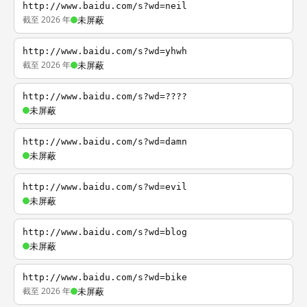
http://www.baidu.com/s?wd=neil
截至 2026 年
未屏蔽
http://www.baidu.com/s?wd=yhwh
截至 2026 年
未屏蔽
http://www.baidu.com/s?wd=????
未屏蔽
http://www.baidu.com/s?wd=damn
未屏蔽
http://www.baidu.com/s?wd=evil
未屏蔽
http://www.baidu.com/s?wd=blog
未屏蔽
http://www.baidu.com/s?wd=bike
截至 2026 年
未屏蔽