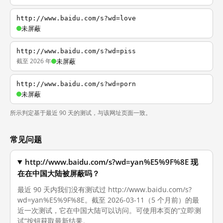
http://www.baidu.com/s?wd=love
未屏蔽
http://www.baidu.com/s?wd=piss
截至 2026 年
未屏蔽
http://www.baidu.com/s?wd=porn
未屏蔽
所示判定基于最近 90 天的测试，与该网址页面一致。
常见问题
http://www.baidu.com/s?wd=yan%E5%9F%8E 现
在在中国大陆被屏蔽吗？
最近 90 天内我们没有测试过 http://www.baidu.com/s?
wd=yan%E5%9F%8E。截至 2026-03-11（5 个月前）的最
近一次测试，它在中国大陆可以访问。可使用本页的“立即测
试”按钮获取最新结果。