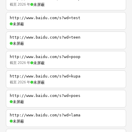
截至 2026 年
未屏蔽
http://www.baidu.com/s?wd=test
未屏蔽
http://www.baidu.com/s?wd=teen
未屏蔽
http://www.baidu.com/s?wd=poop
截至 2026 年
未屏蔽
http://www.baidu.com/s?wd=kupa
截至 2026 年
未屏蔽
http://www.baidu.com/s?wd=poes
未屏蔽
http://www.baidu.com/s?wd=lama
未屏蔽