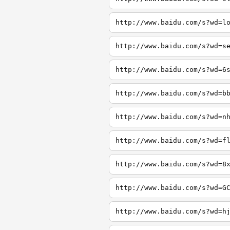
http://www.baidu.com/s?wd=l
http://www.baidu.com/s?wd=s
http://www.baidu.com/s?wd=6
http://www.baidu.com/s?wd=b
http://www.baidu.com/s?wd=n
http://www.baidu.com/s?wd=f
http://www.baidu.com/s?wd=8
http://www.baidu.com/s?wd=G
http://www.baidu.com/s?wd=h