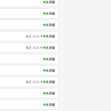
未屏蔽
未屏蔽
未屏蔽
未屏蔽
截至 2026 年
未屏蔽
截至 2026 年
未屏蔽
未屏蔽
未屏蔽
截至 2026 年
未屏蔽
未屏蔽