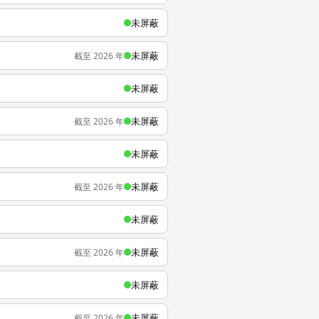
未屏蔽
未屏蔽
截至 2026 年
未屏蔽
未屏蔽
截至 2026 年
未屏蔽
未屏蔽
截至 2026 年
未屏蔽
未屏蔽
截至 2026 年
未屏蔽
未屏蔽
截至 2026 年