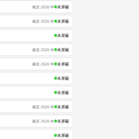
未屏蔽
截至 2026 年
未屏蔽
截至 2026 年
未屏蔽
未屏蔽
截至 2026 年
未屏蔽
截至 2026 年
未屏蔽
未屏蔽
未屏蔽
截至 2026 年
未屏蔽
截至 2026 年
未屏蔽