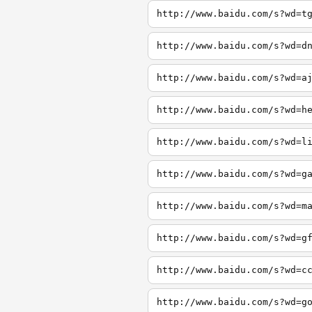
http://www.baidu.com/s?wd=t
http://www.baidu.com/s?wd=d
http://www.baidu.com/s?wd=a
http://www.baidu.com/s?wd=h
http://www.baidu.com/s?wd=l
http://www.baidu.com/s?wd=g
http://www.baidu.com/s?wd=m
http://www.baidu.com/s?wd=g
http://www.baidu.com/s?wd=c
http://www.baidu.com/s?wd=g