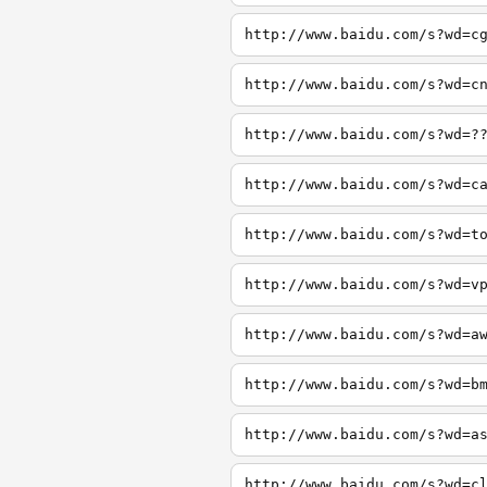
http://www.baidu.com/s?wd=c
http://www.baidu.com/s?wd=c
http://www.baidu.com/s?wd=?
http://www.baidu.com/s?wd=c
http://www.baidu.com/s?wd=t
http://www.baidu.com/s?wd=v
http://www.baidu.com/s?wd=a
http://www.baidu.com/s?wd=b
http://www.baidu.com/s?wd=a
http://www.baidu.com/s?wd=c