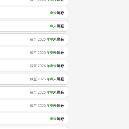
未屏蔽
未屏蔽
未屏蔽
截至 2026 年
未屏蔽
截至 2026 年
未屏蔽
截至 2026 年
未屏蔽
截至 2026 年
未屏蔽
截至 2026 年
未屏蔽
截至 2026 年
未屏蔽