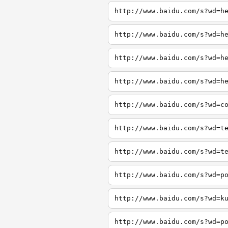
http://www.baidu.com/s?wd=h
http://www.baidu.com/s?wd=h
http://www.baidu.com/s?wd=h
http://www.baidu.com/s?wd=h
http://www.baidu.com/s?wd=c
http://www.baidu.com/s?wd=t
http://www.baidu.com/s?wd=t
http://www.baidu.com/s?wd=p
http://www.baidu.com/s?wd=k
http://www.baidu.com/s?wd=p