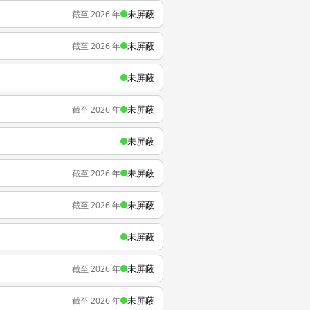
未屏蔽
截至 2026 年
未屏蔽
截至 2026 年
未屏蔽
未屏蔽
截至 2026 年
未屏蔽
未屏蔽
截至 2026 年
未屏蔽
截至 2026 年
未屏蔽
未屏蔽
截至 2026 年
未屏蔽
截至 2026 年