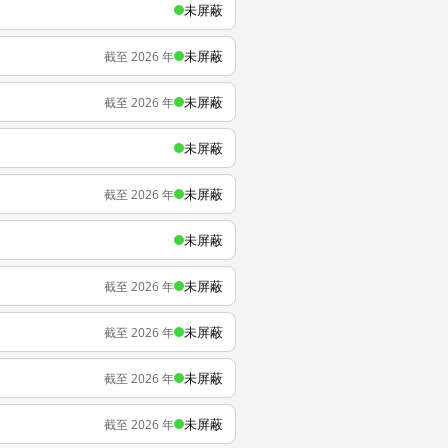
未屏蔽
未屏蔽
截至 2026 年
未屏蔽
截至 2026 年
未屏蔽
未屏蔽
截至 2026 年
未屏蔽
未屏蔽
截至 2026 年
未屏蔽
截至 2026 年
未屏蔽
截至 2026 年
未屏蔽
截至 2026 年