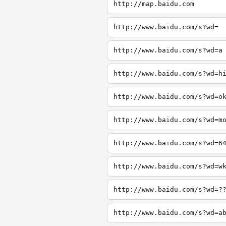
http://map.baidu.com
http://www.baidu.com/s?wd=
http://www.baidu.com/s?wd=a
http://www.baidu.com/s?wd=h
http://www.baidu.com/s?wd=o
http://www.baidu.com/s?wd=m
http://www.baidu.com/s?wd=6
http://www.baidu.com/s?wd=w
http://www.baidu.com/s?wd=?
http://www.baidu.com/s?wd=a