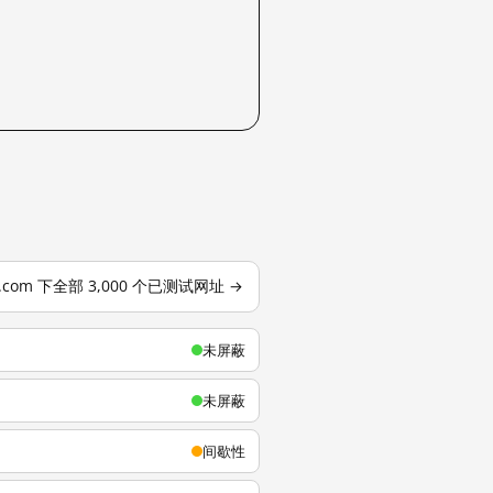
u.com 下全部 3,000 个已测试网址 →
未屏蔽
未屏蔽
间歇性