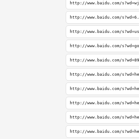
http://www.baidu.com/s?wd=w
http://www.baidu.com/s?wd=6
http://www.baidu.com/s?wd=u
http://www.baidu.com/s?wd=g
http://www.baidu.com/s?wd=8
http://www.baidu.com/s?wd=h
http://www.baidu.com/s?wd=h
http://www.baidu.com/s?wd=h
http://www.baidu.com/s?wd=h
http://www.baidu.com/s?wd=h