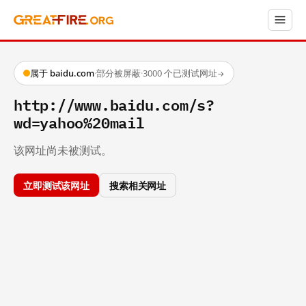
属于 baidu.com
·
部分被屏蔽
·
3000 个已测试网址
→
http://www.baidu.com/s?
wd=yahoo%20mail
该网址尚未被测试。
立即测试该网址
搜索相关网址