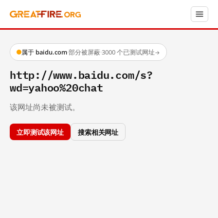
属于 baidu.com
·
部分被屏蔽
·
3000 个已测试网址
→
http://www.baidu.com/s?
wd=yahoo%20chat
该网址尚未被测试。
立即测试该网址
搜索相关网址