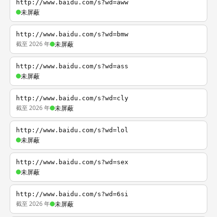
http://www.baidu.com/s?wd=aww
未屏蔽
http://www.baidu.com/s?wd=bmw
截至 2026 年
未屏蔽
http://www.baidu.com/s?wd=ass
未屏蔽
http://www.baidu.com/s?wd=cly
截至 2026 年
未屏蔽
http://www.baidu.com/s?wd=lol
未屏蔽
http://www.baidu.com/s?wd=sex
未屏蔽
http://www.baidu.com/s?wd=6si
截至 2026 年
未屏蔽