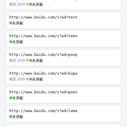
截至 2026 年
未屏蔽
http://www.baidu.com/s?wd=test
未屏蔽
http://www.baidu.com/s?wd=teen
未屏蔽
http://www.baidu.com/s?wd=poop
截至 2026 年
未屏蔽
http://www.baidu.com/s?wd=kupa
截至 2026 年
未屏蔽
http://www.baidu.com/s?wd=poes
未屏蔽
http://www.baidu.com/s?wd=lama
未屏蔽