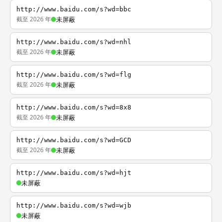
http://www.baidu.com/s?wd=bbc
截至 2026 年
未屏蔽
http://www.baidu.com/s?wd=nhl
截至 2026 年
未屏蔽
http://www.baidu.com/s?wd=flg
截至 2026 年
未屏蔽
http://www.baidu.com/s?wd=8x8
截至 2026 年
未屏蔽
http://www.baidu.com/s?wd=GCD
截至 2026 年
未屏蔽
http://www.baidu.com/s?wd=hjt
未屏蔽
http://www.baidu.com/s?wd=wjb
未屏蔽