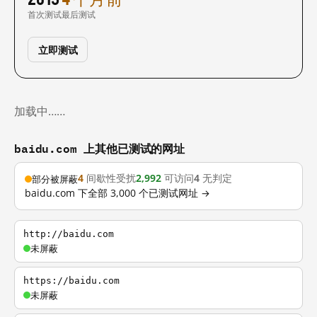
首次测试
最后测试
立即测试
加载中……
baidu.com 上其他已测试的网址
4
间歇性受扰
2,992
可访问
4
无判定
部分被屏蔽
baidu.com 下全部 3,000 个已测试网址 →
http://baidu.com
未屏蔽
https://baidu.com
未屏蔽