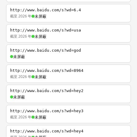
http://www.baidu.com/s?wd=6.4
截至 2026 年
未屏蔽
http://www.baidu.com/s?wd=usa
截至 2026 年
未屏蔽
http://www.baidu.com/s?wd=god
未屏蔽
http://www.baidu.com/s?wd=8964
截至 2026 年
未屏蔽
http://www.baidu.com/s?wd=hey2
未屏蔽
http://www.baidu.com/s?wd=hey3
截至 2026 年
未屏蔽
http://www.baidu.com/s?wd=hey4