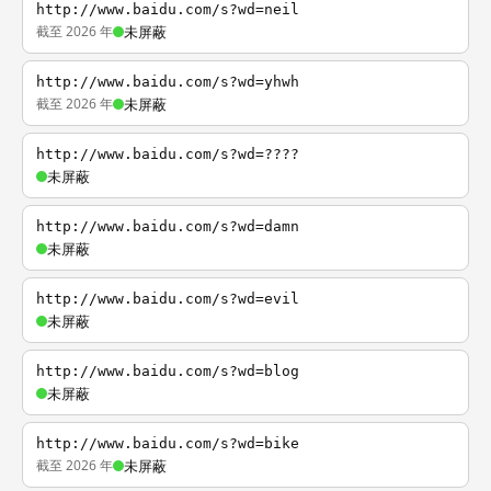
http://www.baidu.com/s?wd=neil
截至 2026 年
未屏蔽
http://www.baidu.com/s?wd=yhwh
截至 2026 年
未屏蔽
http://www.baidu.com/s?wd=????
未屏蔽
http://www.baidu.com/s?wd=damn
未屏蔽
http://www.baidu.com/s?wd=evil
未屏蔽
http://www.baidu.com/s?wd=blog
未屏蔽
http://www.baidu.com/s?wd=bike
截至 2026 年
未屏蔽