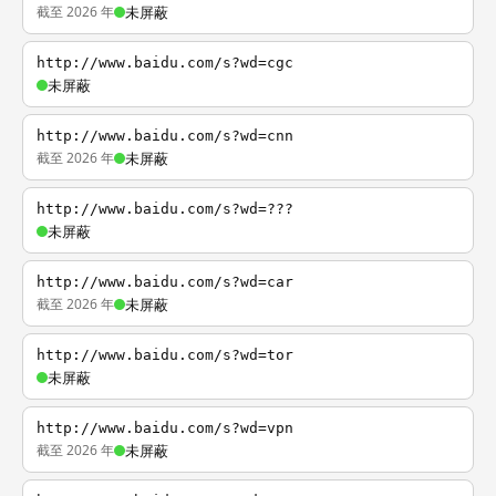
截至 2026 年
未屏蔽
http://www.baidu.com/s?wd=cgc
未屏蔽
http://www.baidu.com/s?wd=cnn
截至 2026 年
未屏蔽
http://www.baidu.com/s?wd=???
未屏蔽
http://www.baidu.com/s?wd=car
截至 2026 年
未屏蔽
http://www.baidu.com/s?wd=tor
未屏蔽
http://www.baidu.com/s?wd=vpn
截至 2026 年
未屏蔽