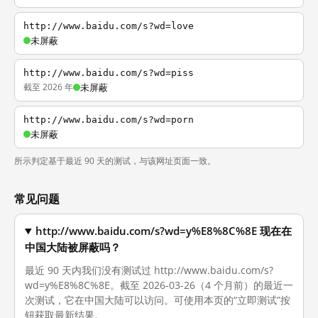
http://www.baidu.com/s?wd=love
未屏蔽
http://www.baidu.com/s?wd=piss
截至 2026 年
未屏蔽
http://www.baidu.com/s?wd=porn
未屏蔽
所示判定基于最近 90 天的测试，与该网址页面一致。
常见问题
http://www.baidu.com/s?wd=y%E8%8C%8E 现在在
中国大陆被屏蔽吗？
最近 90 天内我们没有测试过 http://www.baidu.com/s?
wd=y%E8%8C%8E。截至 2026-03-26（4 个月前）的最近一
次测试，它在中国大陆可以访问。可使用本页的“立即测试”按
钮获取最新结果。