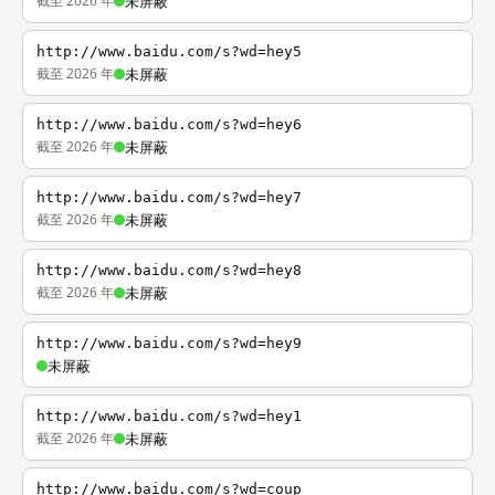
截至 2026 年
未屏蔽
http://www.baidu.com/s?wd=hey5
截至 2026 年
未屏蔽
http://www.baidu.com/s?wd=hey6
截至 2026 年
未屏蔽
http://www.baidu.com/s?wd=hey7
截至 2026 年
未屏蔽
http://www.baidu.com/s?wd=hey8
截至 2026 年
未屏蔽
http://www.baidu.com/s?wd=hey9
未屏蔽
http://www.baidu.com/s?wd=hey1
截至 2026 年
未屏蔽
http://www.baidu.com/s?wd=coup