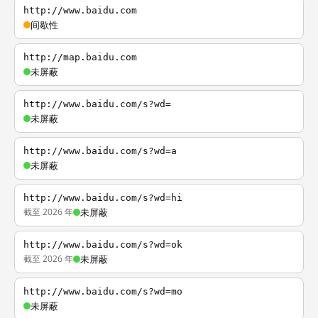
http://www.baidu.com
间歇性
http://map.baidu.com
未屏蔽
http://www.baidu.com/s?wd=
未屏蔽
http://www.baidu.com/s?wd=a
未屏蔽
http://www.baidu.com/s?wd=hi
截至 2026 年
未屏蔽
http://www.baidu.com/s?wd=ok
截至 2026 年
未屏蔽
http://www.baidu.com/s?wd=mo
未屏蔽