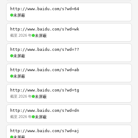
http://www.baidu.com/s?wd=64
未屏蔽
http://www.baidu.com/s?wd=wk
截至 2026 年
未屏蔽
http://www.baidu.com/s?wd=??
未屏蔽
http://www.baidu.com/s?wd=ab
未屏蔽
http://www.baidu.com/s?wd=tg
截至 2026 年
未屏蔽
http://www.baidu.com/s?wd=dn
截至 2026 年
未屏蔽
http://www.baidu.com/s?wd=aj
未屏蔽