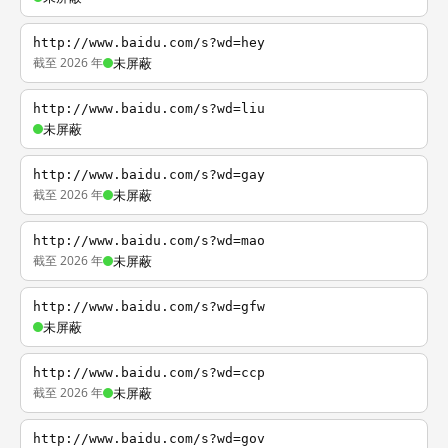
http://www.baidu.com/s?wd=hey
截至 2026 年
未屏蔽
http://www.baidu.com/s?wd=liu
未屏蔽
http://www.baidu.com/s?wd=gay
截至 2026 年
未屏蔽
http://www.baidu.com/s?wd=mao
截至 2026 年
未屏蔽
http://www.baidu.com/s?wd=gfw
未屏蔽
http://www.baidu.com/s?wd=ccp
截至 2026 年
未屏蔽
http://www.baidu.com/s?wd=gov