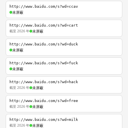
http://www.baidu.com/s?wd=ccav
未屏蔽
http://www.baidu.com/s?wd=cart
截至 2026 年
未屏蔽
http://www.baidu.com/s?wd=duck
未屏蔽
http://www.baidu.com/s?wd=fuck
未屏蔽
http://www.baidu.com/s?wd=hack
截至 2026 年
未屏蔽
http://www.baidu.com/s?wd=free
截至 2026 年
未屏蔽
http://www.baidu.com/s?wd=milk
截至 2026 年
未屏蔽