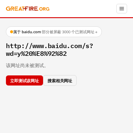
属于 baidu.com
·
部分被屏蔽
·
3000 个已测试网址
→
http://www.baidu.com/s?
wd=y%20%E8%92%82
该网址尚未被测试。
立即测试该网址
搜索相关网址