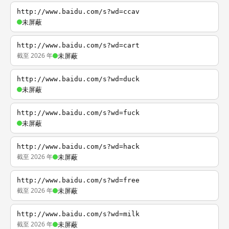
http://www.baidu.com/s?wd=ccav
未屏蔽
http://www.baidu.com/s?wd=cart
截至 2026 年
未屏蔽
http://www.baidu.com/s?wd=duck
未屏蔽
http://www.baidu.com/s?wd=fuck
未屏蔽
http://www.baidu.com/s?wd=hack
截至 2026 年
未屏蔽
http://www.baidu.com/s?wd=free
截至 2026 年
未屏蔽
http://www.baidu.com/s?wd=milk
截至 2026 年
未屏蔽