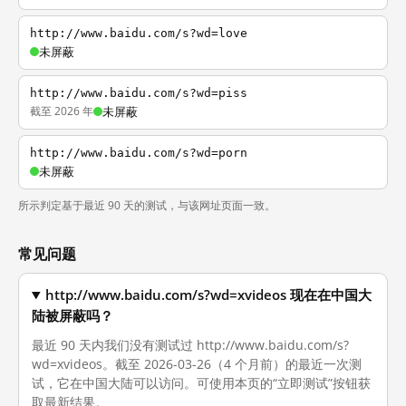
http://www.baidu.com/s?wd=love
未屏蔽
http://www.baidu.com/s?wd=piss
截至 2026 年
未屏蔽
http://www.baidu.com/s?wd=porn
未屏蔽
所示判定基于最近 90 天的测试，与该网址页面一致。
常见问题
http://www.baidu.com/s?wd=xvideos 现在在中国大
陆被屏蔽吗？
最近 90 天内我们没有测试过 http://www.baidu.com/s?
wd=xvideos。截至 2026-03-26（4 个月前）的最近一次测
试，它在中国大陆可以访问。可使用本页的“立即测试”按钮获
取最新结果。