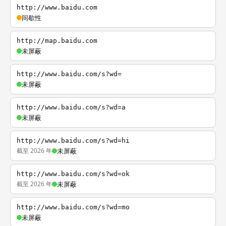
http://www.baidu.com
间歇性
http://map.baidu.com
未屏蔽
http://www.baidu.com/s?wd=
未屏蔽
http://www.baidu.com/s?wd=a
未屏蔽
http://www.baidu.com/s?wd=hi
截至 2026 年
未屏蔽
http://www.baidu.com/s?wd=ok
截至 2026 年
未屏蔽
http://www.baidu.com/s?wd=mo
未屏蔽