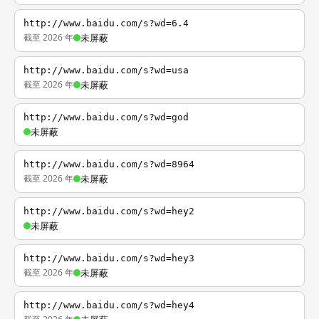
http://www.baidu.com/s?wd=6.4
截至 2026 年
未屏蔽
http://www.baidu.com/s?wd=usa
截至 2026 年
未屏蔽
http://www.baidu.com/s?wd=god
未屏蔽
http://www.baidu.com/s?wd=8964
截至 2026 年
未屏蔽
http://www.baidu.com/s?wd=hey2
未屏蔽
http://www.baidu.com/s?wd=hey3
截至 2026 年
未屏蔽
http://www.baidu.com/s?wd=hey4