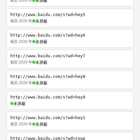
截至 2026 年
未屏蔽
http://www.baidu.com/s?wd=hey5
截至 2026 年
未屏蔽
http://www.baidu.com/s?wd=hey6
截至 2026 年
未屏蔽
http://www.baidu.com/s?wd=hey7
截至 2026 年
未屏蔽
http://www.baidu.com/s?wd=hey8
截至 2026 年
未屏蔽
http://www.baidu.com/s?wd=hey9
未屏蔽
http://www.baidu.com/s?wd=hey1
截至 2026 年
未屏蔽
http://www.baidu.com/s?wd=coup