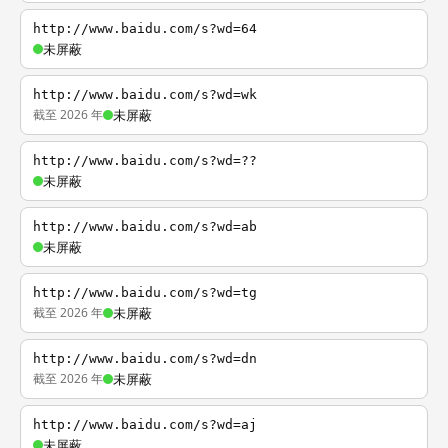
http://www.baidu.com/s?wd=64
未屏蔽
http://www.baidu.com/s?wd=wk
截至 2026 年
未屏蔽
http://www.baidu.com/s?wd=??
未屏蔽
http://www.baidu.com/s?wd=ab
未屏蔽
http://www.baidu.com/s?wd=tg
截至 2026 年
未屏蔽
http://www.baidu.com/s?wd=dn
截至 2026 年
未屏蔽
http://www.baidu.com/s?wd=aj
未屏蔽