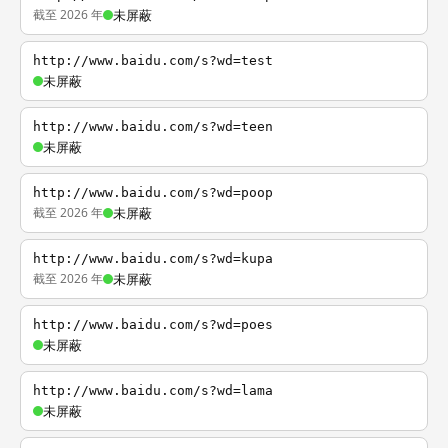
截至 2026 年
未屏蔽
http://www.baidu.com/s?wd=test
未屏蔽
http://www.baidu.com/s?wd=teen
未屏蔽
http://www.baidu.com/s?wd=poop
截至 2026 年
未屏蔽
http://www.baidu.com/s?wd=kupa
截至 2026 年
未屏蔽
http://www.baidu.com/s?wd=poes
未屏蔽
http://www.baidu.com/s?wd=lama
未屏蔽