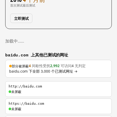
首次测试
最后测试
立即测试
加载中……
baidu.com 上其他已测试的网址
4
间歇性受扰
2,992
可访问
4
无判定
部分被屏蔽
baidu.com 下全部 3,000 个已测试网址 →
http://baidu.com
未屏蔽
https://baidu.com
未屏蔽