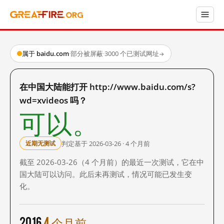
属于 baidu.com
·
部分被屏蔽
·
3000 个已测试网址
→
在中国大陆能打开 http://www.baidu.com/s?
wd=xvideos 吗？
可以。
判定基于 2026-03-26 · 4 个月前
近期无测试
截至 2026-03-26（4 个月前）的最近一次测试，它在中
国大陆可以访问。此后未再测试，情况可能已发生变
化。
2016
4 个月前