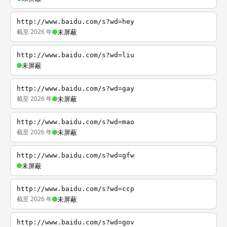
http://www.baidu.com/s?wd=hey
截至 2026 年
未屏蔽
http://www.baidu.com/s?wd=liu
未屏蔽
http://www.baidu.com/s?wd=gay
截至 2026 年
未屏蔽
http://www.baidu.com/s?wd=mao
截至 2026 年
未屏蔽
http://www.baidu.com/s?wd=gfw
未屏蔽
http://www.baidu.com/s?wd=ccp
截至 2026 年
未屏蔽
http://www.baidu.com/s?wd=gov