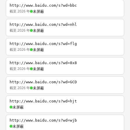
http://www.baidu.com/s?wd=bbc
截至 2026 年
未屏蔽
http://www.baidu.com/s?wd=nhl
截至 2026 年
未屏蔽
http://www.baidu.com/s?wd=flg
截至 2026 年
未屏蔽
http://www.baidu.com/s?wd=8x8
截至 2026 年
未屏蔽
http://www.baidu.com/s?wd=GCD
截至 2026 年
未屏蔽
http://www.baidu.com/s?wd=hjt
未屏蔽
http://www.baidu.com/s?wd=wjb
未屏蔽