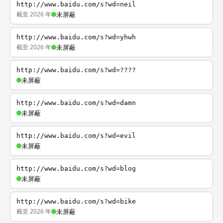
http://www.baidu.com/s?wd=neil
截至 2026 年
未屏蔽
http://www.baidu.com/s?wd=yhwh
截至 2026 年
未屏蔽
http://www.baidu.com/s?wd=????
未屏蔽
http://www.baidu.com/s?wd=damn
未屏蔽
http://www.baidu.com/s?wd=evil
未屏蔽
http://www.baidu.com/s?wd=blog
未屏蔽
http://www.baidu.com/s?wd=bike
截至 2026 年
未屏蔽