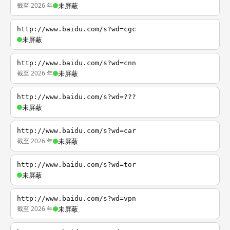
截至 2026 年
未屏蔽
http://www.baidu.com/s?wd=cgc
未屏蔽
http://www.baidu.com/s?wd=cnn
截至 2026 年
未屏蔽
http://www.baidu.com/s?wd=???
未屏蔽
http://www.baidu.com/s?wd=car
截至 2026 年
未屏蔽
http://www.baidu.com/s?wd=tor
未屏蔽
http://www.baidu.com/s?wd=vpn
截至 2026 年
未屏蔽