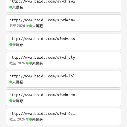
http://www.baidu.com/s?wd=aww
未屏蔽
http://www.baidu.com/s?wd=bmw
截至 2026 年
未屏蔽
http://www.baidu.com/s?wd=ass
未屏蔽
http://www.baidu.com/s?wd=cly
截至 2026 年
未屏蔽
http://www.baidu.com/s?wd=lol
未屏蔽
http://www.baidu.com/s?wd=sex
未屏蔽
http://www.baidu.com/s?wd=6si
截至 2026 年
未屏蔽