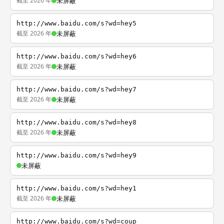
截至 2026 年
未屏蔽
http://www.baidu.com/s?wd=hey5
截至 2026 年
未屏蔽
http://www.baidu.com/s?wd=hey6
截至 2026 年
未屏蔽
http://www.baidu.com/s?wd=hey7
截至 2026 年
未屏蔽
http://www.baidu.com/s?wd=hey8
截至 2026 年
未屏蔽
http://www.baidu.com/s?wd=hey9
未屏蔽
http://www.baidu.com/s?wd=hey1
截至 2026 年
未屏蔽
http://www.baidu.com/s?wd=coup