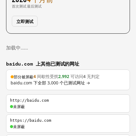
首次测试
最后测试
立即测试
加载中……
baidu.com 上其他已测试的网址
4
间歇性受扰
2,992
可访问
4
无判定
部分被屏蔽
baidu.com 下全部 3,000 个已测试网址 →
http://baidu.com
未屏蔽
https://baidu.com
未屏蔽