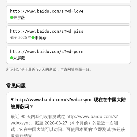
http://www.baidu.com/s?wd=love
未屏蔽
http://www.baidu.com/s?wd=piss
截至 2026 年
未屏蔽
http://www.baidu.com/s?wd=porn
未屏蔽
所示判定基于最近 90 天的测试，与该网址页面一致。
常见问题
http://www.baidu.com/s?wd=xsync 现在在中国大陆
被屏蔽吗？
最近 90 天内我们没有测试过 http://www.baidu.com/s?
wd=xsync。截至 2026-03-27（4 个月前）的最近一次测
试，它在中国大陆可以访问。可使用本页的“立即测试”按钮获
取最新结果。