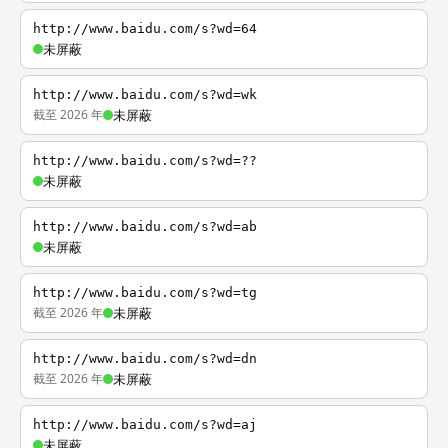
http://www.baidu.com/s?wd=64
未屏蔽
http://www.baidu.com/s?wd=wk
截至 2026 年
未屏蔽
http://www.baidu.com/s?wd=??
未屏蔽
http://www.baidu.com/s?wd=ab
未屏蔽
http://www.baidu.com/s?wd=tg
截至 2026 年
未屏蔽
http://www.baidu.com/s?wd=dn
截至 2026 年
未屏蔽
http://www.baidu.com/s?wd=aj
未屏蔽