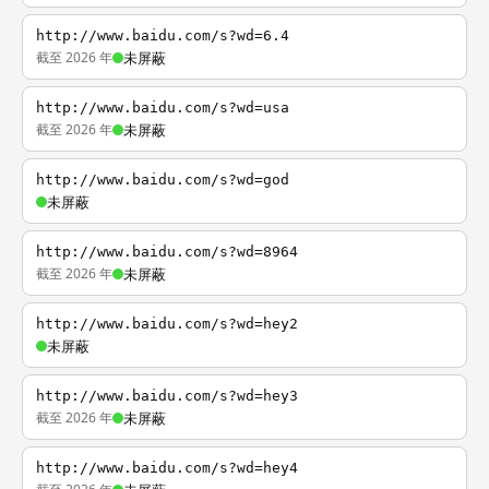
http://www.baidu.com/s?wd=6.4
截至 2026 年
未屏蔽
http://www.baidu.com/s?wd=usa
截至 2026 年
未屏蔽
http://www.baidu.com/s?wd=god
未屏蔽
http://www.baidu.com/s?wd=8964
截至 2026 年
未屏蔽
http://www.baidu.com/s?wd=hey2
未屏蔽
http://www.baidu.com/s?wd=hey3
截至 2026 年
未屏蔽
http://www.baidu.com/s?wd=hey4