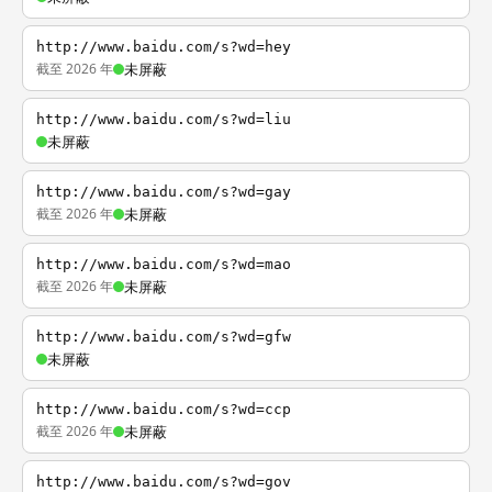
http://www.baidu.com/s?wd=hey
截至 2026 年
未屏蔽
http://www.baidu.com/s?wd=liu
未屏蔽
http://www.baidu.com/s?wd=gay
截至 2026 年
未屏蔽
http://www.baidu.com/s?wd=mao
截至 2026 年
未屏蔽
http://www.baidu.com/s?wd=gfw
未屏蔽
http://www.baidu.com/s?wd=ccp
截至 2026 年
未屏蔽
http://www.baidu.com/s?wd=gov