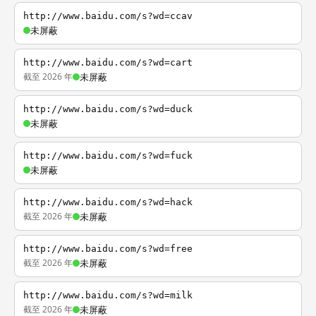
http://www.baidu.com/s?wd=ccav
未屏蔽
http://www.baidu.com/s?wd=cart
截至 2026 年
未屏蔽
http://www.baidu.com/s?wd=duck
未屏蔽
http://www.baidu.com/s?wd=fuck
未屏蔽
http://www.baidu.com/s?wd=hack
截至 2026 年
未屏蔽
http://www.baidu.com/s?wd=free
截至 2026 年
未屏蔽
http://www.baidu.com/s?wd=milk
截至 2026 年
未屏蔽