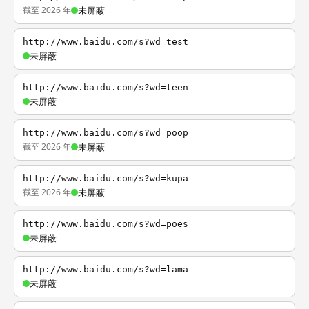
截至 2026 年
未屏蔽
http://www.baidu.com/s?wd=test
未屏蔽
http://www.baidu.com/s?wd=teen
未屏蔽
http://www.baidu.com/s?wd=poop
截至 2026 年
未屏蔽
http://www.baidu.com/s?wd=kupa
截至 2026 年
未屏蔽
http://www.baidu.com/s?wd=poes
未屏蔽
http://www.baidu.com/s?wd=lama
未屏蔽