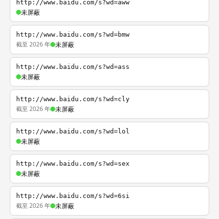
http://www.baidu.com/s?wd=aww
未屏蔽
http://www.baidu.com/s?wd=bmw
截至 2026 年
未屏蔽
http://www.baidu.com/s?wd=ass
未屏蔽
http://www.baidu.com/s?wd=cly
截至 2026 年
未屏蔽
http://www.baidu.com/s?wd=lol
未屏蔽
http://www.baidu.com/s?wd=sex
未屏蔽
http://www.baidu.com/s?wd=6si
截至 2026 年
未屏蔽