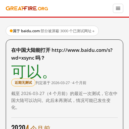
属于 baidu.com
·
部分被屏蔽
·
3000 个已测试网址
→
在中国大陆能打开 http://www.baidu.com/s?
wd=xsync 吗？
可以。
判定基于 2026-03-27 · 4 个月前
近期无测试
截至 2026-03-27（4 个月前）的最近一次测试，它在中
国大陆可以访问。此后未再测试，情况可能已发生变
化。
2020
4 个月前