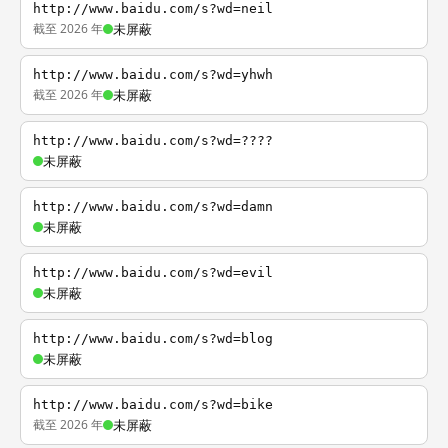
http://www.baidu.com/s?wd=neil
截至 2026 年
未屏蔽
http://www.baidu.com/s?wd=yhwh
截至 2026 年
未屏蔽
http://www.baidu.com/s?wd=????
未屏蔽
http://www.baidu.com/s?wd=damn
未屏蔽
http://www.baidu.com/s?wd=evil
未屏蔽
http://www.baidu.com/s?wd=blog
未屏蔽
http://www.baidu.com/s?wd=bike
截至 2026 年
未屏蔽