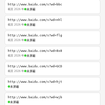
http://www.baidu.com/s?wd=bbc
截至 2026 年
未屏蔽
http://www.baidu.com/s?wd=nhl
截至 2026 年
未屏蔽
http://www.baidu.com/s?wd=flg
截至 2026 年
未屏蔽
http://www.baidu.com/s?wd=8x8
截至 2026 年
未屏蔽
http://www.baidu.com/s?wd=GCD
截至 2026 年
未屏蔽
http://www.baidu.com/s?wd=hjt
未屏蔽
http://www.baidu.com/s?wd=wjb
未屏蔽