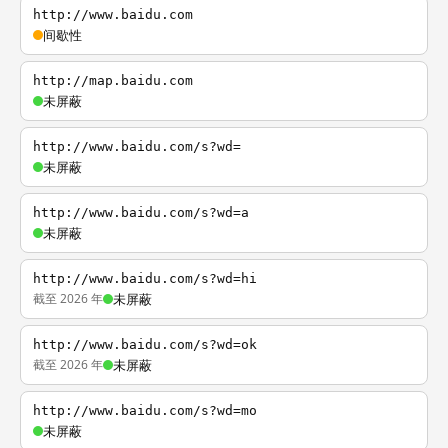
http://www.baidu.com
间歇性
http://map.baidu.com
未屏蔽
http://www.baidu.com/s?wd=
未屏蔽
http://www.baidu.com/s?wd=a
未屏蔽
http://www.baidu.com/s?wd=hi
截至 2026 年
未屏蔽
http://www.baidu.com/s?wd=ok
截至 2026 年
未屏蔽
http://www.baidu.com/s?wd=mo
未屏蔽