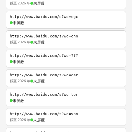
截至 2026 年
未屏蔽
http://www.baidu.com/s?wd=cgc
未屏蔽
http://www.baidu.com/s?wd=cnn
截至 2026 年
未屏蔽
http://www.baidu.com/s?wd=???
未屏蔽
http://www.baidu.com/s?wd=car
截至 2026 年
未屏蔽
http://www.baidu.com/s?wd=tor
未屏蔽
http://www.baidu.com/s?wd=vpn
截至 2026 年
未屏蔽