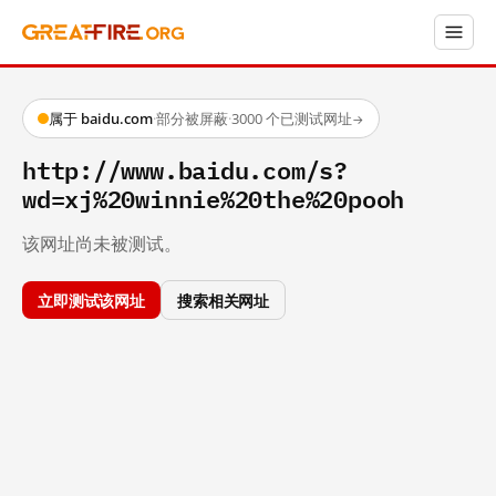
属于 baidu.com
·
部分被屏蔽
·
3000 个已测试网址
→
http://www.baidu.com/s?
wd=xj%20winnie%20the%20pooh
该网址尚未被测试。
立即测试该网址
搜索相关网址