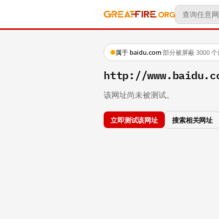
属于 baidu.com
·
部分被屏蔽
·
3000
http://www.baidu.c
该网址尚未被测试。
立即测试该网址
搜索相关网址