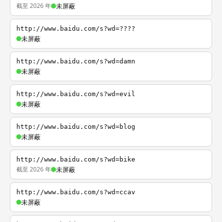
截至 2026 年
未屏蔽
http://www.baidu.com/s?wd=????
未屏蔽
http://www.baidu.com/s?wd=damn
未屏蔽
http://www.baidu.com/s?wd=evil
未屏蔽
http://www.baidu.com/s?wd=blog
未屏蔽
http://www.baidu.com/s?wd=bike
截至 2026 年
未屏蔽
http://www.baidu.com/s?wd=ccav
未屏蔽