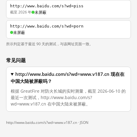
http://www.baidu.com/s?wd=piss
截至 2026 年
未屏蔽
http://www.baidu.com/s?wd=porn
未屏蔽
所示判定基于最近 90 天的测试，与该网址页面一致。
常见问题
http://www.baidu.com/s?wd=www.v187.cn 现在在
中国大陆被屏蔽吗？
根据 GreatFire 对防火长城的实时测量，截至 2026-06-10 的
最近一次测试，http://www.baidu.com/s?
wd=www.v187.cn 在中国大陆未被屏蔽。
http://www.baidu.com/s?wd=www.v187.cn ·
JSON