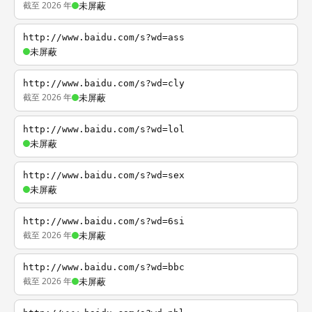
截至 2026 年
未屏蔽
http://www.baidu.com/s?wd=ass
未屏蔽
http://www.baidu.com/s?wd=cly
截至 2026 年
未屏蔽
http://www.baidu.com/s?wd=lol
未屏蔽
http://www.baidu.com/s?wd=sex
未屏蔽
http://www.baidu.com/s?wd=6si
截至 2026 年
未屏蔽
http://www.baidu.com/s?wd=bbc
截至 2026 年
未屏蔽