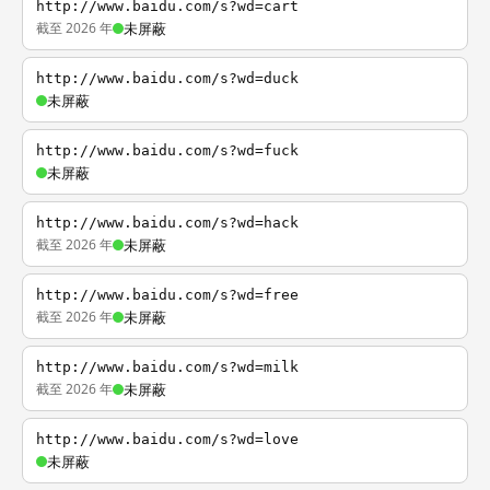
http://www.baidu.com/s?wd=cart
截至 2026 年
未屏蔽
http://www.baidu.com/s?wd=duck
未屏蔽
http://www.baidu.com/s?wd=fuck
未屏蔽
http://www.baidu.com/s?wd=hack
截至 2026 年
未屏蔽
http://www.baidu.com/s?wd=free
截至 2026 年
未屏蔽
http://www.baidu.com/s?wd=milk
截至 2026 年
未屏蔽
http://www.baidu.com/s?wd=love
未屏蔽