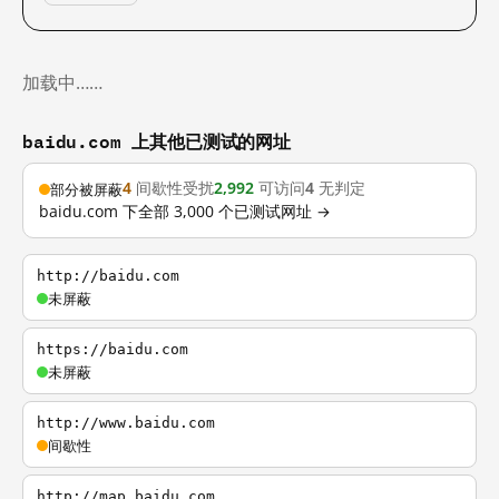
加载中……
baidu.com 上其他已测试的网址
4
间歇性受扰
2,992
可访问
4
无判定
部分被屏蔽
baidu.com 下全部 3,000 个已测试网址 →
http://baidu.com
未屏蔽
https://baidu.com
未屏蔽
http://www.baidu.com
间歇性
http://map.baidu.com