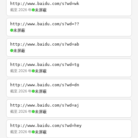
http://www.baidu.com/s?wd=wk
截至 2026 年
未屏蔽
http://www.baidu.com/s?wd=??
未屏蔽
http://www.baidu.com/s?wd=ab
未屏蔽
http://www.baidu.com/s?wd=tg
截至 2026 年
未屏蔽
http://www.baidu.com/s?wd=dn
截至 2026 年
未屏蔽
http://www.baidu.com/s?wd=aj
截至 2026 年
未屏蔽
http://www.baidu.com/s?wd=hey
截至 2026 年
未屏蔽