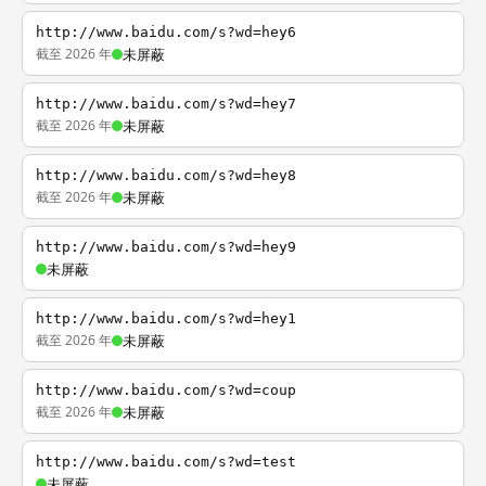
http://www.baidu.com/s?wd=hey6
截至 2026 年
未屏蔽
http://www.baidu.com/s?wd=hey7
截至 2026 年
未屏蔽
http://www.baidu.com/s?wd=hey8
截至 2026 年
未屏蔽
http://www.baidu.com/s?wd=hey9
未屏蔽
http://www.baidu.com/s?wd=hey1
截至 2026 年
未屏蔽
http://www.baidu.com/s?wd=coup
截至 2026 年
未屏蔽
http://www.baidu.com/s?wd=test
未屏蔽