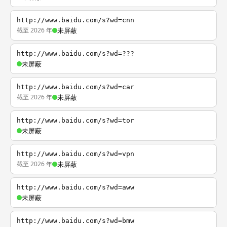
http://www.baidu.com/s?wd=cnn
截至 2026 年
未屏蔽
http://www.baidu.com/s?wd=???
未屏蔽
http://www.baidu.com/s?wd=car
截至 2026 年
未屏蔽
http://www.baidu.com/s?wd=tor
未屏蔽
http://www.baidu.com/s?wd=vpn
截至 2026 年
未屏蔽
http://www.baidu.com/s?wd=aww
未屏蔽
http://www.baidu.com/s?wd=bmw