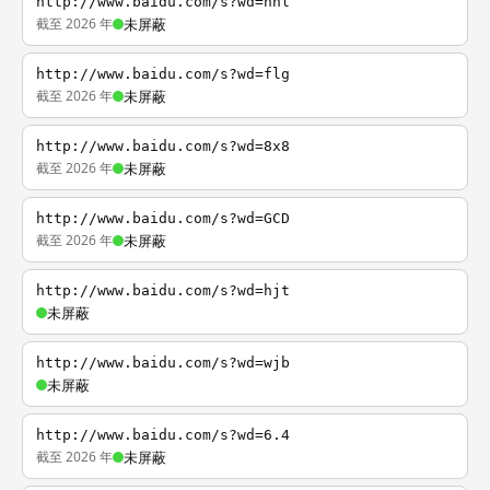
http://www.baidu.com/s?wd=nhl
截至 2026 年
未屏蔽
http://www.baidu.com/s?wd=flg
截至 2026 年
未屏蔽
http://www.baidu.com/s?wd=8x8
截至 2026 年
未屏蔽
http://www.baidu.com/s?wd=GCD
截至 2026 年
未屏蔽
http://www.baidu.com/s?wd=hjt
未屏蔽
http://www.baidu.com/s?wd=wjb
未屏蔽
http://www.baidu.com/s?wd=6.4
截至 2026 年
未屏蔽