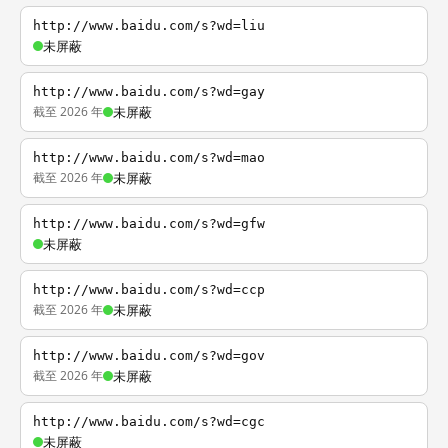
http://www.baidu.com/s?wd=liu
未屏蔽
http://www.baidu.com/s?wd=gay
截至 2026 年
未屏蔽
http://www.baidu.com/s?wd=mao
截至 2026 年
未屏蔽
http://www.baidu.com/s?wd=gfw
未屏蔽
http://www.baidu.com/s?wd=ccp
截至 2026 年
未屏蔽
http://www.baidu.com/s?wd=gov
截至 2026 年
未屏蔽
http://www.baidu.com/s?wd=cgc
未屏蔽