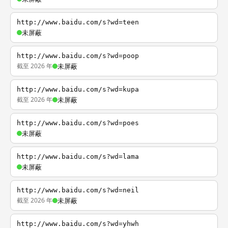
http://www.baidu.com/s?wd=teen
未屏蔽
http://www.baidu.com/s?wd=poop
截至 2026 年
未屏蔽
http://www.baidu.com/s?wd=kupa
截至 2026 年
未屏蔽
http://www.baidu.com/s?wd=poes
未屏蔽
http://www.baidu.com/s?wd=lama
未屏蔽
http://www.baidu.com/s?wd=neil
截至 2026 年
未屏蔽
http://www.baidu.com/s?wd=yhwh