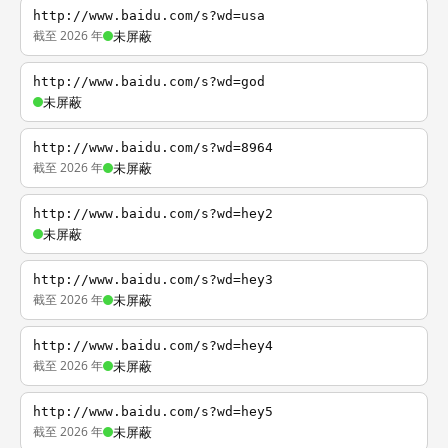
http://www.baidu.com/s?wd=usa
截至 2026 年
未屏蔽
http://www.baidu.com/s?wd=god
未屏蔽
http://www.baidu.com/s?wd=8964
截至 2026 年
未屏蔽
http://www.baidu.com/s?wd=hey2
未屏蔽
http://www.baidu.com/s?wd=hey3
截至 2026 年
未屏蔽
http://www.baidu.com/s?wd=hey4
截至 2026 年
未屏蔽
http://www.baidu.com/s?wd=hey5
截至 2026 年
未屏蔽