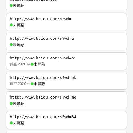
未屏蔽
http://www.baidu.com/s?wd=
未屏蔽
http://www.baidu.com/s?wd=a
未屏蔽
http://www.baidu.com/s?wd=hi
截至 2026 年
未屏蔽
http://www.baidu.com/s?wd=ok
截至 2026 年
未屏蔽
http://www.baidu.com/s?wd=mo
未屏蔽
http://www.baidu.com/s?wd=64
未屏蔽