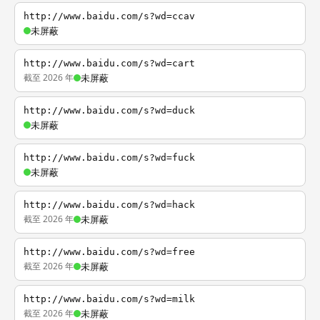
http://www.baidu.com/s?wd=ccav
未屏蔽
http://www.baidu.com/s?wd=cart
截至 2026 年
未屏蔽
http://www.baidu.com/s?wd=duck
未屏蔽
http://www.baidu.com/s?wd=fuck
未屏蔽
http://www.baidu.com/s?wd=hack
截至 2026 年
未屏蔽
http://www.baidu.com/s?wd=free
截至 2026 年
未屏蔽
http://www.baidu.com/s?wd=milk
截至 2026 年
未屏蔽