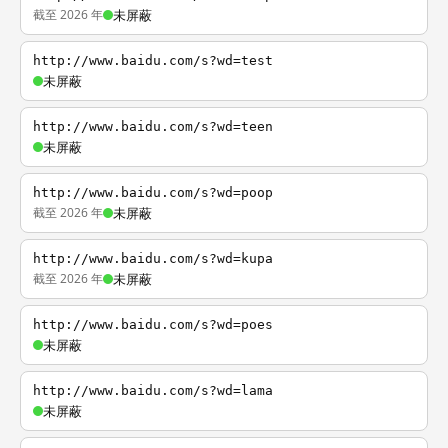
截至 2026 年
未屏蔽
http://www.baidu.com/s?wd=test
未屏蔽
http://www.baidu.com/s?wd=teen
未屏蔽
http://www.baidu.com/s?wd=poop
截至 2026 年
未屏蔽
http://www.baidu.com/s?wd=kupa
截至 2026 年
未屏蔽
http://www.baidu.com/s?wd=poes
未屏蔽
http://www.baidu.com/s?wd=lama
未屏蔽