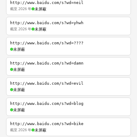
http://www.baidu.com/s?wd=neil
截至 2026 年
未屏蔽
http://www.baidu.com/s?wd=yhwh
截至 2026 年
未屏蔽
http://www.baidu.com/s?wd=????
未屏蔽
http://www.baidu.com/s?wd=damn
未屏蔽
http://www.baidu.com/s?wd=evil
未屏蔽
http://www.baidu.com/s?wd=blog
未屏蔽
http://www.baidu.com/s?wd=bike
截至 2026 年
未屏蔽