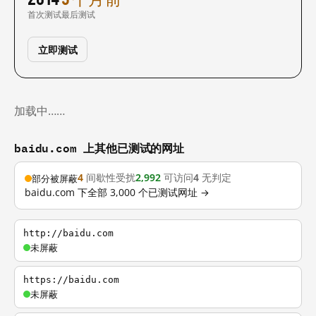
首次测试
最后测试
立即测试
加载中……
baidu.com 上其他已测试的网址
4
间歇性受扰
2,992
可访问
4
无判定
部分被屏蔽
baidu.com 下全部 3,000 个已测试网址 →
http://baidu.com
未屏蔽
https://baidu.com
未屏蔽