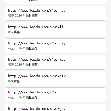
http://www.baidu.com/s?wd=hey
截至 2026 年
未屏蔽
http://www.baidu.com/s?wd=liu
未屏蔽
http://www.baidu.com/s?wd=gay
截至 2026 年
未屏蔽
http://www.baidu.com/s?wd=mao
截至 2026 年
未屏蔽
http://www.baidu.com/s?wd=gfw
未屏蔽
http://www.baidu.com/s?wd=ccp
截至 2026 年
未屏蔽
http://www.baidu.com/s?wd=gov