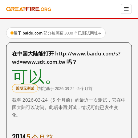
属于 baidu.com
·
部分被屏蔽
·
3000 个已测试网址
→
在中国大陆能打开 http://www.baidu.com/s?
wd=www.sdt.com.tw 吗？
可以。
判定基于 2026-03-24 · 5 个月前
近期无测试
截至 2026-03-24（5 个月前）的最近一次测试，它在中
国大陆可以访问。此后未再测试，情况可能已发生变
化。
2014
5 个月前