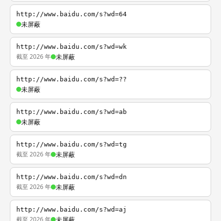
http://www.baidu.com/s?wd=64
未屏蔽
http://www.baidu.com/s?wd=wk
截至 2026 年
未屏蔽
http://www.baidu.com/s?wd=??
未屏蔽
http://www.baidu.com/s?wd=ab
未屏蔽
http://www.baidu.com/s?wd=tg
截至 2026 年
未屏蔽
http://www.baidu.com/s?wd=dn
截至 2026 年
未屏蔽
http://www.baidu.com/s?wd=aj
截至 2026 年
未屏蔽