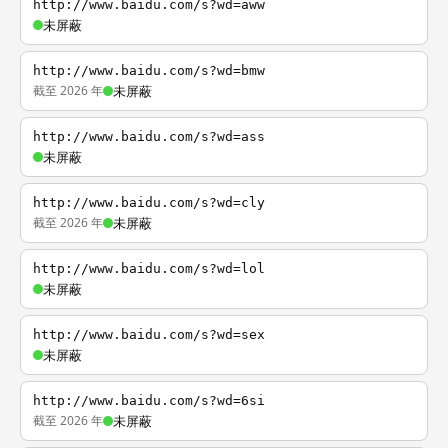
http://www.baidu.com/s?wd=aww
未屏蔽
http://www.baidu.com/s?wd=bmw
截至 2026 年
未屏蔽
http://www.baidu.com/s?wd=ass
未屏蔽
http://www.baidu.com/s?wd=cly
截至 2026 年
未屏蔽
http://www.baidu.com/s?wd=lol
未屏蔽
http://www.baidu.com/s?wd=sex
未屏蔽
http://www.baidu.com/s?wd=6si
截至 2026 年
未屏蔽