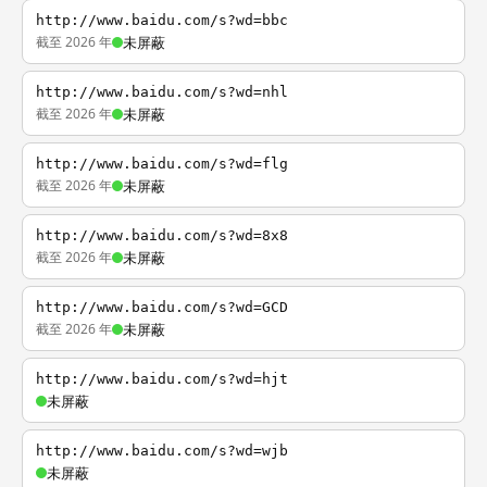
http://www.baidu.com/s?wd=bbc
截至 2026 年
未屏蔽
http://www.baidu.com/s?wd=nhl
截至 2026 年
未屏蔽
http://www.baidu.com/s?wd=flg
截至 2026 年
未屏蔽
http://www.baidu.com/s?wd=8x8
截至 2026 年
未屏蔽
http://www.baidu.com/s?wd=GCD
截至 2026 年
未屏蔽
http://www.baidu.com/s?wd=hjt
未屏蔽
http://www.baidu.com/s?wd=wjb
未屏蔽