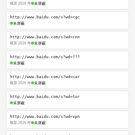
截至 2026 年
未屏蔽
http://www.baidu.com/s?wd=cgc
未屏蔽
http://www.baidu.com/s?wd=cnn
截至 2026 年
未屏蔽
http://www.baidu.com/s?wd=???
未屏蔽
http://www.baidu.com/s?wd=car
截至 2026 年
未屏蔽
http://www.baidu.com/s?wd=tor
未屏蔽
http://www.baidu.com/s?wd=vpn
截至 2026 年
未屏蔽