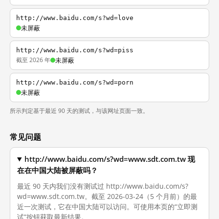
http://www.baidu.com/s?wd=love
未屏蔽
http://www.baidu.com/s?wd=piss
截至 2026 年
未屏蔽
http://www.baidu.com/s?wd=porn
未屏蔽
所示判定基于最近 90 天的测试，与该网址页面一致。
常见问题
http://www.baidu.com/s?wd=www.sdt.com.tw 现
在在中国大陆被屏蔽吗？
最近 90 天内我们没有测试过 http://www.baidu.com/s?
wd=www.sdt.com.tw。截至 2026-03-24（5 个月前）的最
近一次测试，它在中国大陆可以访问。可使用本页的“立即测
试”按钮获取最新结果。