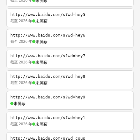
截至 2026 年
未屏蔽
http://www.baidu.com/s?wd=hey5
截至 2026 年
未屏蔽
http://www.baidu.com/s?wd=hey6
截至 2026 年
未屏蔽
http://www.baidu.com/s?wd=hey7
截至 2026 年
未屏蔽
http://www.baidu.com/s?wd=hey8
截至 2026 年
未屏蔽
http://www.baidu.com/s?wd=hey9
未屏蔽
http://www.baidu.com/s?wd=hey1
截至 2026 年
未屏蔽
http://www.baidu.com/s?wd=coup