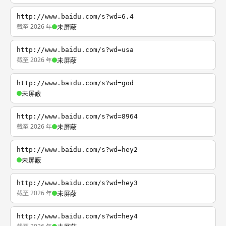
http://www.baidu.com/s?wd=6.4
截至 2026 年
未屏蔽
http://www.baidu.com/s?wd=usa
截至 2026 年
未屏蔽
http://www.baidu.com/s?wd=god
未屏蔽
http://www.baidu.com/s?wd=8964
截至 2026 年
未屏蔽
http://www.baidu.com/s?wd=hey2
未屏蔽
http://www.baidu.com/s?wd=hey3
截至 2026 年
未屏蔽
http://www.baidu.com/s?wd=hey4