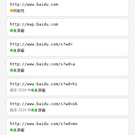
http://www.baidu.com
间歇性
http://map.baidu.com
未屏蔽
http://www.baidu.com/s?wd=
未屏蔽
http://www.baidu.com/s?wd=a
未屏蔽
http://www.baidu.com/s?wd=hi
截至 2026 年
未屏蔽
http://www.baidu.com/s?wd=ok
截至 2026 年
未屏蔽
http://www.baidu.com/s?wd=mo
未屏蔽