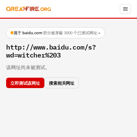
属于 baidu.com
·
部分被屏蔽
·
3000 个已测试网址
→
http://www.baidu.com/s?
wd=witcher%203
该网址尚未被测试。
立即测试该网址
搜索相关网址