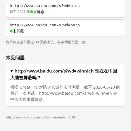
http://www.baidu.com/s?wd=piss
截至 2026 年
未屏蔽
http://www.baidu.com/s?wd=porn
未屏蔽
所示判定基于最近 90 天的测试，与该网址页面一致。
常见问题
http://www.baidu.com/s?wd=winnieh 现在在中国
大陆被屏蔽吗？
根据 GreatFire 对防火长城的实时测量，截至 2026-05-20 的
最近一次测试，http://www.baidu.com/s?wd=winnieh 在
中国大陆未被屏蔽。
http://www.baidu.com/s?wd=winnieh ·
JSON