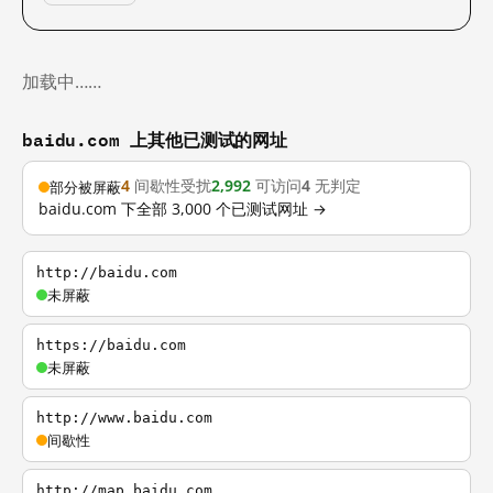
加载中……
baidu.com 上其他已测试的网址
4
间歇性受扰
2,992
可访问
4
无判定
部分被屏蔽
baidu.com 下全部 3,000 个已测试网址 →
http://baidu.com
未屏蔽
https://baidu.com
未屏蔽
http://www.baidu.com
间歇性
http://map.baidu.com