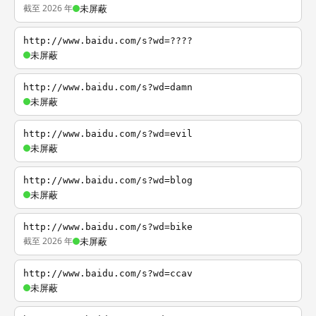
截至 2026 年
未屏蔽
http://www.baidu.com/s?wd=????
未屏蔽
http://www.baidu.com/s?wd=damn
未屏蔽
http://www.baidu.com/s?wd=evil
未屏蔽
http://www.baidu.com/s?wd=blog
未屏蔽
http://www.baidu.com/s?wd=bike
截至 2026 年
未屏蔽
http://www.baidu.com/s?wd=ccav
未屏蔽