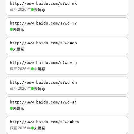
http://www.baidu.com/s?wd=wk
截至 2026 年
未屏蔽
http://www.baidu.com/s?wd=??
未屏蔽
http://www.baidu.com/s?wd=ab
未屏蔽
http://www.baidu.com/s?wd=tg
截至 2026 年
未屏蔽
http://www.baidu.com/s?wd=dn
截至 2026 年
未屏蔽
http://www.baidu.com/s?wd=aj
未屏蔽
http://www.baidu.com/s?wd=hey
截至 2026 年
未屏蔽