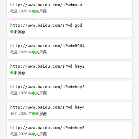
http://www.baidu.com/s?wd=usa
截至 2026 年
未屏蔽
http://www.baidu.com/s?wd=god
未屏蔽
http://www.baidu.com/s?wd=8964
截至 2026 年
未屏蔽
http://www.baidu.com/s?wd=hey2
未屏蔽
http://www.baidu.com/s?wd=hey3
截至 2026 年
未屏蔽
http://www.baidu.com/s?wd=hey4
截至 2026 年
未屏蔽
http://www.baidu.com/s?wd=hey5
截至 2026 年
未屏蔽