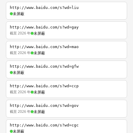
http://www.baidu.com/s?wd=liu
未屏蔽
http://www.baidu.com/s?wd=gay
截至 2026 年
未屏蔽
http://www.baidu.com/s?wd=mao
截至 2026 年
未屏蔽
http://www.baidu.com/s?wd=gfw
未屏蔽
http://www.baidu.com/s?wd=ccp
截至 2026 年
未屏蔽
http://www.baidu.com/s?wd=gov
截至 2026 年
未屏蔽
http://www.baidu.com/s?wd=cgc
未屏蔽