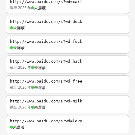
http://www.baidu.com/s?wd=cart
截至 2026 年
未屏蔽
http://www.baidu.com/s?wd=duck
未屏蔽
http://www.baidu.com/s?wd=fuck
未屏蔽
http://www.baidu.com/s?wd=hack
截至 2026 年
未屏蔽
http://www.baidu.com/s?wd=free
截至 2026 年
未屏蔽
http://www.baidu.com/s?wd=milk
截至 2026 年
未屏蔽
http://www.baidu.com/s?wd=love
未屏蔽