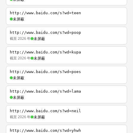
http://www.baidu.com/s?wd=teen
未屏蔽
http://www.baidu.com/s?wd=poop
截至 2026 年
未屏蔽
http://www.baidu.com/s?wd=kupa
截至 2026 年
未屏蔽
http://www.baidu.com/s?wd=poes
未屏蔽
http://www.baidu.com/s?wd=lama
未屏蔽
http://www.baidu.com/s?wd=neil
截至 2026 年
未屏蔽
http://www.baidu.com/s?wd=yhwh