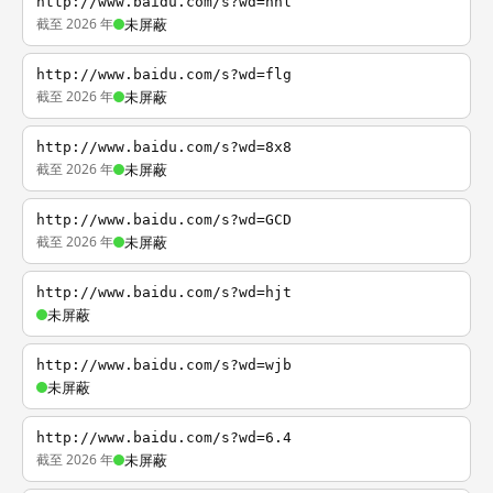
http://www.baidu.com/s?wd=nhl
截至 2026 年
未屏蔽
http://www.baidu.com/s?wd=flg
截至 2026 年
未屏蔽
http://www.baidu.com/s?wd=8x8
截至 2026 年
未屏蔽
http://www.baidu.com/s?wd=GCD
截至 2026 年
未屏蔽
http://www.baidu.com/s?wd=hjt
未屏蔽
http://www.baidu.com/s?wd=wjb
未屏蔽
http://www.baidu.com/s?wd=6.4
截至 2026 年
未屏蔽