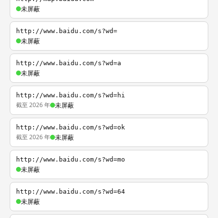
未屏蔽
http://www.baidu.com/s?wd=
未屏蔽
http://www.baidu.com/s?wd=a
未屏蔽
http://www.baidu.com/s?wd=hi
截至 2026 年
未屏蔽
http://www.baidu.com/s?wd=ok
截至 2026 年
未屏蔽
http://www.baidu.com/s?wd=mo
未屏蔽
http://www.baidu.com/s?wd=64
未屏蔽