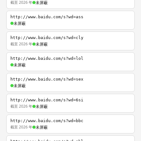
截至 2026 年
未屏蔽
http://www.baidu.com/s?wd=ass
未屏蔽
http://www.baidu.com/s?wd=cly
截至 2026 年
未屏蔽
http://www.baidu.com/s?wd=lol
未屏蔽
http://www.baidu.com/s?wd=sex
未屏蔽
http://www.baidu.com/s?wd=6si
截至 2026 年
未屏蔽
http://www.baidu.com/s?wd=bbc
截至 2026 年
未屏蔽