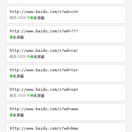
http://www.baidu.com/s?wd=cnn
截至 2026 年
未屏蔽
http://www.baidu.com/s?wd=???
未屏蔽
http://www.baidu.com/s?wd=car
截至 2026 年
未屏蔽
http://www.baidu.com/s?wd=tor
未屏蔽
http://www.baidu.com/s?wd=vpn
截至 2026 年
未屏蔽
http://www.baidu.com/s?wd=aww
未屏蔽
http://www.baidu.com/s?wd=bmw