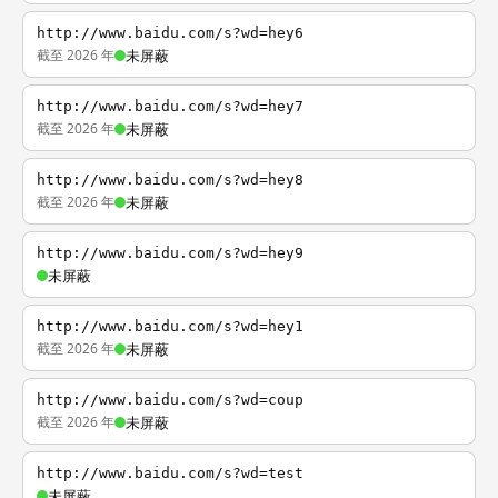
http://www.baidu.com/s?wd=hey6
截至 2026 年
未屏蔽
http://www.baidu.com/s?wd=hey7
截至 2026 年
未屏蔽
http://www.baidu.com/s?wd=hey8
截至 2026 年
未屏蔽
http://www.baidu.com/s?wd=hey9
未屏蔽
http://www.baidu.com/s?wd=hey1
截至 2026 年
未屏蔽
http://www.baidu.com/s?wd=coup
截至 2026 年
未屏蔽
http://www.baidu.com/s?wd=test
未屏蔽