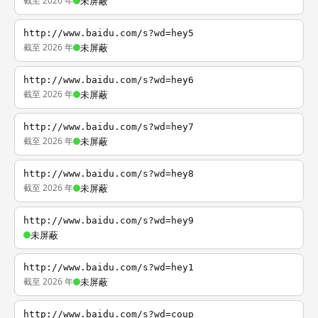
截至 2026 年
未屏蔽
http://www.baidu.com/s?wd=hey5
截至 2026 年
未屏蔽
http://www.baidu.com/s?wd=hey6
截至 2026 年
未屏蔽
http://www.baidu.com/s?wd=hey7
截至 2026 年
未屏蔽
http://www.baidu.com/s?wd=hey8
截至 2026 年
未屏蔽
http://www.baidu.com/s?wd=hey9
未屏蔽
http://www.baidu.com/s?wd=hey1
截至 2026 年
未屏蔽
http://www.baidu.com/s?wd=coup