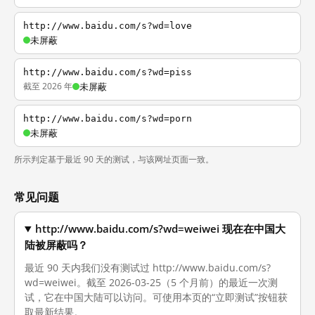
http://www.baidu.com/s?wd=love
未屏蔽
http://www.baidu.com/s?wd=piss
截至 2026 年
未屏蔽
http://www.baidu.com/s?wd=porn
未屏蔽
所示判定基于最近 90 天的测试，与该网址页面一致。
常见问题
http://www.baidu.com/s?wd=weiwei 现在在中国大
陆被屏蔽吗？
最近 90 天内我们没有测试过 http://www.baidu.com/s?
wd=weiwei。截至 2026-03-25（5 个月前）的最近一次测
试，它在中国大陆可以访问。可使用本页的“立即测试”按钮获
取最新结果。