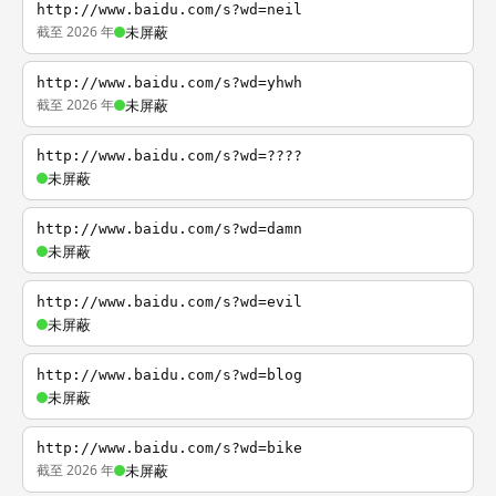
http://www.baidu.com/s?wd=neil
截至 2026 年
未屏蔽
http://www.baidu.com/s?wd=yhwh
截至 2026 年
未屏蔽
http://www.baidu.com/s?wd=????
未屏蔽
http://www.baidu.com/s?wd=damn
未屏蔽
http://www.baidu.com/s?wd=evil
未屏蔽
http://www.baidu.com/s?wd=blog
未屏蔽
http://www.baidu.com/s?wd=bike
截至 2026 年
未屏蔽