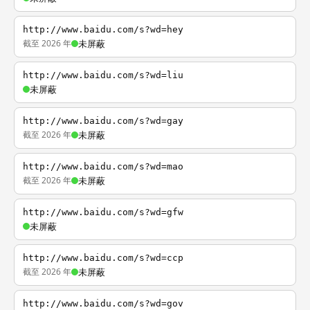
http://www.baidu.com/s?wd=hey
截至 2026 年
未屏蔽
http://www.baidu.com/s?wd=liu
未屏蔽
http://www.baidu.com/s?wd=gay
截至 2026 年
未屏蔽
http://www.baidu.com/s?wd=mao
截至 2026 年
未屏蔽
http://www.baidu.com/s?wd=gfw
未屏蔽
http://www.baidu.com/s?wd=ccp
截至 2026 年
未屏蔽
http://www.baidu.com/s?wd=gov