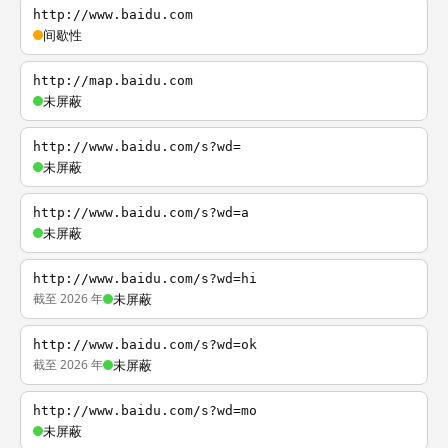
http://www.baidu.com
间歇性
http://map.baidu.com
未屏蔽
http://www.baidu.com/s?wd=
未屏蔽
http://www.baidu.com/s?wd=a
未屏蔽
http://www.baidu.com/s?wd=hi
截至 2026 年
未屏蔽
http://www.baidu.com/s?wd=ok
截至 2026 年
未屏蔽
http://www.baidu.com/s?wd=mo
未屏蔽