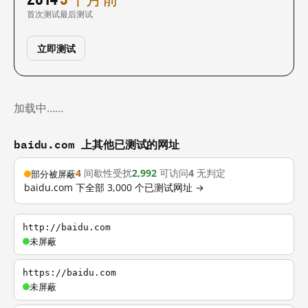
首次测试
最后测试
立即测试
加载中……
baidu.com 上其他已测试的网址
4
间歇性受扰
2,992
可访问
4
无判定
部分被屏蔽
baidu.com 下全部 3,000 个已测试网址 →
http://baidu.com
未屏蔽
https://baidu.com
未屏蔽