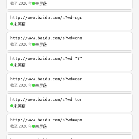
截至 2026 年
未屏蔽
http://www.baidu.com/s?wd=cgc
未屏蔽
http://www.baidu.com/s?wd=cnn
截至 2026 年
未屏蔽
http://www.baidu.com/s?wd=???
未屏蔽
http://www.baidu.com/s?wd=car
截至 2026 年
未屏蔽
http://www.baidu.com/s?wd=tor
未屏蔽
http://www.baidu.com/s?wd=vpn
截至 2026 年
未屏蔽