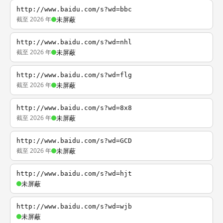
http://www.baidu.com/s?wd=bbc
截至 2026 年
未屏蔽
http://www.baidu.com/s?wd=nhl
截至 2026 年
未屏蔽
http://www.baidu.com/s?wd=flg
截至 2026 年
未屏蔽
http://www.baidu.com/s?wd=8x8
截至 2026 年
未屏蔽
http://www.baidu.com/s?wd=GCD
截至 2026 年
未屏蔽
http://www.baidu.com/s?wd=hjt
未屏蔽
http://www.baidu.com/s?wd=wjb
未屏蔽