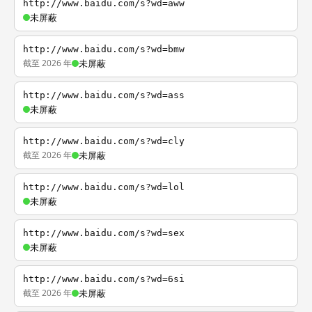
http://www.baidu.com/s?wd=aww
未屏蔽
http://www.baidu.com/s?wd=bmw
截至 2026 年
未屏蔽
http://www.baidu.com/s?wd=ass
未屏蔽
http://www.baidu.com/s?wd=cly
截至 2026 年
未屏蔽
http://www.baidu.com/s?wd=lol
未屏蔽
http://www.baidu.com/s?wd=sex
未屏蔽
http://www.baidu.com/s?wd=6si
截至 2026 年
未屏蔽