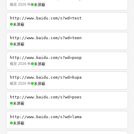
截至 2026 年
未屏蔽
http://www.baidu.com/s?wd=test
未屏蔽
http://www.baidu.com/s?wd=teen
未屏蔽
http://www.baidu.com/s?wd=poop
截至 2026 年
未屏蔽
http://www.baidu.com/s?wd=kupa
截至 2026 年
未屏蔽
http://www.baidu.com/s?wd=poes
未屏蔽
http://www.baidu.com/s?wd=lama
未屏蔽