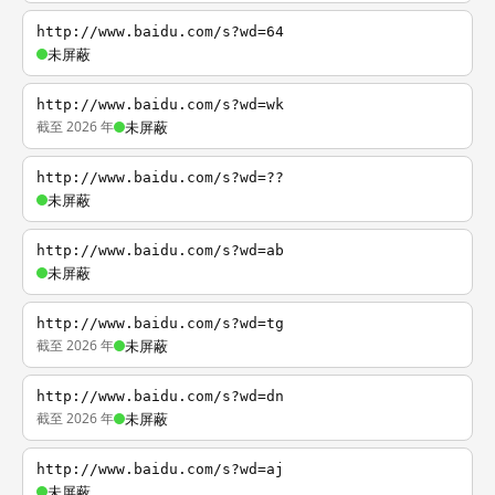
http://www.baidu.com/s?wd=64
未屏蔽
http://www.baidu.com/s?wd=wk
截至 2026 年
未屏蔽
http://www.baidu.com/s?wd=??
未屏蔽
http://www.baidu.com/s?wd=ab
未屏蔽
http://www.baidu.com/s?wd=tg
截至 2026 年
未屏蔽
http://www.baidu.com/s?wd=dn
截至 2026 年
未屏蔽
http://www.baidu.com/s?wd=aj
未屏蔽