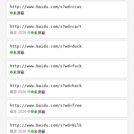
http://www.baidu.com/s?wd=ccav
未屏蔽
http://www.baidu.com/s?wd=cart
截至 2026 年
未屏蔽
http://www.baidu.com/s?wd=duck
未屏蔽
http://www.baidu.com/s?wd=fuck
未屏蔽
http://www.baidu.com/s?wd=hack
截至 2026 年
未屏蔽
http://www.baidu.com/s?wd=free
截至 2026 年
未屏蔽
http://www.baidu.com/s?wd=milk
截至 2026 年
未屏蔽