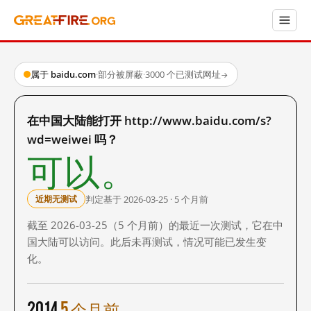
属于 baidu.com
·
部分被屏蔽
·
3000 个已测试网址
→
在中国大陆能打开 http://www.baidu.com/s?
wd=weiwei 吗？
可以。
判定基于 2026-03-25 · 5 个月前
近期无测试
截至 2026-03-25（5 个月前）的最近一次测试，它在中
国大陆可以访问。此后未再测试，情况可能已发生变
化。
2014
5 个月前