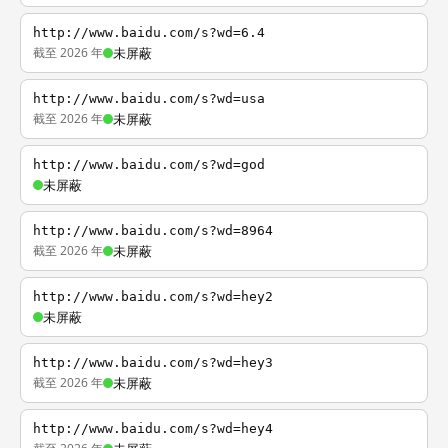
http://www.baidu.com/s?wd=6.4
截至 2026 年
未屏蔽
http://www.baidu.com/s?wd=usa
截至 2026 年
未屏蔽
http://www.baidu.com/s?wd=god
未屏蔽
http://www.baidu.com/s?wd=8964
截至 2026 年
未屏蔽
http://www.baidu.com/s?wd=hey2
未屏蔽
http://www.baidu.com/s?wd=hey3
截至 2026 年
未屏蔽
http://www.baidu.com/s?wd=hey4