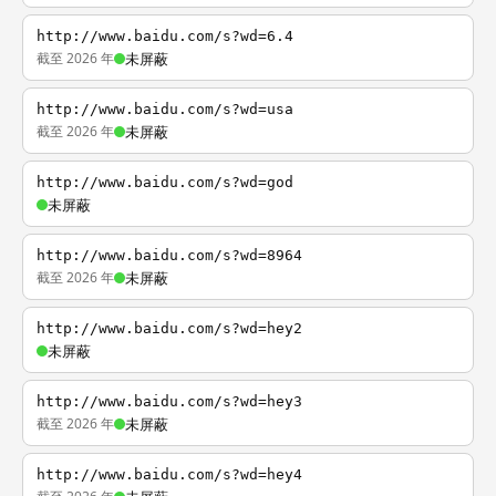
http://www.baidu.com/s?wd=6.4
截至 2026 年
未屏蔽
http://www.baidu.com/s?wd=usa
截至 2026 年
未屏蔽
http://www.baidu.com/s?wd=god
未屏蔽
http://www.baidu.com/s?wd=8964
截至 2026 年
未屏蔽
http://www.baidu.com/s?wd=hey2
未屏蔽
http://www.baidu.com/s?wd=hey3
截至 2026 年
未屏蔽
http://www.baidu.com/s?wd=hey4