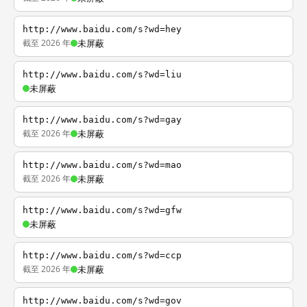
http://www.baidu.com/s?wd=hey
截至 2026 年
未屏蔽
http://www.baidu.com/s?wd=liu
未屏蔽
http://www.baidu.com/s?wd=gay
截至 2026 年
未屏蔽
http://www.baidu.com/s?wd=mao
截至 2026 年
未屏蔽
http://www.baidu.com/s?wd=gfw
未屏蔽
http://www.baidu.com/s?wd=ccp
截至 2026 年
未屏蔽
http://www.baidu.com/s?wd=gov