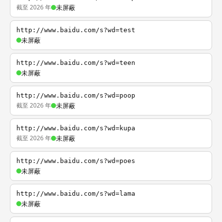
截至 2026 年
未屏蔽
http://www.baidu.com/s?wd=test
未屏蔽
http://www.baidu.com/s?wd=teen
未屏蔽
http://www.baidu.com/s?wd=poop
截至 2026 年
未屏蔽
http://www.baidu.com/s?wd=kupa
截至 2026 年
未屏蔽
http://www.baidu.com/s?wd=poes
未屏蔽
http://www.baidu.com/s?wd=lama
未屏蔽