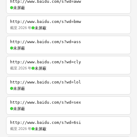
http://www.baidu.com/s?wd=aww
未屏蔽
http://www.baidu.com/s?wd=bmw
截至 2026 年
未屏蔽
http://www.baidu.com/s?wd=ass
未屏蔽
http://www.baidu.com/s?wd=cly
截至 2026 年
未屏蔽
http://www.baidu.com/s?wd=lol
未屏蔽
http://www.baidu.com/s?wd=sex
未屏蔽
http://www.baidu.com/s?wd=6si
截至 2026 年
未屏蔽