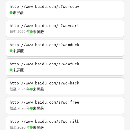
http://www.baidu.com/s?wd=ccav
未屏蔽
http://www.baidu.com/s?wd=cart
截至 2026 年
未屏蔽
http://www.baidu.com/s?wd=duck
未屏蔽
http://www.baidu.com/s?wd=fuck
未屏蔽
http://www.baidu.com/s?wd=hack
截至 2026 年
未屏蔽
http://www.baidu.com/s?wd=free
截至 2026 年
未屏蔽
http://www.baidu.com/s?wd=milk
截至 2026 年
未屏蔽