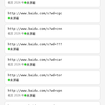
截至 2026 年
未屏蔽
http://www.baidu.com/s?wd=cgc
未屏蔽
http://www.baidu.com/s?wd=cnn
截至 2026 年
未屏蔽
http://www.baidu.com/s?wd=???
未屏蔽
http://www.baidu.com/s?wd=car
截至 2026 年
未屏蔽
http://www.baidu.com/s?wd=tor
未屏蔽
http://www.baidu.com/s?wd=vpn
截至 2026 年
未屏蔽