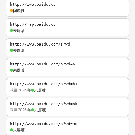
http://www.baidu.com
间歇性
http://map.baidu.com
未屏蔽
http://www.baidu.com/s?wd=
未屏蔽
http://www.baidu.com/s?wd=a
未屏蔽
http://www.baidu.com/s?wd=hi
截至 2026 年
未屏蔽
http://www.baidu.com/s?wd=ok
截至 2026 年
未屏蔽
http://www.baidu.com/s?wd=mo
未屏蔽