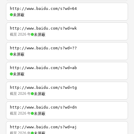
http://www.baidu.com/s?wd=64
未屏蔽
http://www.baidu.com/s?wd=wk
截至 2026 年
未屏蔽
http://www.baidu.com/s?wd=??
未屏蔽
http://www.baidu.com/s?wd=ab
未屏蔽
http://www.baidu.com/s?wd=tg
截至 2026 年
未屏蔽
http://www.baidu.com/s?wd=dn
截至 2026 年
未屏蔽
http://www.baidu.com/s?wd=aj
截至 2026 年
未屏蔽