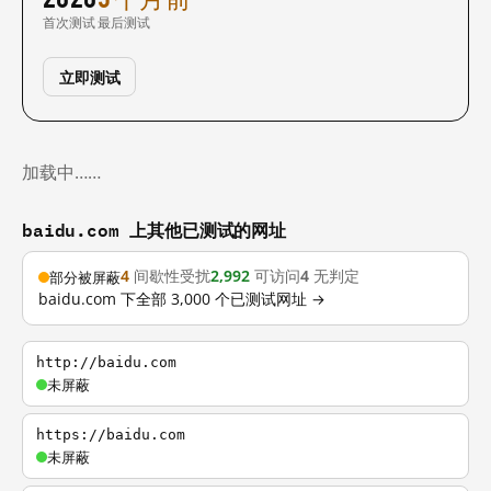
首次测试
最后测试
立即测试
加载中……
baidu.com 上其他已测试的网址
4
间歇性受扰
2,992
可访问
4
无判定
部分被屏蔽
baidu.com 下全部 3,000 个已测试网址 →
http://baidu.com
未屏蔽
https://baidu.com
未屏蔽