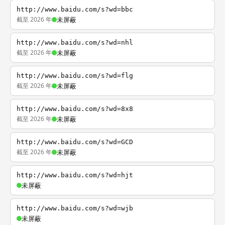
http://www.baidu.com/s?wd=bbc
截至 2026 年
未屏蔽
http://www.baidu.com/s?wd=nhl
截至 2026 年
未屏蔽
http://www.baidu.com/s?wd=flg
截至 2026 年
未屏蔽
http://www.baidu.com/s?wd=8x8
截至 2026 年
未屏蔽
http://www.baidu.com/s?wd=GCD
截至 2026 年
未屏蔽
http://www.baidu.com/s?wd=hjt
未屏蔽
http://www.baidu.com/s?wd=wjb
未屏蔽