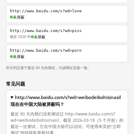
http://www.baidu.com/s?wd=love
未屏蔽
http://www.baidu.com/s?wd=piss
截至 2026 年
未屏蔽
http://www.baidu.com/s?wd=porn
未屏蔽
所示判定基于最近 90 天的测试，与该网址页面一致。
常见问题
http://www.baidu.com/s?wd=weibodeibohisinasil
现在在中国大陆被屏蔽吗？
最近 90 天内我们没有测试过 http://www.baidu.com/s?
wd=weibodeibohisinasil。截至 2026-03-18（5 个月前）的
最近一次测试，它在中国大陆可以访问。可使用本页的“立即
测试”按钮获取最新结果。