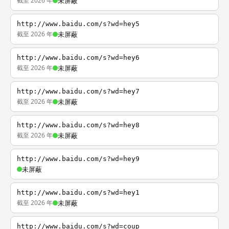
截至 2026 年
未屏蔽
http://www.baidu.com/s?wd=hey5
截至 2026 年
未屏蔽
http://www.baidu.com/s?wd=hey6
截至 2026 年
未屏蔽
http://www.baidu.com/s?wd=hey7
截至 2026 年
未屏蔽
http://www.baidu.com/s?wd=hey8
截至 2026 年
未屏蔽
http://www.baidu.com/s?wd=hey9
未屏蔽
http://www.baidu.com/s?wd=hey1
截至 2026 年
未屏蔽
http://www.baidu.com/s?wd=coup