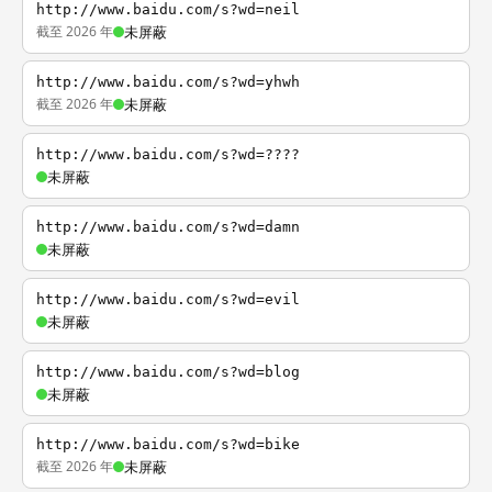
http://www.baidu.com/s?wd=neil
截至 2026 年
未屏蔽
http://www.baidu.com/s?wd=yhwh
截至 2026 年
未屏蔽
http://www.baidu.com/s?wd=????
未屏蔽
http://www.baidu.com/s?wd=damn
未屏蔽
http://www.baidu.com/s?wd=evil
未屏蔽
http://www.baidu.com/s?wd=blog
未屏蔽
http://www.baidu.com/s?wd=bike
截至 2026 年
未屏蔽