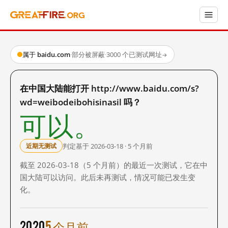
属于 baidu.com
·
部分被屏蔽
·
3000 个已测试网址
→
在中国大陆能打开 http://www.baidu.com/s?
wd=weibodeibohisinasil 吗？
可以。
判定基于 2026-03-18 · 5 个月前
近期无测试
截至 2026-03-18（5 个月前）的最近一次测试，它在中
国大陆可以访问。此后未再测试，情况可能已发生变
化。
2020
5 个月前