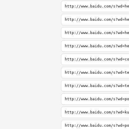
http://www.baidu.com/s?wd=h
http://www.baidu.com/s?wd=h
http://www.baidu.com/s?wd=h
http://www.baidu.com/s?wd=h
http://www.baidu.com/s?wd=c
http://www.baidu.com/s?wd=t
http://www.baidu.com/s?wd=t
http://www.baidu.com/s?wd=p
http://www.baidu.com/s?wd=k
http://www.baidu.com/s?wd=p