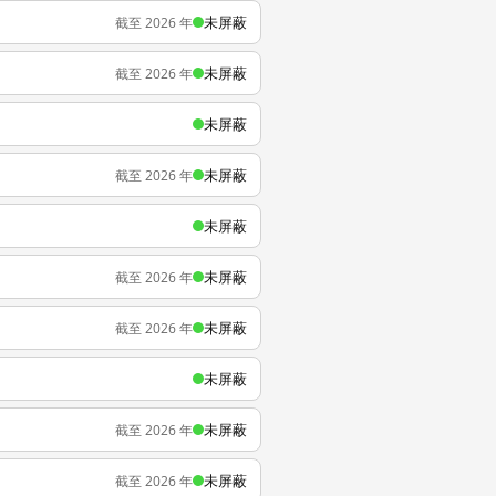
未屏蔽
截至 2026 年
未屏蔽
截至 2026 年
未屏蔽
未屏蔽
截至 2026 年
未屏蔽
未屏蔽
截至 2026 年
未屏蔽
截至 2026 年
未屏蔽
未屏蔽
截至 2026 年
未屏蔽
截至 2026 年