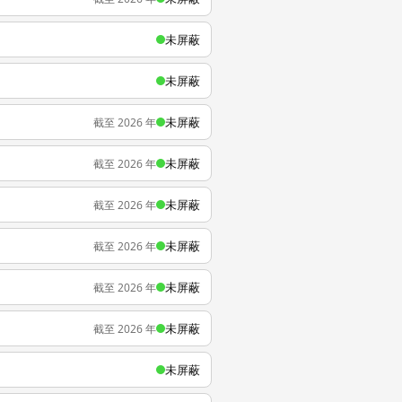
未屏蔽
未屏蔽
未屏蔽
截至 2026 年
未屏蔽
截至 2026 年
未屏蔽
截至 2026 年
未屏蔽
截至 2026 年
未屏蔽
截至 2026 年
未屏蔽
截至 2026 年
未屏蔽