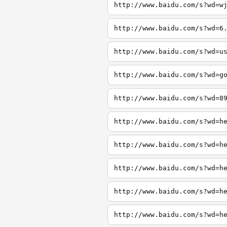
http://www.baidu.com/s?wd=w
http://www.baidu.com/s?wd=6
http://www.baidu.com/s?wd=u
http://www.baidu.com/s?wd=g
http://www.baidu.com/s?wd=8
http://www.baidu.com/s?wd=h
http://www.baidu.com/s?wd=h
http://www.baidu.com/s?wd=h
http://www.baidu.com/s?wd=h
http://www.baidu.com/s?wd=h