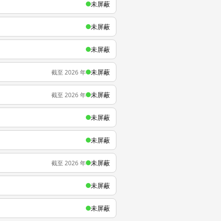
未屏蔽
未屏蔽
未屏蔽
未屏蔽
截至 2026 年
未屏蔽
截至 2026 年
未屏蔽
未屏蔽
未屏蔽
截至 2026 年
未屏蔽
未屏蔽