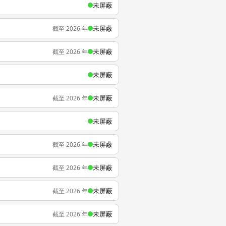
未屏蔽
未屏蔽
截至 2026 年
未屏蔽
截至 2026 年
未屏蔽
未屏蔽
截至 2026 年
未屏蔽
未屏蔽
截至 2026 年
未屏蔽
截至 2026 年
未屏蔽
截至 2026 年
未屏蔽
截至 2026 年