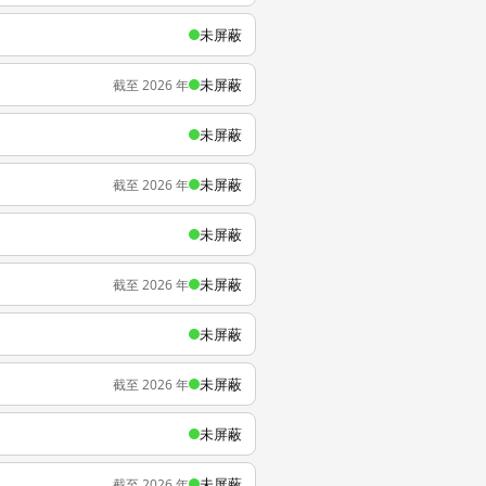
未屏蔽
未屏蔽
截至 2026 年
未屏蔽
未屏蔽
截至 2026 年
未屏蔽
未屏蔽
截至 2026 年
未屏蔽
未屏蔽
截至 2026 年
未屏蔽
未屏蔽
截至 2026 年