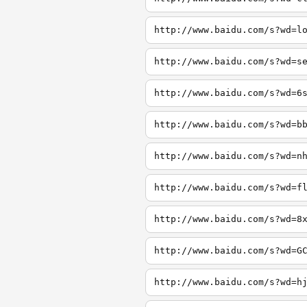
http://www.baidu.com/s?wd=l
http://www.baidu.com/s?wd=s
http://www.baidu.com/s?wd=6
http://www.baidu.com/s?wd=b
http://www.baidu.com/s?wd=n
http://www.baidu.com/s?wd=f
http://www.baidu.com/s?wd=8
http://www.baidu.com/s?wd=G
http://www.baidu.com/s?wd=h