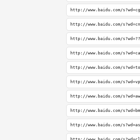
http://www.baidu.com/s?wd=c
http://www.baidu.com/s?wd=c
http://www.baidu.com/s?wd=?
http://www.baidu.com/s?wd=c
http://www.baidu.com/s?wd=t
http://www.baidu.com/s?wd=v
http://www.baidu.com/s?wd=a
http://www.baidu.com/s?wd=b
http://www.baidu.com/s?wd=a
http://www.baidu.com/s?wd=c