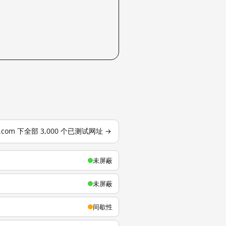
u.com 下全部 3,000 个已测试网址 →
未屏蔽
未屏蔽
间歇性