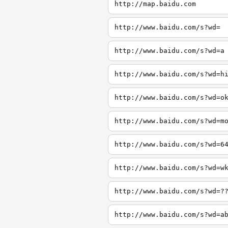
http://map.baidu.com
http://www.baidu.com/s?wd=
http://www.baidu.com/s?wd=a
http://www.baidu.com/s?wd=h
http://www.baidu.com/s?wd=o
http://www.baidu.com/s?wd=m
http://www.baidu.com/s?wd=6
http://www.baidu.com/s?wd=w
http://www.baidu.com/s?wd=?
http://www.baidu.com/s?wd=a