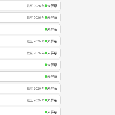
未屏蔽
截至 2026 年
未屏蔽
截至 2026 年
未屏蔽
未屏蔽
截至 2026 年
未屏蔽
截至 2026 年
未屏蔽
未屏蔽
未屏蔽
截至 2026 年
未屏蔽
截至 2026 年
未屏蔽