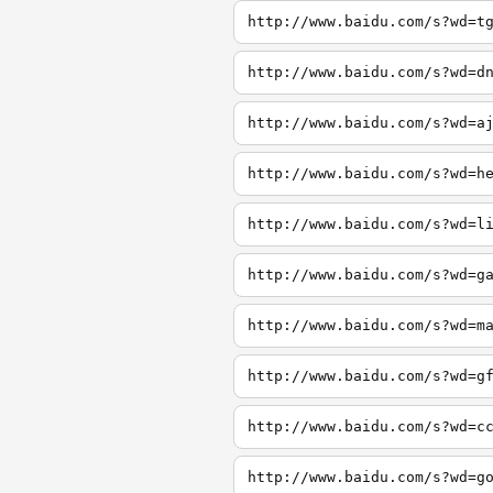
http://www.baidu.com/s?wd=t
http://www.baidu.com/s?wd=d
http://www.baidu.com/s?wd=a
http://www.baidu.com/s?wd=h
http://www.baidu.com/s?wd=l
http://www.baidu.com/s?wd=g
http://www.baidu.com/s?wd=m
http://www.baidu.com/s?wd=g
http://www.baidu.com/s?wd=c
http://www.baidu.com/s?wd=g