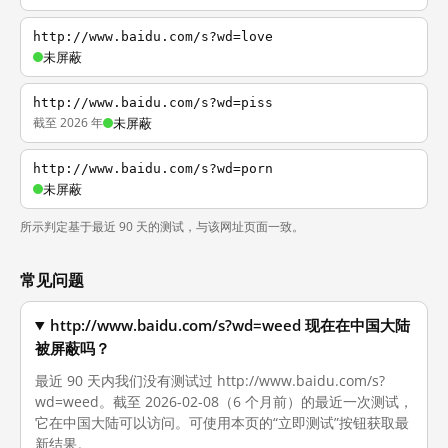
http://www.baidu.com/s?wd=love
未屏蔽
http://www.baidu.com/s?wd=piss
截至 2026 年
未屏蔽
http://www.baidu.com/s?wd=porn
未屏蔽
所示判定基于最近 90 天的测试，与该网址页面一致。
常见问题
http://www.baidu.com/s?wd=weed 现在在中国大陆
被屏蔽吗？
最近 90 天内我们没有测试过 http://www.baidu.com/s?
wd=weed。截至 2026-02-08（6 个月前）的最近一次测试，
它在中国大陆可以访问。可使用本页的“立即测试”按钮获取最
新结果。