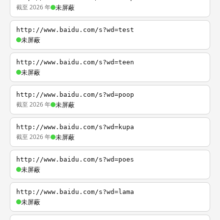
截至 2026 年
未屏蔽
http://www.baidu.com/s?wd=test
未屏蔽
http://www.baidu.com/s?wd=teen
未屏蔽
http://www.baidu.com/s?wd=poop
截至 2026 年
未屏蔽
http://www.baidu.com/s?wd=kupa
截至 2026 年
未屏蔽
http://www.baidu.com/s?wd=poes
未屏蔽
http://www.baidu.com/s?wd=lama
未屏蔽