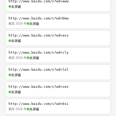
http://www.baidu.com/s?wd=aww
未屏蔽
http://www.baidu.com/s?wd=bmw
截至 2026 年
未屏蔽
http://www.baidu.com/s?wd=ass
未屏蔽
http://www.baidu.com/s?wd=cly
截至 2026 年
未屏蔽
http://www.baidu.com/s?wd=lol
未屏蔽
http://www.baidu.com/s?wd=sex
未屏蔽
http://www.baidu.com/s?wd=6si
截至 2026 年
未屏蔽