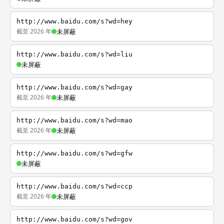
http://www.baidu.com/s?wd=hey
截至 2026 年
未屏蔽
http://www.baidu.com/s?wd=liu
未屏蔽
http://www.baidu.com/s?wd=gay
截至 2026 年
未屏蔽
http://www.baidu.com/s?wd=mao
截至 2026 年
未屏蔽
http://www.baidu.com/s?wd=gfw
未屏蔽
http://www.baidu.com/s?wd=ccp
截至 2026 年
未屏蔽
http://www.baidu.com/s?wd=gov