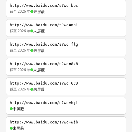
http://www.baidu.com/s?wd=bbc
截至 2026 年
未屏蔽
http://www.baidu.com/s?wd=nhl
截至 2026 年
未屏蔽
http://www.baidu.com/s?wd=flg
截至 2026 年
未屏蔽
http://www.baidu.com/s?wd=8x8
截至 2026 年
未屏蔽
http://www.baidu.com/s?wd=GCD
截至 2026 年
未屏蔽
http://www.baidu.com/s?wd=hjt
未屏蔽
http://www.baidu.com/s?wd=wjb
未屏蔽