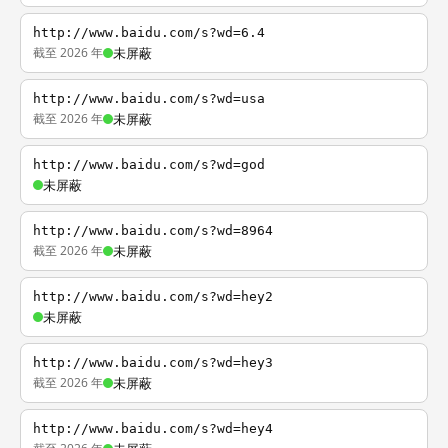
http://www.baidu.com/s?wd=6.4
截至 2026 年
未屏蔽
http://www.baidu.com/s?wd=usa
截至 2026 年
未屏蔽
http://www.baidu.com/s?wd=god
未屏蔽
http://www.baidu.com/s?wd=8964
截至 2026 年
未屏蔽
http://www.baidu.com/s?wd=hey2
未屏蔽
http://www.baidu.com/s?wd=hey3
截至 2026 年
未屏蔽
http://www.baidu.com/s?wd=hey4