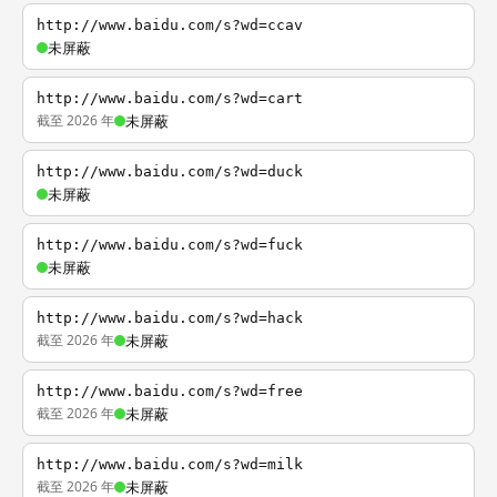
http://www.baidu.com/s?wd=ccav
未屏蔽
http://www.baidu.com/s?wd=cart
截至 2026 年
未屏蔽
http://www.baidu.com/s?wd=duck
未屏蔽
http://www.baidu.com/s?wd=fuck
未屏蔽
http://www.baidu.com/s?wd=hack
截至 2026 年
未屏蔽
http://www.baidu.com/s?wd=free
截至 2026 年
未屏蔽
http://www.baidu.com/s?wd=milk
截至 2026 年
未屏蔽