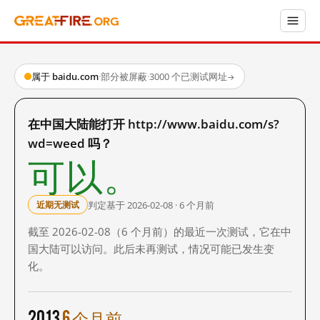
属于 baidu.com
·
部分被屏蔽
·
3000 个已测试网址
→
在中国大陆能打开 http://www.baidu.com/s?
wd=weed 吗？
可以。
判定基于 2026-02-08 · 6 个月前
近期无测试
截至 2026-02-08（6 个月前）的最近一次测试，它在中
国大陆可以访问。此后未再测试，情况可能已发生变
化。
2013
6 个月前