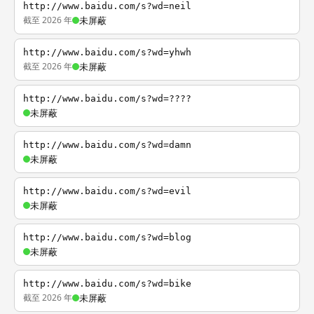
http://www.baidu.com/s?wd=neil
截至 2026 年
未屏蔽
http://www.baidu.com/s?wd=yhwh
截至 2026 年
未屏蔽
http://www.baidu.com/s?wd=????
未屏蔽
http://www.baidu.com/s?wd=damn
未屏蔽
http://www.baidu.com/s?wd=evil
未屏蔽
http://www.baidu.com/s?wd=blog
未屏蔽
http://www.baidu.com/s?wd=bike
截至 2026 年
未屏蔽