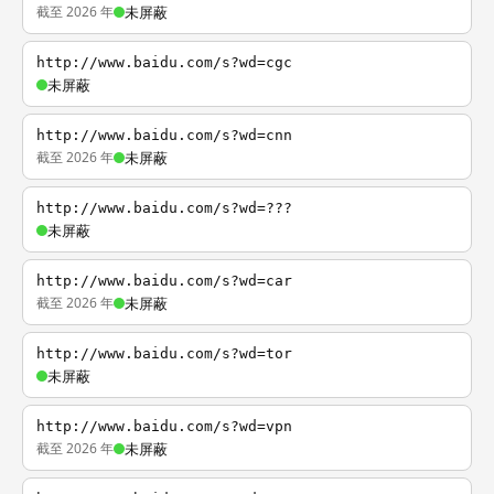
截至 2026 年
未屏蔽
http://www.baidu.com/s?wd=cgc
未屏蔽
http://www.baidu.com/s?wd=cnn
截至 2026 年
未屏蔽
http://www.baidu.com/s?wd=???
未屏蔽
http://www.baidu.com/s?wd=car
截至 2026 年
未屏蔽
http://www.baidu.com/s?wd=tor
未屏蔽
http://www.baidu.com/s?wd=vpn
截至 2026 年
未屏蔽