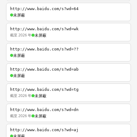
http://www.baidu.com/s?wd=64
未屏蔽
http://www.baidu.com/s?wd=wk
截至 2026 年
未屏蔽
http://www.baidu.com/s?wd=??
未屏蔽
http://www.baidu.com/s?wd=ab
未屏蔽
http://www.baidu.com/s?wd=tg
截至 2026 年
未屏蔽
http://www.baidu.com/s?wd=dn
截至 2026 年
未屏蔽
http://www.baidu.com/s?wd=aj
未屏蔽