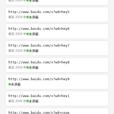
截至 2026 年
未屏蔽
http://www.baidu.com/s?wd=hey5
截至 2026 年
未屏蔽
http://www.baidu.com/s?wd=hey6
截至 2026 年
未屏蔽
http://www.baidu.com/s?wd=hey7
截至 2026 年
未屏蔽
http://www.baidu.com/s?wd=hey8
截至 2026 年
未屏蔽
http://www.baidu.com/s?wd=hey9
未屏蔽
http://www.baidu.com/s?wd=hey1
截至 2026 年
未屏蔽
http://www.baidu.com/s?wd=coup