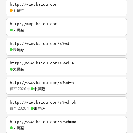
http://www.baidu.com
间歇性
http://map.baidu.com
未屏蔽
http://www.baidu.com/s?wd=
未屏蔽
http://www.baidu.com/s?wd=a
未屏蔽
http://www.baidu.com/s?wd=hi
截至 2026 年
未屏蔽
http://www.baidu.com/s?wd=ok
截至 2026 年
未屏蔽
http://www.baidu.com/s?wd=mo
未屏蔽