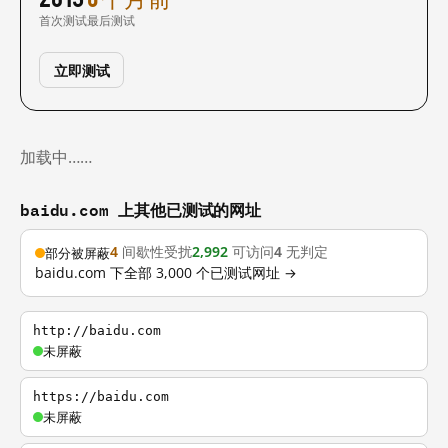
首次测试
最后测试
立即测试
加载中……
baidu.com 上其他已测试的网址
4
间歇性受扰
2,992
可访问
4
无判定
部分被屏蔽
baidu.com 下全部 3,000 个已测试网址 →
http://baidu.com
未屏蔽
https://baidu.com
未屏蔽