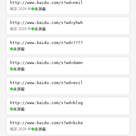
http://www.baidu.com/s?wd=neil
截至 2026 年
未屏蔽
http://www.baidu.com/s?wd=yhwh
截至 2026 年
未屏蔽
http://www.baidu.com/s?wd=????
未屏蔽
http://www.baidu.com/s?wd=damn
未屏蔽
http://www.baidu.com/s?wd=evil
未屏蔽
http://www.baidu.com/s?wd=blog
未屏蔽
http://www.baidu.com/s?wd=bike
截至 2026 年
未屏蔽