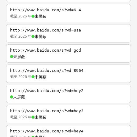
http://www.baidu.com/s?wd=6.4
截至 2026 年
未屏蔽
http://www.baidu.com/s?wd=usa
截至 2026 年
未屏蔽
http://www.baidu.com/s?wd=god
未屏蔽
http://www.baidu.com/s?wd=8964
截至 2026 年
未屏蔽
http://www.baidu.com/s?wd=hey2
未屏蔽
http://www.baidu.com/s?wd=hey3
截至 2026 年
未屏蔽
http://www.baidu.com/s?wd=hey4