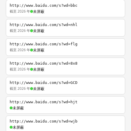
http://www.baidu.com/s?wd=bbc
截至 2026 年
未屏蔽
http://www.baidu.com/s?wd=nhl
截至 2026 年
未屏蔽
http://www.baidu.com/s?wd=flg
截至 2026 年
未屏蔽
http://www.baidu.com/s?wd=8x8
截至 2026 年
未屏蔽
http://www.baidu.com/s?wd=GCD
截至 2026 年
未屏蔽
http://www.baidu.com/s?wd=hjt
未屏蔽
http://www.baidu.com/s?wd=wjb
未屏蔽