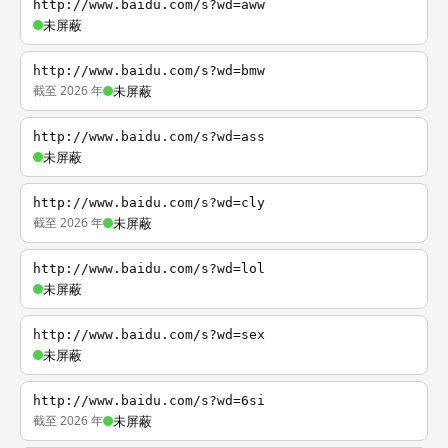
http://www.baidu.com/s?wd=aww
未屏蔽
http://www.baidu.com/s?wd=bmw
截至 2026 年
未屏蔽
http://www.baidu.com/s?wd=ass
未屏蔽
http://www.baidu.com/s?wd=cly
截至 2026 年
未屏蔽
http://www.baidu.com/s?wd=lol
未屏蔽
http://www.baidu.com/s?wd=sex
未屏蔽
http://www.baidu.com/s?wd=6si
截至 2026 年
未屏蔽