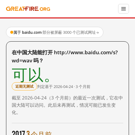
属于 baidu.com
·
部分被屏蔽
·
3000 个已测试网址
→
在中国大陆能打开 http://www.baidu.com/s?
wd=wav 吗？
可以。
判定基于 2026-04-24 · 3 个月前
近期无测试
截至 2026-04-24（3 个月前）的最近一次测试，它在中
国大陆可以访问。此后未再测试，情况可能已发生变
化。
2017
3 个月前