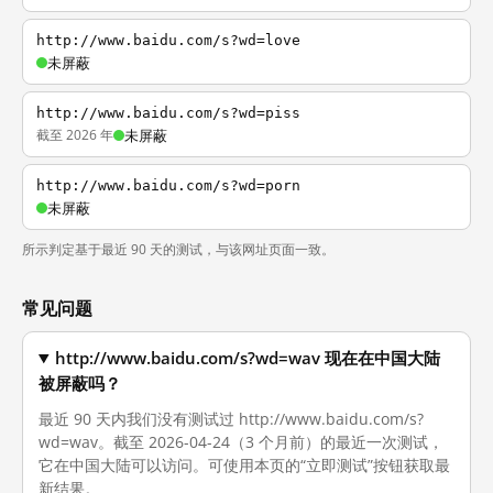
http://www.baidu.com/s?wd=love
未屏蔽
http://www.baidu.com/s?wd=piss
截至 2026 年
未屏蔽
http://www.baidu.com/s?wd=porn
未屏蔽
所示判定基于最近 90 天的测试，与该网址页面一致。
常见问题
http://www.baidu.com/s?wd=wav 现在在中国大陆
被屏蔽吗？
最近 90 天内我们没有测试过 http://www.baidu.com/s?
wd=wav。截至 2026-04-24（3 个月前）的最近一次测试，
它在中国大陆可以访问。可使用本页的“立即测试”按钮获取最
新结果。