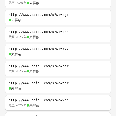
截至 2026 年
未屏蔽
http://www.baidu.com/s?wd=cgc
未屏蔽
http://www.baidu.com/s?wd=cnn
截至 2026 年
未屏蔽
http://www.baidu.com/s?wd=???
未屏蔽
http://www.baidu.com/s?wd=car
截至 2026 年
未屏蔽
http://www.baidu.com/s?wd=tor
未屏蔽
http://www.baidu.com/s?wd=vpn
截至 2026 年
未屏蔽