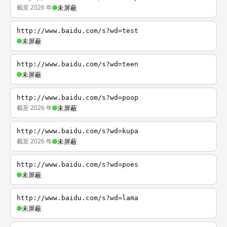
截至 2026 年
未屏蔽
http://www.baidu.com/s?wd=test
未屏蔽
http://www.baidu.com/s?wd=teen
未屏蔽
http://www.baidu.com/s?wd=poop
截至 2026 年
未屏蔽
http://www.baidu.com/s?wd=kupa
截至 2026 年
未屏蔽
http://www.baidu.com/s?wd=poes
未屏蔽
http://www.baidu.com/s?wd=lama
未屏蔽