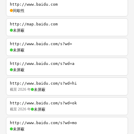
http://www.baidu.com
间歇性
http://map.baidu.com
未屏蔽
http://www.baidu.com/s?wd=
未屏蔽
http://www.baidu.com/s?wd=a
未屏蔽
http://www.baidu.com/s?wd=hi
截至 2026 年
未屏蔽
http://www.baidu.com/s?wd=ok
截至 2026 年
未屏蔽
http://www.baidu.com/s?wd=mo
未屏蔽