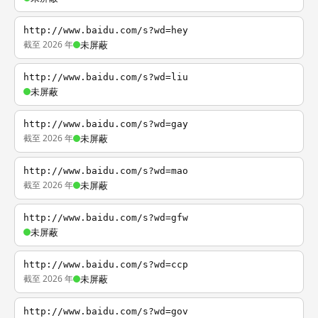
http://www.baidu.com/s?wd=hey
截至 2026 年
未屏蔽
http://www.baidu.com/s?wd=liu
未屏蔽
http://www.baidu.com/s?wd=gay
截至 2026 年
未屏蔽
http://www.baidu.com/s?wd=mao
截至 2026 年
未屏蔽
http://www.baidu.com/s?wd=gfw
未屏蔽
http://www.baidu.com/s?wd=ccp
截至 2026 年
未屏蔽
http://www.baidu.com/s?wd=gov