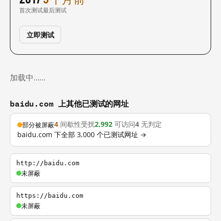
首次测试
最后测试
立即测试
加载中……
baidu.com 上其他已测试的网址
4
间歇性受扰
2,992
可访问
4
无判定
部分被屏蔽
baidu.com 下全部 3,000 个已测试网址 →
http://baidu.com
未屏蔽
https://baidu.com
未屏蔽