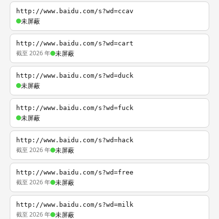
http://www.baidu.com/s?wd=ccav
未屏蔽
http://www.baidu.com/s?wd=cart
截至 2026 年
未屏蔽
http://www.baidu.com/s?wd=duck
未屏蔽
http://www.baidu.com/s?wd=fuck
未屏蔽
http://www.baidu.com/s?wd=hack
截至 2026 年
未屏蔽
http://www.baidu.com/s?wd=free
截至 2026 年
未屏蔽
http://www.baidu.com/s?wd=milk
截至 2026 年
未屏蔽