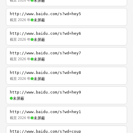
截至 2026 年
未屏蔽
http://www.baidu.com/s?wd=hey5
截至 2026 年
未屏蔽
http://www.baidu.com/s?wd=hey6
截至 2026 年
未屏蔽
http://www.baidu.com/s?wd=hey7
截至 2026 年
未屏蔽
http://www.baidu.com/s?wd=hey8
截至 2026 年
未屏蔽
http://www.baidu.com/s?wd=hey9
未屏蔽
http://www.baidu.com/s?wd=hey1
截至 2026 年
未屏蔽
http://www.baidu.com/s?wd=coup