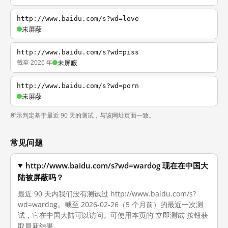
http://www.baidu.com/s?wd=love
未屏蔽
http://www.baidu.com/s?wd=piss
截至 2026 年
未屏蔽
http://www.baidu.com/s?wd=porn
未屏蔽
所示判定基于最近 90 天的测试，与该网址页面一致。
常见问题
http://www.baidu.com/s?wd=wardog 现在在中国大
陆被屏蔽吗？
最近 90 天内我们没有测试过 http://www.baidu.com/s?
wd=wardog。截至 2026-02-26（5 个月前）的最近一次测
试，它在中国大陆可以访问。可使用本页的“立即测试”按钮获
取最新结果。