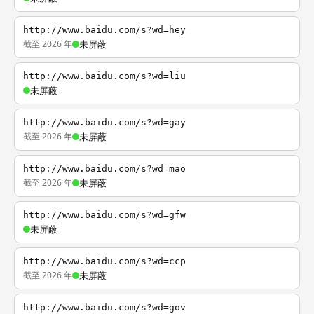
http://www.baidu.com/s?wd=hey
截至 2026 年
未屏蔽
http://www.baidu.com/s?wd=liu
未屏蔽
http://www.baidu.com/s?wd=gay
截至 2026 年
未屏蔽
http://www.baidu.com/s?wd=mao
截至 2026 年
未屏蔽
http://www.baidu.com/s?wd=gfw
未屏蔽
http://www.baidu.com/s?wd=ccp
截至 2026 年
未屏蔽
http://www.baidu.com/s?wd=gov