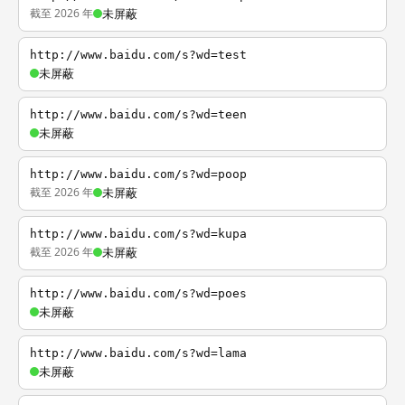
截至 2026 年
未屏蔽
http://www.baidu.com/s?wd=test
未屏蔽
http://www.baidu.com/s?wd=teen
未屏蔽
http://www.baidu.com/s?wd=poop
截至 2026 年
未屏蔽
http://www.baidu.com/s?wd=kupa
截至 2026 年
未屏蔽
http://www.baidu.com/s?wd=poes
未屏蔽
http://www.baidu.com/s?wd=lama
未屏蔽