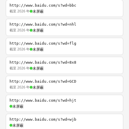
http://www.baidu.com/s?wd=bbc
截至 2026 年
未屏蔽
http://www.baidu.com/s?wd=nhl
截至 2026 年
未屏蔽
http://www.baidu.com/s?wd=flg
截至 2026 年
未屏蔽
http://www.baidu.com/s?wd=8x8
截至 2026 年
未屏蔽
http://www.baidu.com/s?wd=GCD
截至 2026 年
未屏蔽
http://www.baidu.com/s?wd=hjt
未屏蔽
http://www.baidu.com/s?wd=wjb
未屏蔽