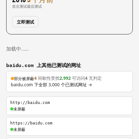
首次测试
最后测试
立即测试
加载中……
baidu.com 上其他已测试的网址
4
间歇性受扰
2,992
可访问
4
无判定
部分被屏蔽
baidu.com 下全部 3,000 个已测试网址 →
http://baidu.com
未屏蔽
https://baidu.com
未屏蔽