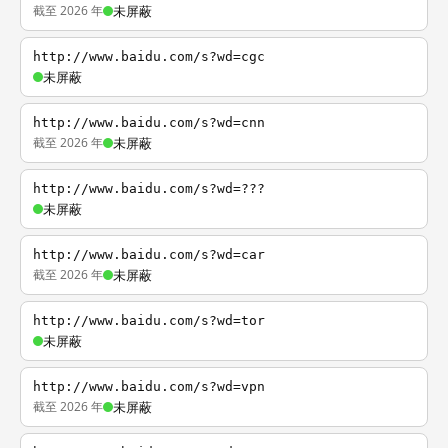
截至 2026 年
未屏蔽
http://www.baidu.com/s?wd=cgc
未屏蔽
http://www.baidu.com/s?wd=cnn
截至 2026 年
未屏蔽
http://www.baidu.com/s?wd=???
未屏蔽
http://www.baidu.com/s?wd=car
截至 2026 年
未屏蔽
http://www.baidu.com/s?wd=tor
未屏蔽
http://www.baidu.com/s?wd=vpn
截至 2026 年
未屏蔽