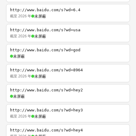
http://www.baidu.com/s?wd=6.4
截至 2026 年
未屏蔽
http://www.baidu.com/s?wd=usa
截至 2026 年
未屏蔽
http://www.baidu.com/s?wd=god
未屏蔽
http://www.baidu.com/s?wd=8964
截至 2026 年
未屏蔽
http://www.baidu.com/s?wd=hey2
未屏蔽
http://www.baidu.com/s?wd=hey3
截至 2026 年
未屏蔽
http://www.baidu.com/s?wd=hey4