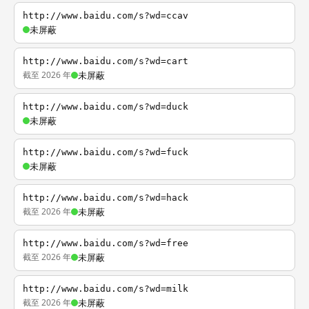
http://www.baidu.com/s?wd=ccav
未屏蔽
http://www.baidu.com/s?wd=cart
截至 2026 年
未屏蔽
http://www.baidu.com/s?wd=duck
未屏蔽
http://www.baidu.com/s?wd=fuck
未屏蔽
http://www.baidu.com/s?wd=hack
截至 2026 年
未屏蔽
http://www.baidu.com/s?wd=free
截至 2026 年
未屏蔽
http://www.baidu.com/s?wd=milk
截至 2026 年
未屏蔽