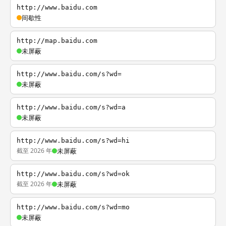
http://www.baidu.com
间歇性
http://map.baidu.com
未屏蔽
http://www.baidu.com/s?wd=
未屏蔽
http://www.baidu.com/s?wd=a
未屏蔽
http://www.baidu.com/s?wd=hi
截至 2026 年
未屏蔽
http://www.baidu.com/s?wd=ok
截至 2026 年
未屏蔽
http://www.baidu.com/s?wd=mo
未屏蔽