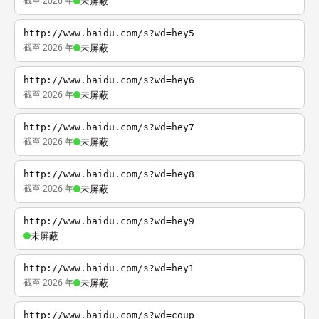
截至 2026 年
未屏蔽
http://www.baidu.com/s?wd=hey5
截至 2026 年
未屏蔽
http://www.baidu.com/s?wd=hey6
截至 2026 年
未屏蔽
http://www.baidu.com/s?wd=hey7
截至 2026 年
未屏蔽
http://www.baidu.com/s?wd=hey8
截至 2026 年
未屏蔽
http://www.baidu.com/s?wd=hey9
未屏蔽
http://www.baidu.com/s?wd=hey1
截至 2026 年
未屏蔽
http://www.baidu.com/s?wd=coup