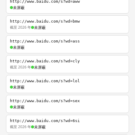
http://www.baidu.com/s?wd=aww
未屏蔽
http://www.baidu.com/s?wd=bmw
截至 2026 年
未屏蔽
http://www.baidu.com/s?wd=ass
未屏蔽
http://www.baidu.com/s?wd=cly
截至 2026 年
未屏蔽
http://www.baidu.com/s?wd=lol
未屏蔽
http://www.baidu.com/s?wd=sex
未屏蔽
http://www.baidu.com/s?wd=6si
截至 2026 年
未屏蔽