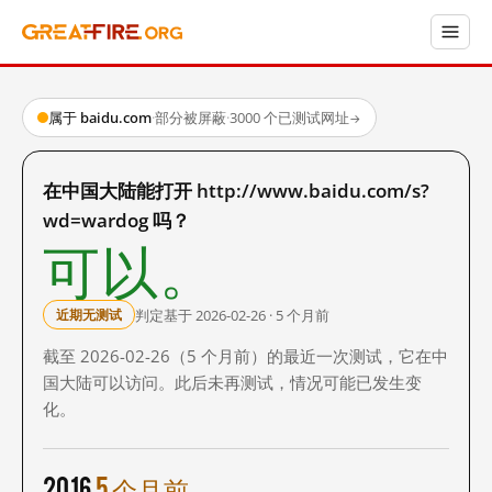
属于 baidu.com
·
部分被屏蔽
·
3000 个已测试网址
→
在中国大陆能打开 http://www.baidu.com/s?
wd=wardog 吗？
可以。
判定基于 2026-02-26 · 5 个月前
近期无测试
截至 2026-02-26（5 个月前）的最近一次测试，它在中
国大陆可以访问。此后未再测试，情况可能已发生变
化。
2016
5 个月前