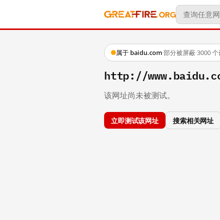
属于 baidu.com
·
部分被屏蔽
·
3000
http://www.baidu.c
该网址尚未被测试。
立即测试该网址
搜索相关网址