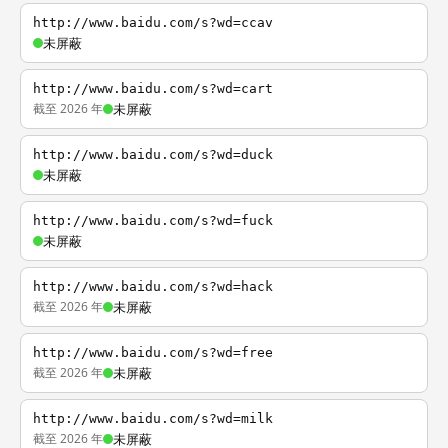
http://www.baidu.com/s?wd=ccav
未屏蔽
http://www.baidu.com/s?wd=cart
截至 2026 年
未屏蔽
http://www.baidu.com/s?wd=duck
未屏蔽
http://www.baidu.com/s?wd=fuck
未屏蔽
http://www.baidu.com/s?wd=hack
截至 2026 年
未屏蔽
http://www.baidu.com/s?wd=free
截至 2026 年
未屏蔽
http://www.baidu.com/s?wd=milk
截至 2026 年
未屏蔽