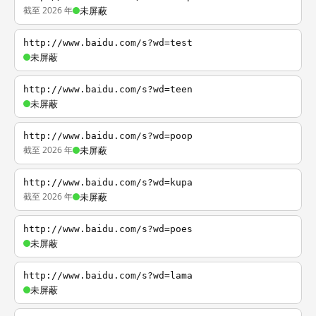
截至 2026 年
未屏蔽
http://www.baidu.com/s?wd=test
未屏蔽
http://www.baidu.com/s?wd=teen
未屏蔽
http://www.baidu.com/s?wd=poop
截至 2026 年
未屏蔽
http://www.baidu.com/s?wd=kupa
截至 2026 年
未屏蔽
http://www.baidu.com/s?wd=poes
未屏蔽
http://www.baidu.com/s?wd=lama
未屏蔽