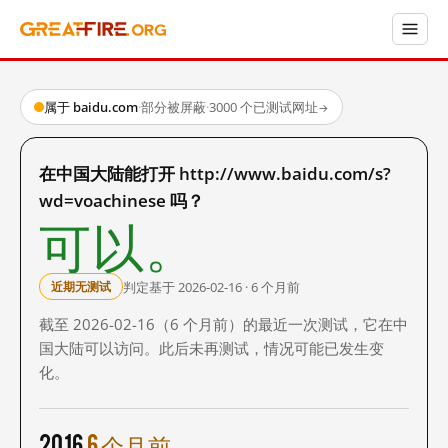
属于 baidu.com
·
部分被屏蔽
·
3000 个已测试网址
→
在中国大陆能打开 http://www.baidu.com/s?
wd=voachinese 吗？
可以。
判定基于 2026-02-16 · 6 个月前
近期无测试
截至 2026-02-16（6 个月前）的最近一次测试，它在中
国大陆可以访问。此后未再测试，情况可能已发生变
化。
2016
6 个月前