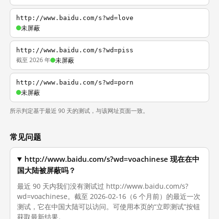
http://www.baidu.com/s?wd=love
未屏蔽
http://www.baidu.com/s?wd=piss
截至 2026 年
未屏蔽
http://www.baidu.com/s?wd=porn
未屏蔽
所示判定基于最近 90 天的测试，与该网址页面一致。
常见问题
http://www.baidu.com/s?wd=voachinese 现在在中
国大陆被屏蔽吗？
最近 90 天内我们没有测试过 http://www.baidu.com/s?
wd=voachinese。截至 2026-02-16（6 个月前）的最近一次
测试，它在中国大陆可以访问。可使用本页的“立即测试”按钮
获取最新结果。