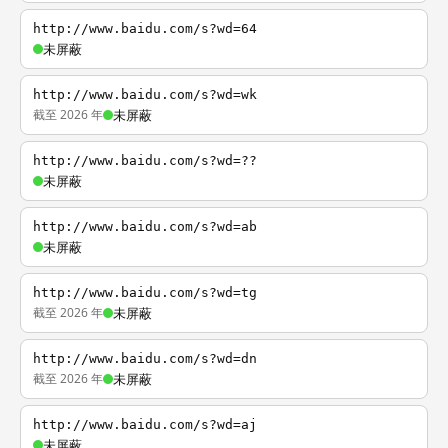
http://www.baidu.com/s?wd=64
未屏蔽
http://www.baidu.com/s?wd=wk
截至 2026 年
未屏蔽
http://www.baidu.com/s?wd=??
未屏蔽
http://www.baidu.com/s?wd=ab
未屏蔽
http://www.baidu.com/s?wd=tg
截至 2026 年
未屏蔽
http://www.baidu.com/s?wd=dn
截至 2026 年
未屏蔽
http://www.baidu.com/s?wd=aj
未屏蔽