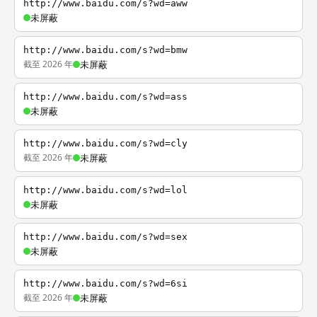
http://www.baidu.com/s?wd=aww
未屏蔽
http://www.baidu.com/s?wd=bmw
截至 2026 年
未屏蔽
http://www.baidu.com/s?wd=ass
未屏蔽
http://www.baidu.com/s?wd=cly
截至 2026 年
未屏蔽
http://www.baidu.com/s?wd=lol
未屏蔽
http://www.baidu.com/s?wd=sex
未屏蔽
http://www.baidu.com/s?wd=6si
截至 2026 年
未屏蔽