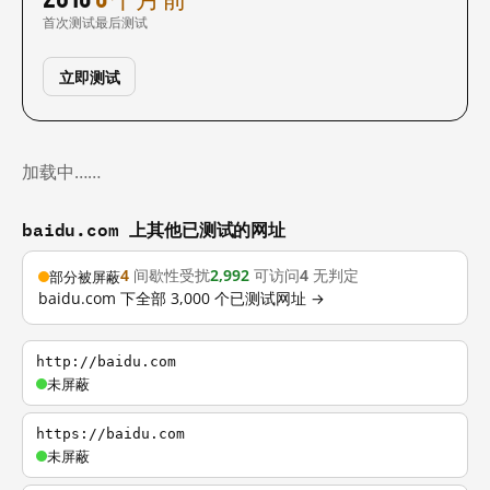
首次测试
最后测试
立即测试
加载中……
baidu.com 上其他已测试的网址
4
间歇性受扰
2,992
可访问
4
无判定
部分被屏蔽
baidu.com 下全部 3,000 个已测试网址 →
http://baidu.com
未屏蔽
https://baidu.com
未屏蔽