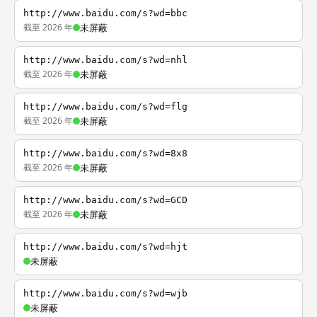
http://www.baidu.com/s?wd=bbc
截至 2026 年
未屏蔽
http://www.baidu.com/s?wd=nhl
截至 2026 年
未屏蔽
http://www.baidu.com/s?wd=flg
截至 2026 年
未屏蔽
http://www.baidu.com/s?wd=8x8
截至 2026 年
未屏蔽
http://www.baidu.com/s?wd=GCD
截至 2026 年
未屏蔽
http://www.baidu.com/s?wd=hjt
未屏蔽
http://www.baidu.com/s?wd=wjb
未屏蔽