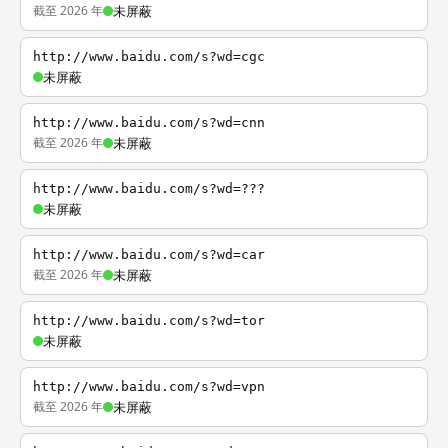
截至 2026 年
未屏蔽
http://www.baidu.com/s?wd=cgc
未屏蔽
http://www.baidu.com/s?wd=cnn
截至 2026 年
未屏蔽
http://www.baidu.com/s?wd=???
未屏蔽
http://www.baidu.com/s?wd=car
截至 2026 年
未屏蔽
http://www.baidu.com/s?wd=tor
未屏蔽
http://www.baidu.com/s?wd=vpn
截至 2026 年
未屏蔽