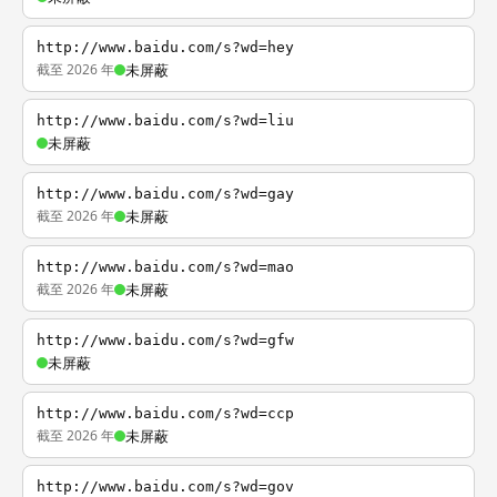
http://www.baidu.com/s?wd=hey
截至 2026 年
未屏蔽
http://www.baidu.com/s?wd=liu
未屏蔽
http://www.baidu.com/s?wd=gay
截至 2026 年
未屏蔽
http://www.baidu.com/s?wd=mao
截至 2026 年
未屏蔽
http://www.baidu.com/s?wd=gfw
未屏蔽
http://www.baidu.com/s?wd=ccp
截至 2026 年
未屏蔽
http://www.baidu.com/s?wd=gov