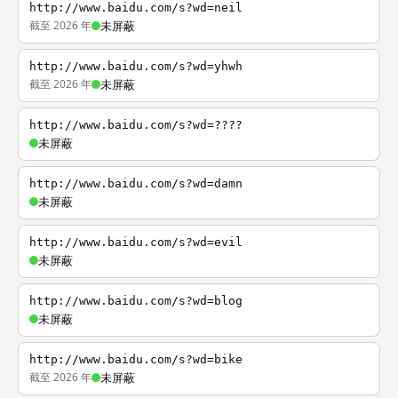
http://www.baidu.com/s?wd=neil
截至 2026 年
未屏蔽
http://www.baidu.com/s?wd=yhwh
截至 2026 年
未屏蔽
http://www.baidu.com/s?wd=????
未屏蔽
http://www.baidu.com/s?wd=damn
未屏蔽
http://www.baidu.com/s?wd=evil
未屏蔽
http://www.baidu.com/s?wd=blog
未屏蔽
http://www.baidu.com/s?wd=bike
截至 2026 年
未屏蔽