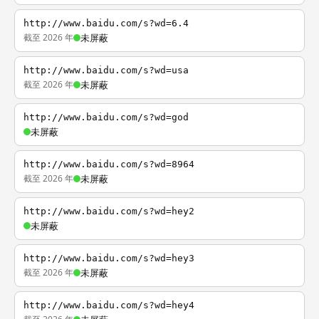
http://www.baidu.com/s?wd=6.4
截至 2026 年
未屏蔽
http://www.baidu.com/s?wd=usa
截至 2026 年
未屏蔽
http://www.baidu.com/s?wd=god
未屏蔽
http://www.baidu.com/s?wd=8964
截至 2026 年
未屏蔽
http://www.baidu.com/s?wd=hey2
未屏蔽
http://www.baidu.com/s?wd=hey3
截至 2026 年
未屏蔽
http://www.baidu.com/s?wd=hey4