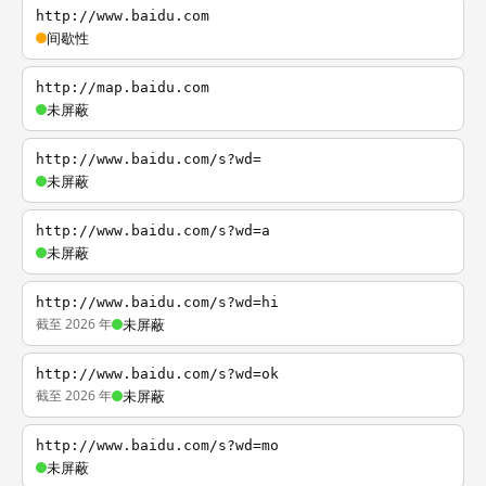
http://www.baidu.com
间歇性
http://map.baidu.com
未屏蔽
http://www.baidu.com/s?wd=
未屏蔽
http://www.baidu.com/s?wd=a
未屏蔽
http://www.baidu.com/s?wd=hi
截至 2026 年
未屏蔽
http://www.baidu.com/s?wd=ok
截至 2026 年
未屏蔽
http://www.baidu.com/s?wd=mo
未屏蔽