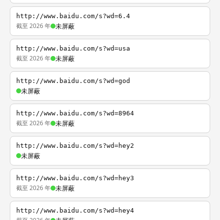
http://www.baidu.com/s?wd=6.4
截至 2026 年
未屏蔽
http://www.baidu.com/s?wd=usa
截至 2026 年
未屏蔽
http://www.baidu.com/s?wd=god
未屏蔽
http://www.baidu.com/s?wd=8964
截至 2026 年
未屏蔽
http://www.baidu.com/s?wd=hey2
未屏蔽
http://www.baidu.com/s?wd=hey3
截至 2026 年
未屏蔽
http://www.baidu.com/s?wd=hey4