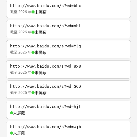
http://www.baidu.com/s?wd=bbc
截至 2026 年
未屏蔽
http://www.baidu.com/s?wd=nhl
截至 2026 年
未屏蔽
http://www.baidu.com/s?wd=flg
截至 2026 年
未屏蔽
http://www.baidu.com/s?wd=8x8
截至 2026 年
未屏蔽
http://www.baidu.com/s?wd=GCD
截至 2026 年
未屏蔽
http://www.baidu.com/s?wd=hjt
未屏蔽
http://www.baidu.com/s?wd=wjb
未屏蔽