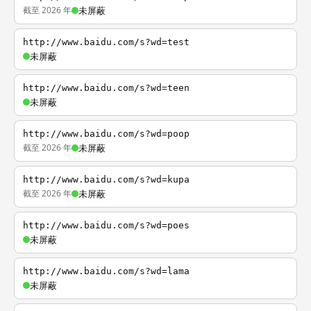
截至 2026 年
未屏蔽
http://www.baidu.com/s?wd=test
未屏蔽
http://www.baidu.com/s?wd=teen
未屏蔽
http://www.baidu.com/s?wd=poop
截至 2026 年
未屏蔽
http://www.baidu.com/s?wd=kupa
截至 2026 年
未屏蔽
http://www.baidu.com/s?wd=poes
未屏蔽
http://www.baidu.com/s?wd=lama
未屏蔽