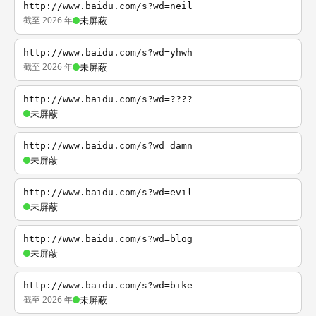
http://www.baidu.com/s?wd=neil
截至 2026 年
未屏蔽
http://www.baidu.com/s?wd=yhwh
截至 2026 年
未屏蔽
http://www.baidu.com/s?wd=????
未屏蔽
http://www.baidu.com/s?wd=damn
未屏蔽
http://www.baidu.com/s?wd=evil
未屏蔽
http://www.baidu.com/s?wd=blog
未屏蔽
http://www.baidu.com/s?wd=bike
截至 2026 年
未屏蔽