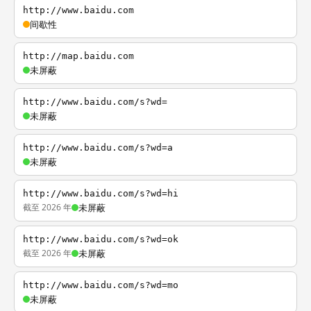
http://www.baidu.com
间歇性
http://map.baidu.com
未屏蔽
http://www.baidu.com/s?wd=
未屏蔽
http://www.baidu.com/s?wd=a
未屏蔽
http://www.baidu.com/s?wd=hi
截至 2026 年
未屏蔽
http://www.baidu.com/s?wd=ok
截至 2026 年
未屏蔽
http://www.baidu.com/s?wd=mo
未屏蔽