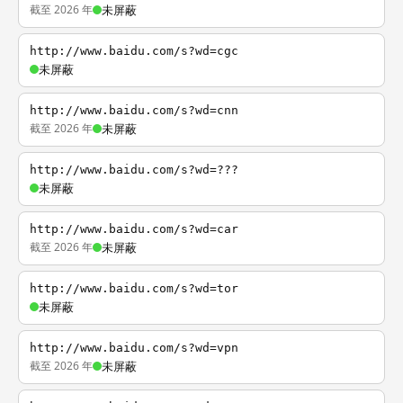
截至 2026 年
未屏蔽
http://www.baidu.com/s?wd=cgc
未屏蔽
http://www.baidu.com/s?wd=cnn
截至 2026 年
未屏蔽
http://www.baidu.com/s?wd=???
未屏蔽
http://www.baidu.com/s?wd=car
截至 2026 年
未屏蔽
http://www.baidu.com/s?wd=tor
未屏蔽
http://www.baidu.com/s?wd=vpn
截至 2026 年
未屏蔽