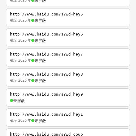
截至 2026 年
未屏蔽
http://www.baidu.com/s?wd=hey5
截至 2026 年
未屏蔽
http://www.baidu.com/s?wd=hey6
截至 2026 年
未屏蔽
http://www.baidu.com/s?wd=hey7
截至 2026 年
未屏蔽
http://www.baidu.com/s?wd=hey8
截至 2026 年
未屏蔽
http://www.baidu.com/s?wd=hey9
未屏蔽
http://www.baidu.com/s?wd=hey1
截至 2026 年
未屏蔽
http://www.baidu.com/s?wd=coup