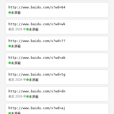
http://www.baidu.com/s?wd=64
未屏蔽
http://www.baidu.com/s?wd=wk
截至 2026 年
未屏蔽
http://www.baidu.com/s?wd=??
未屏蔽
http://www.baidu.com/s?wd=ab
未屏蔽
http://www.baidu.com/s?wd=tg
截至 2026 年
未屏蔽
http://www.baidu.com/s?wd=dn
截至 2026 年
未屏蔽
http://www.baidu.com/s?wd=aj
未屏蔽