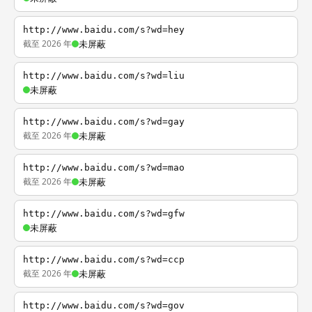
http://www.baidu.com/s?wd=hey
截至 2026 年
未屏蔽
http://www.baidu.com/s?wd=liu
未屏蔽
http://www.baidu.com/s?wd=gay
截至 2026 年
未屏蔽
http://www.baidu.com/s?wd=mao
截至 2026 年
未屏蔽
http://www.baidu.com/s?wd=gfw
未屏蔽
http://www.baidu.com/s?wd=ccp
截至 2026 年
未屏蔽
http://www.baidu.com/s?wd=gov