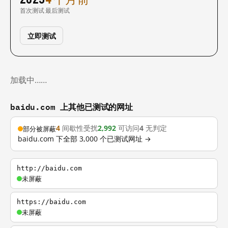
首次测试
最后测试
立即测试
加载中……
baidu.com 上其他已测试的网址
4
间歇性受扰
2,992
可访问
4
无判定
部分被屏蔽
baidu.com 下全部 3,000 个已测试网址 →
http://baidu.com
未屏蔽
https://baidu.com
未屏蔽