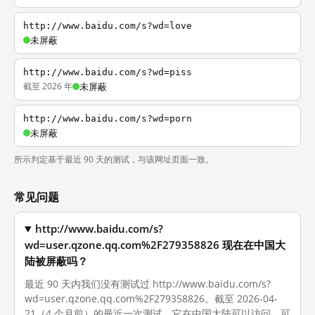
http://www.baidu.com/s?wd=love
未屏蔽
http://www.baidu.com/s?wd=piss
截至 2026 年
未屏蔽
http://www.baidu.com/s?wd=porn
未屏蔽
所示判定基于最近 90 天的测试，与该网址页面一致。
常见问题
http://www.baidu.com/s?
wd=user.qzone.qq.com%2F279358826 现在在中国大
陆被屏蔽吗？
最近 90 天内我们没有测试过 http://www.baidu.com/s?
wd=user.qzone.qq.com%2F279358826。截至 2026-04-
21（4 个月前）的最近一次测试，它在中国大陆可以访问。可