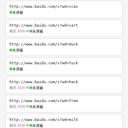
http://www.baidu.com/s?wd=ccav
未屏蔽
http://www.baidu.com/s?wd=cart
截至 2026 年
未屏蔽
http://www.baidu.com/s?wd=duck
未屏蔽
http://www.baidu.com/s?wd=fuck
未屏蔽
http://www.baidu.com/s?wd=hack
截至 2026 年
未屏蔽
http://www.baidu.com/s?wd=free
截至 2026 年
未屏蔽
http://www.baidu.com/s?wd=milk
截至 2026 年
未屏蔽