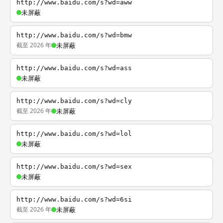
http://www.baidu.com/s?wd=aww
未屏蔽
http://www.baidu.com/s?wd=bmw
截至 2026 年
未屏蔽
http://www.baidu.com/s?wd=ass
未屏蔽
http://www.baidu.com/s?wd=cly
截至 2026 年
未屏蔽
http://www.baidu.com/s?wd=lol
未屏蔽
http://www.baidu.com/s?wd=sex
未屏蔽
http://www.baidu.com/s?wd=6si
截至 2026 年
未屏蔽